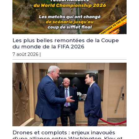
Les plus belles remontées de la Coupe
du monde de la FIFA 2026
7 août 2026 |
Drones et complots : enjeux inavoués
d’une alliance entre Washington, Kiev et