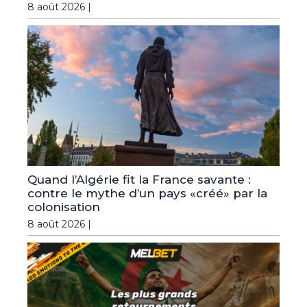
8 août 2026 |
Quand l’Algérie fit la France savante :
contre le mythe d’un pays «créé» par la
colonisation
8 août 2026 |