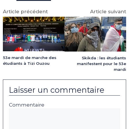
Article précédent
Article suivant
53e mardi de marche des
Skikda : les étudiants
étudiants à Tizi Ouzou
manifestent pour le 53e
mardi
Laisser un commentaire
Commentaire