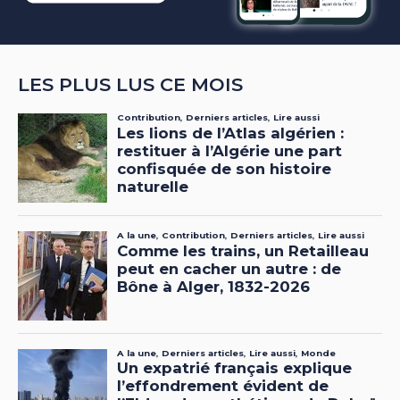
LES PLUS LUS CE MOIS