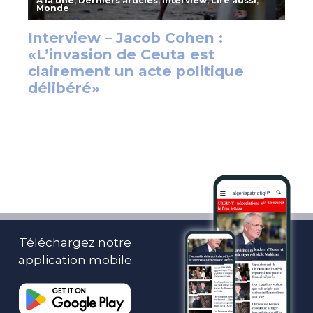
Téléchargez notre
application mobile