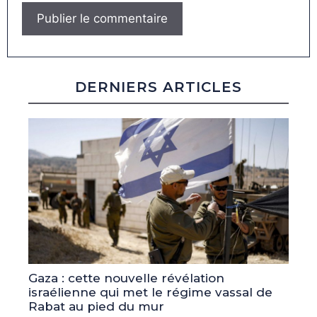
DERNIERS ARTICLES
Gaza : cette nouvelle révélation
israélienne qui met le régime vassal de
Rabat au pied du mur