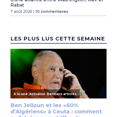
Rabat
7 août 2026 |
10 commentaires
LES PLUS LUS CETTE SEMAINE