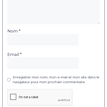
Nom *
Email *
Enregistrer mon nom, mon e-mail et mon site dans le
navigateur pour mon prochain commentaire.