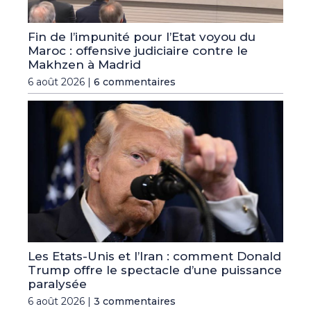
Fin de l’impunité pour l’Etat voyou du
Maroc : offensive judiciaire contre le
Makhzen à Madrid
6 août 2026 |
6 commentaires
Les Etats-Unis et l’Iran : comment Donald
Trump offre le spectacle d’une puissance
paralysée
6 août 2026 |
3 commentaires