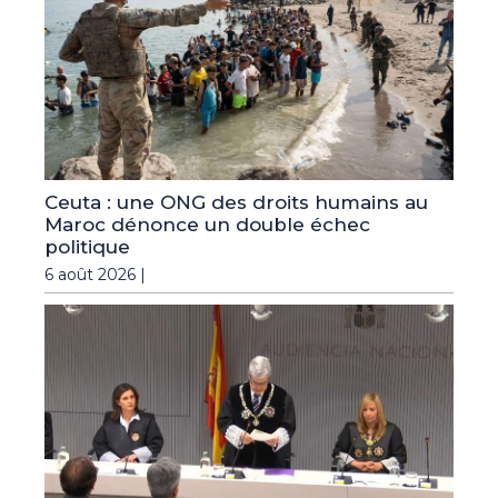
Ceuta : une ONG des droits humains au
Maroc dénonce un double échec
politique
6 août 2026 |