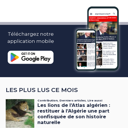
Téléchargez notre
application mobile
LES PLUS LUS CE MOIS