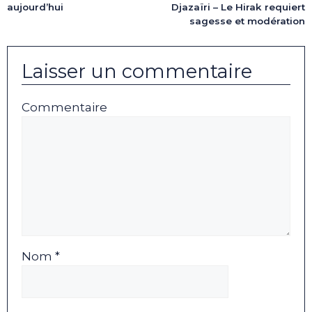
aujourd’hui
Djazaïri – Le Hirak requiert
sagesse et modération
Laisser un commentaire
Commentaire
Nom *