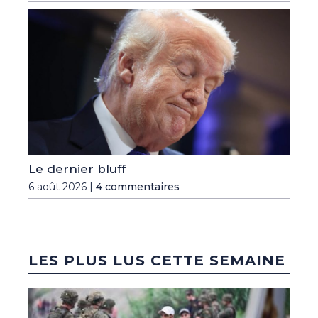
Le dernier bluff
6 août 2026 |
4 commentaires
LES PLUS LUS CETTE SEMAINE