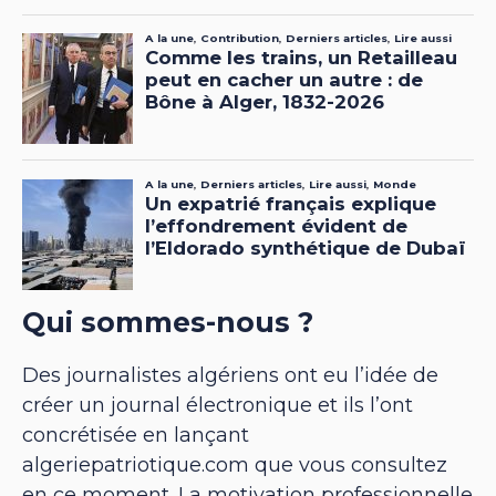
Qui sommes-nous ?
Des journalistes algériens ont eu l’idée de
créer un journal électronique et ils l’ont
concrétisée en lançant
algeriepatriotique.com que vous consultez
en ce moment. La motivation professionnelle