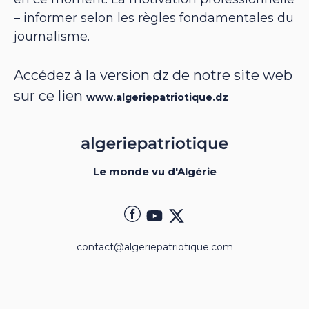
– informer selon les règles fondamentales du
journalisme.
Accédez à la version dz de notre site web
sur ce lien
www.algeriepatriotique.dz
Le monde vu d'Algérie
contact@algeriepatriotique.com