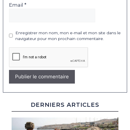
Email *
Enregistrer mon nom, mon e-mail et mon site dans le
navigateur pour mon prochain commentaire.
DERNIERS ARTICLES