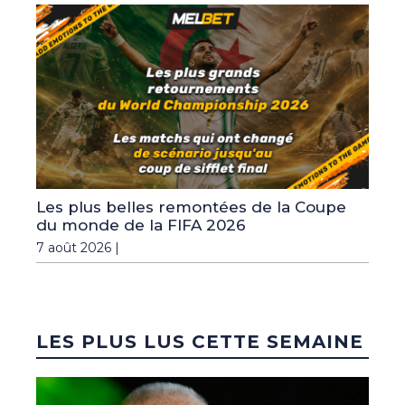
Les plus belles remontées de la Coupe
du monde de la FIFA 2026
7 août 2026 |
LES PLUS LUS CETTE SEMAINE