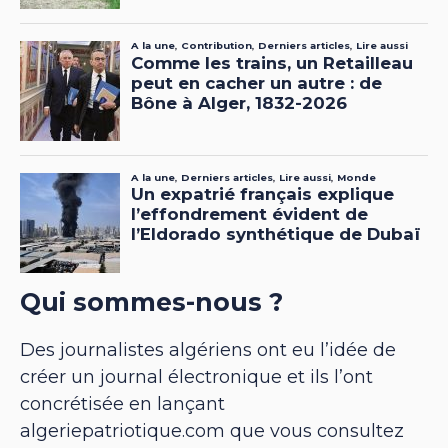
Qui sommes-nous ?
Des journalistes algériens ont eu l’idée de
créer un journal électronique et ils l’ont
concrétisée en lançant
algeriepatriotique.com que vous consultez