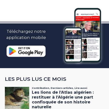
Téléchargez notre
application mobile
LES PLUS LUS CE MOIS