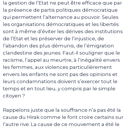
la gestion de l’Etat ne peut être efficace que par
la présence de partis politiques démocratique
qui permettent l’alternance au pouvoir. Seules
les organisations démocratiques et les libertés
sont à même d’éviter les dérives des institutions
de l’Etat et les préserver de l’injustice, de
l’abandon des plus démunis, de l’émigration
clandestine des jeunes. Faut-il souligner que le
racisme, l’appel au meurtre, à l’inégalité envers
les femmes, aux violences particulièrement
envers les enfants ne sont pas des opinions et
leurs condamnations doivent s’exercer tout le
temps et en tout lieu, y compris par le simple
citoyen ?
Rappelons juste que la souffrance n’a pas été la
cause du Hirak comme le font croire certains sur
l’autre rive. La cause de ce mouvement a été le