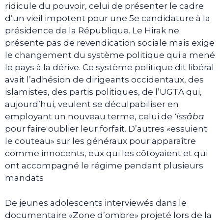
ridicule du pouvoir, celui de présenter le cadre
d’un vieil impotent pour une 5e candidature à la
présidence de la République. Le Hirak ne
présente pas de revendication sociale mais exige
le changement du système politique qui a mené
le pays à la dérive. Ce système politique dit libéral
avait l’adhésion de dirigeants occidentaux, des
islamistes, des partis politiques, de l’UGTA qui,
aujourd’hui, veulent se déculpabiliser en
employant un nouveau terme, celui de
‘issâba
pour faire oublier leur forfait. D’autres «essuient
le couteau» sur les généraux pour apparaître
comme innocents, eux qui les côtoyaient et qui
ont accompagné le régime pendant plusieurs
mandats
De jeunes adolescents interviewés dans le
documentaire «Zone d’ombre» projeté lors de la