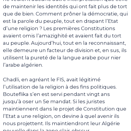
de maintenir les identités qui ont fait plus de tort
que de bien. Comment prôner la démocratie, qui
est la parole du peuple, tout en drapant l’Etat
d’une religion ? Les premières Constitutions
avaient omis l’amazighité et avaient fait du tort
au peuple. Aujourd’hui, tout en la reconnaissant,
elle demeure un facteur de division et, en sus, ils
utilisent la pureté de la langue arabe pour nier
l’arabe algérien.
Chadli, en agréant le FIS, avait légitimé
l’utilisation de la religion à des fins politiques.
Bouteflika s’en est servi pendant vingt ans
jusqu’à oser un 5e mandat. Si les juristes
maintiennent dans le projet de Constitution que
l’Etat a une religion, on devine à quel avenir ils
nous projettent. Ils maintiendront leur Algérie
nouvelle dans la zone clair-obscur.