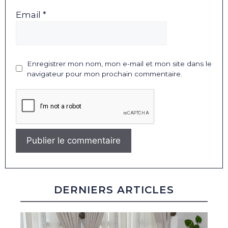
Email *
Enregistrer mon nom, mon e-mail et mon site dans le
navigateur pour mon prochain commentaire.
DERNIERS ARTICLES