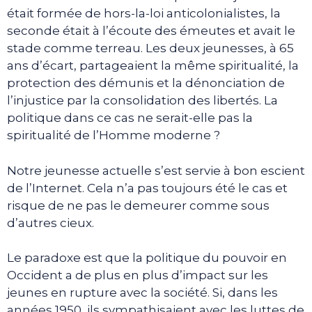
était formée de hors-la-loi anticolonialistes, la
seconde était à l’écoute des émeutes et avait le
stade comme terreau. Les deux jeunesses, à 65
ans d’écart, partageaient la même spiritualité, la
protection des démunis et la dénonciation de
l’injustice par la consolidation des libertés. La
politique dans ce cas ne serait-elle pas la
spiritualité de l’Homme moderne ?
Notre jeunesse actuelle s’est servie à bon escient
de l’Internet. Cela n’a pas toujours été le cas et
risque de ne pas le demeurer comme sous
d’autres cieux.
Le paradoxe est que la politique du pouvoir en
Occident a de plus en plus d’impact sur les
jeunes en rupture avec la société. Si, dans les
années 1950, ils sympathisaient avec les luttes de