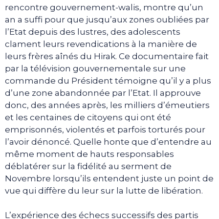
rencontre gouvernement-walis, montre qu’un
an a suffi pour que jusqu’aux zones oubliées par
l’Etat depuis des lustres, des adolescents
clament leurs revendications à la manière de
leurs frères aînés du Hirak. Ce documentaire fait
par la télévision gouvernementale sur une
commande du Président témoigne qu’il y a plus
d’une zone abandonnée par l’Etat. Il approuve
donc, des années après, les milliers d’émeutiers
et les centaines de citoyens qui ont été
emprisonnés, violentés et parfois torturés pour
l’avoir dénoncé. Quelle honte que d’entendre au
même moment de hauts responsables
déblatérer sur la fidélité au serment de
Novembre lorsqu’ils entendent juste un point de
vue qui diffère du leur sur la lutte de libération.
L’expérience des échecs successifs des partis