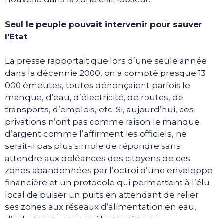
Seul le peuple pouvait intervenir pour sauver
l’Etat
La presse rapportait que lors d’une seule année
dans la décennie 2000, on a compté presque 13
000 émeutes, toutes dénonçaient parfois le
manque, d’eau, d’électricité, de routes, de
transports, d’emplois, etc. Si, aujourd’hui, ces
privations n’ont pas comme raison le manque
d’argent comme l’affirment les officiels, ne
serait-il pas plus simple de répondre sans
attendre aux doléances des citoyens de ces
zones abandonnées par l’octroi d’une enveloppe
financière et un protocole qui permettent à l’élu
local de puiser un puits en attendant de relier
ses zones aux réseaux d’alimentation en eau,