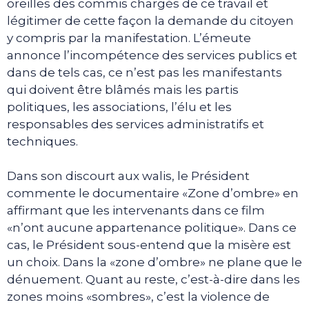
oreilles des commis chargés de ce travail et
légitimer de cette façon la demande du citoyen
y compris par la manifestation. L’émeute
annonce l’incompétence des services publics et
dans de tels cas, ce n’est pas les manifestants
qui doivent être blâmés mais les partis
politiques, les associations, l’élu et les
responsables des services administratifs et
techniques.
Dans son discourt aux walis, le Président
commente le documentaire «Zone d’ombre» en
affirmant que les intervenants dans ce film
«n’ont aucune appartenance politique». Dans ce
cas, le Président sous-entend que la misère est
un choix. Dans la «zone d’ombre» ne plane que le
dénuement. Quant au reste, c’est-à-dire dans les
zones moins «sombres», c’est la violence de