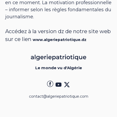
en ce moment. La motivation professionnelle
– informer selon les règles fondamentales du
journalisme.
Accédez à la version dz de notre site web
sur ce lien
www.algeriepatriotique.dz
Le monde vu d'Algérie
contact@algeriepatriotique.com