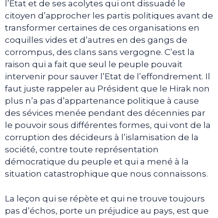
l’Etat et de ses acolytes qui ont dissuadé le
citoyen d’approcher les partis politiques avant de
transformer certaines de ces organisations en
coquilles vides et d’autres en des gangs de
corrompus, des clans sans vergogne. C’est la
raison qui a fait que seul le peuple pouvait
intervenir pour sauver l’Etat de l’effondrement. Il
faut juste rappeler au Président que le Hirak non
plus n’a pas d’appartenance politique à cause
des sévices menée pendant des décennies par
le pouvoir sous différentes formes, qui vont de la
corruption des décideurs à l’islamisation de la
société, contre toute représentation
démocratique du peuple et qui a mené à la
situation catastrophique que nous connaissons.
La leçon qui se répète et qui ne trouve toujours
pas d’échos, porte un préjudice au pays, est que