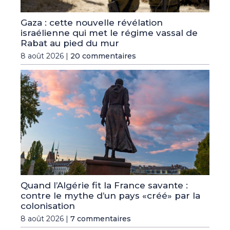
Gaza : cette nouvelle révélation
israélienne qui met le régime vassal de
Rabat au pied du mur
8 août 2026 |
20 commentaires
Quand l’Algérie fit la France savante :
contre le mythe d’un pays «créé» par la
colonisation
8 août 2026 |
7 commentaires