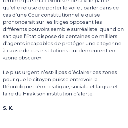
femme qui se fait expulser de la ville parce
qu’elle refuse de porter le voile , parler dans ce
cas d’une Cour constitutionnelle qui se
prononcerait sur les litiges opposant les
différents pouvoirs semble surréaliste, quand on
sait que l’Etat dispose de centaines de milliers
d’agents incapables de protéger une citoyenne
à cause de ces institutions qui demeurent en
«zone obscure».
Le plus urgent n’est-il pas d’éclairer ces zones
pour que le citoyen puisse entrevoir la
République démocratique, sociale et laïque et
faire du Hirak son institution d’alerte.
S. K.