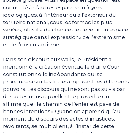
connecté à d’autres espaces ou foyers
idéologiques, à l’intérieur ou à l’extérieur du
territoire national, sous les formes les plus
variées, plus il a de chance de devenir un espace
stratégique dans l’expression» de l’extrémisme
et de l’obscurantisme.
Dans son discourt aux walis, le Président a
mentionné la création éventuelle d’une Cour
constitutionnelle indépendante qui se
prononcera sur les litiges opposant les différents
pouvoirs. Les discours qui ne sont pas suivis par
des actes nous rappellent le proverbe qui
affirme que «le chemin de l’enfer est pavé de
bonnes intentions». Quand on apprend qu’au
moment du discours des actes d’injustices,
révoltants, se multiplient, à l’instar de cette