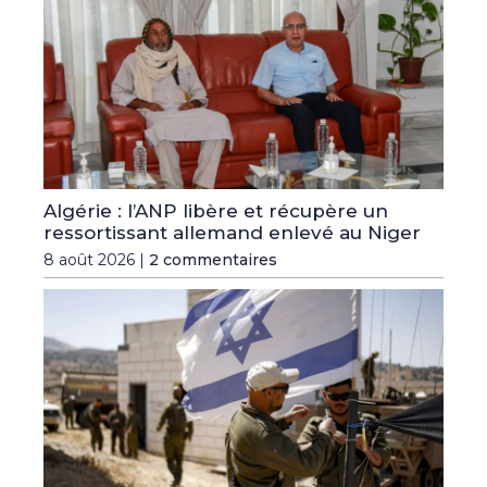
Algérie : l’ANP libère et récupère un
ressortissant allemand enlevé au Niger
8 août 2026 |
2 commentaires