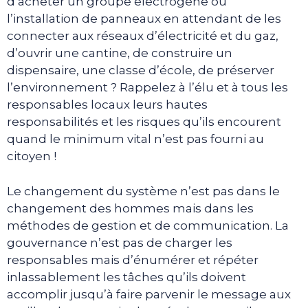
d’acheter un groupe électrogène ou
l’installation de panneaux en attendant de les
connecter aux réseaux d’électricité et du gaz,
d’ouvrir une cantine, de construire un
dispensaire, une classe d’école, de préserver
l’environnement ? Rappelez à l’élu et à tous les
responsables locaux leurs hautes
responsabilités et les risques qu’ils encourent
quand le minimum vital n’est pas fourni au
citoyen !
Le changement du système n’est pas dans le
changement des hommes mais dans les
méthodes de gestion et de communication. La
gouvernance n’est pas de charger les
responsables mais d’énumérer et répéter
inlassablement les tâches qu’ils doivent
accomplir jusqu’à faire parvenir le message aux