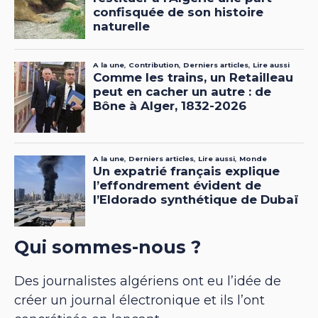
Qui sommes-nous ?
Des journalistes algériens ont eu l’idée de
créer un journal électronique et ils l’ont