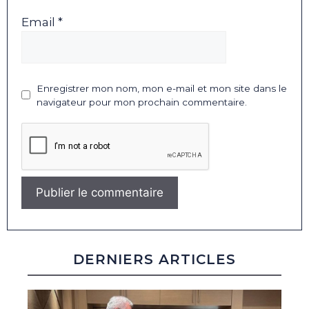
Email *
Enregistrer mon nom, mon e-mail et mon site dans le
navigateur pour mon prochain commentaire.
DERNIERS ARTICLES