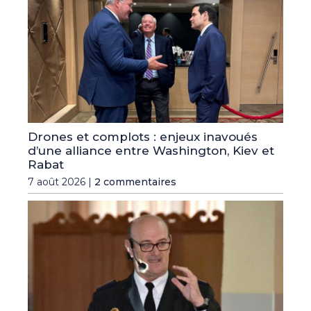
Drones et complots : enjeux inavoués
d’une alliance entre Washington, Kiev et
Rabat
7 août 2026 |
2 commentaires