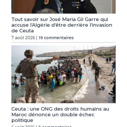
Tout savoir sur José Maria Gil Garre qui
accuse l’Algérie d’être derrière l’invasion
de Ceuta
7 août 2026 |
19 commentaires
Ceuta : une ONG des droits humains au
Maroc dénonce un double échec
politique