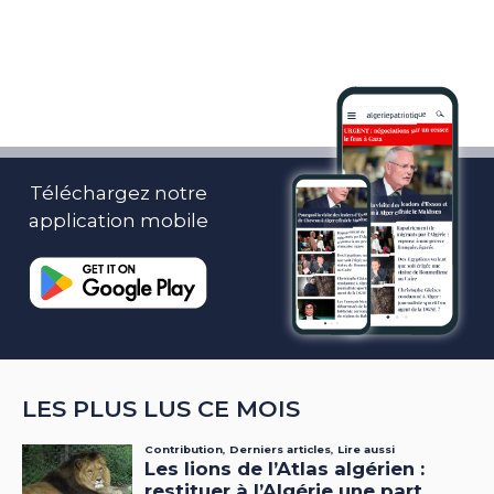
Téléchargez notre
application mobile
LES PLUS LUS CE MOIS