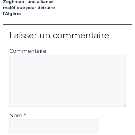
Zeghmati : une alliance
maléfique pour détruire
l’Algérie
Laisser un commentaire
Commentaire
Nom *