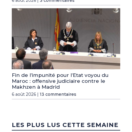
6 août 2026 |
3 commentaires
Fin de l’impunité pour l’Etat voyou du
Maroc : offensive judiciaire contre le
Makhzen à Madrid
6 août 2026 |
13 commentaires
LES PLUS LUS CETTE SEMAINE