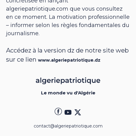
concrétisée en lançant
algeriepatriotique.com que vous consultez
en ce moment. La motivation professionnelle
– informer selon les règles fondamentales du
journalisme.
Accédez à la version dz de notre site web
sur ce lien
www.algeriepatriotique.dz
Le monde vu d'Algérie
contact@algeriepatriotique.com