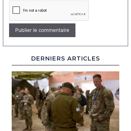
DERNIERS ARTICLES