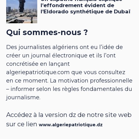
Qui sommes-nous ?
Des journalistes algériens ont eu l’idée de
créer un journal électronique et ils l’ont
concrétisée en lançant
algeriepatriotique.com que vous consultez
en ce moment. La motivation professionnelle
– informer selon les règles fondamentales du
journalisme.
Accédez à la version dz de notre site web
sur ce lien
www.algeriepatriotique.dz