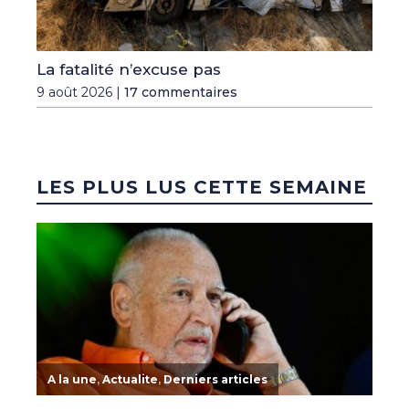
La fatalité n’excuse pas
9 août 2026 |
17 commentaires
LES PLUS LUS CETTE SEMAINE