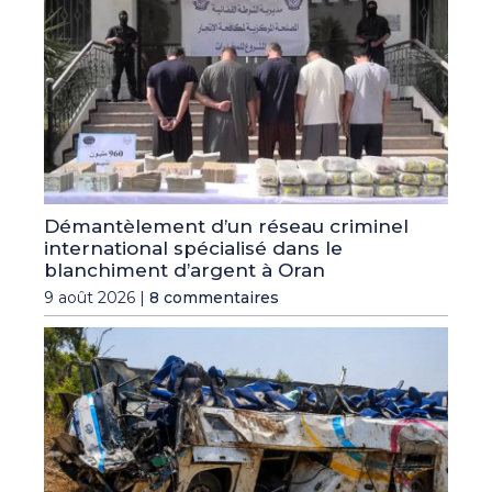
Démantèlement d’un réseau criminel
international spécialisé dans le
blanchiment d’argent à Oran
9 août 2026 |
8 commentaires