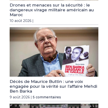
Drones et menaces sur la sécurité : le
dangereux virage militaire américain au
Maroc
10 août 2026 |
Décès de Maurice Buttin : une voix
engagée pour la vérité sur l’affaire Mehdi
Ben Barka
9 août 2026 |
5 commentaires