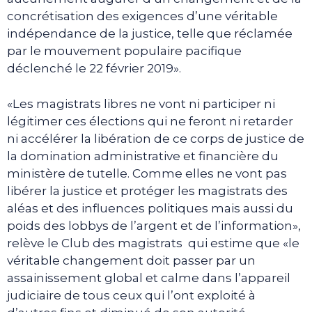
concrétisation des exigences d’une véritable
indépendance de la justice, telle que réclamée
par le mouvement populaire pacifique
déclenché le 22 février 2019».
«Les magistrats libres ne vont ni participer ni
légitimer ces élections qui ne feront ni retarder
ni accélérer la libération de ce corps de justice de
la domination administrative et financière du
ministère de tutelle. Comme elles ne vont pas
libérer la justice et protéger les magistrats des
aléas et des influences politiques mais aussi du
poids des lobbys de l’argent et de l’information»,
relève le Club des magistrats qui estime que «le
véritable changement doit passer par un
assainissement global et calme dans l’appareil
judiciaire de tous ceux qui l’ont exploité à