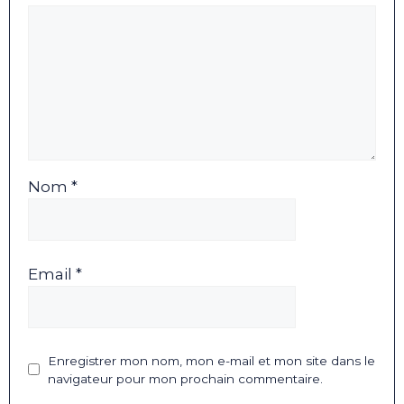
Nom *
Email *
Enregistrer mon nom, mon e-mail et mon site dans le
navigateur pour mon prochain commentaire.