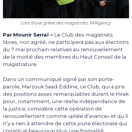
Lors d'une grève des magistrats. PPAgency
Par Mounir Serraï
–
Le Club des magistrats
libres, non agréé, ne participera pas aux élections
du 7 mai prochain relatives au renouvellement
de la moitié des membres du Haut Conseil de la
magistrature.
Dans un communiqué signé par son porte-
parole, Marzouk Saad-Eddine, ce Club, qui a pris
des positions assez remarquables durant le Hirak
pour, notamment, une réelle indépendance de
la justice, considère cette opération de
renouvellement comme «pliée d’avance» et qu’il
n’y a rien à attendre de cette joute électorale qui
constitue beaucoup plus une formalité