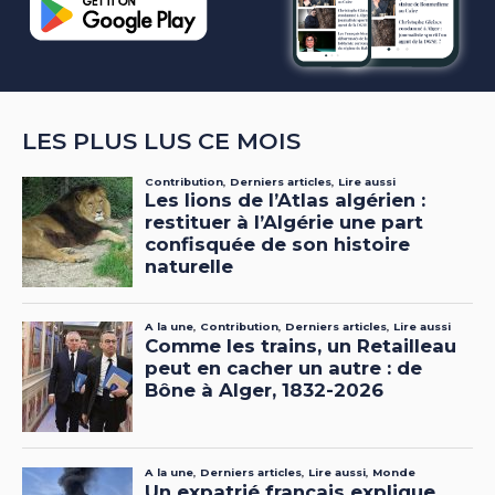
LES PLUS LUS CE MOIS