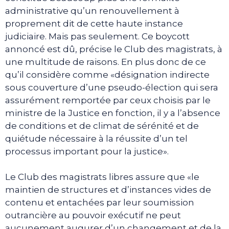
administrative qu’un renouvellement à
proprement dit de cette haute instance
judiciaire. Mais pas seulement. Ce boycott
annoncé est dû, précise le Club des magistrats, à
une multitude de raisons. En plus donc de ce
qu’il considère comme «désignation indirecte
sous couverture d’une pseudo-élection qui sera
assurément remportée par ceux choisis par le
ministre de la Justice en fonction, il y a l’absence
de conditions et de climat de sérénité et de
quiétude nécessaire à la réussite d’un tel
processus important pour la justice».
Le Club des magistrats libres assure que «le
maintien de structures et d’instances vides de
contenu et entachées par leur soumission
outrancière au pouvoir exécutif ne peut
aucunement augurer d’un changement et de la