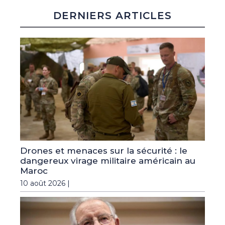
DERNIERS ARTICLES
Drones et menaces sur la sécurité : le
dangereux virage militaire américain au
Maroc
10 août 2026 |