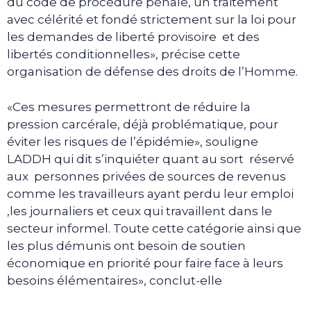
du code de procédure pénale, un traitement
avec célérité et fondé strictement sur la loi pour
les demandes de liberté provisoire et des
libertés conditionnelles», précise cette
organisation de défense des droits de l’Homme.
«Ces mesures permettront de réduire la
pression carcérale, déjà problématique, pour
éviter les risques de l’épidémie», souligne
LADDH qui dit s’inquiéter quant au sort réservé
aux personnes privées de sources de revenus
comme les travailleurs ayant perdu leur emploi
,les journaliers et ceux qui travaillent dans le
secteur informel. Toute cette catégorie ainsi que
les plus démunis ont besoin de soutien
économique en priorité pour faire face à leurs
besoins élémentaires», conclut-elle