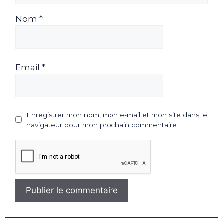
Nom *
Email *
Enregistrer mon nom, mon e-mail et mon site dans le
navigateur pour mon prochain commentaire.