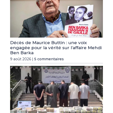
Décès de Maurice Buttin : une voix
engagée pour la vérité sur l’affaire Mehdi
Ben Barka
9 août 2026 |
5 commentaires