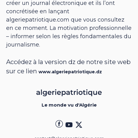
créer un journal électronique et ils l’ont
concrétisée en lançant
algeriepatriotique.com que vous consultez
en ce moment. La motivation professionnelle
– informer selon les règles fondamentales du
journalisme.
Accédez à la version dz de notre site web
sur ce lien
www.algeriepatriotique.dz
Le monde vu d'Algérie