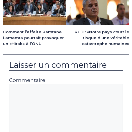
RCD : «Notre pays court le
Comment l’affaire Ramtane
risque d’une véritable
Lamamra pourrait provoquer
catastrophe humaine»
un «Hirak» à l’ONU
Laisser un commentaire
Commentaire