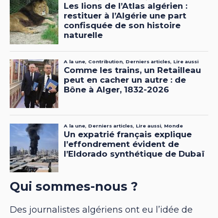
Qui sommes-nous ?
Des journalistes algériens ont eu l’idée de