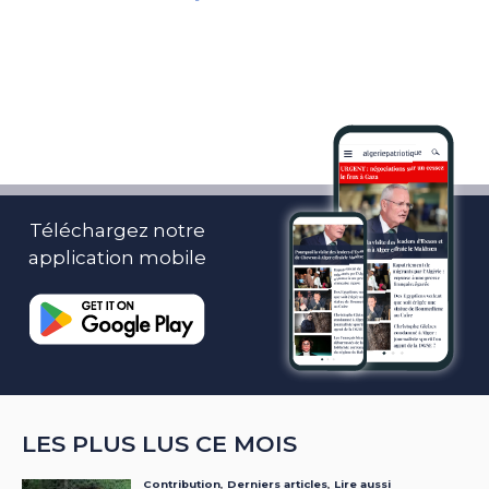
Téléchargez notre
application mobile
LES PLUS LUS CE MOIS