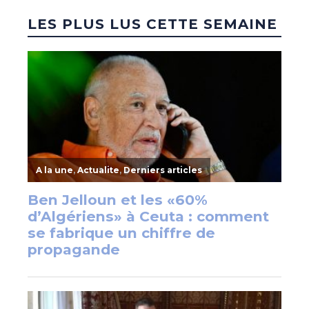
LES PLUS LUS CETTE SEMAINE