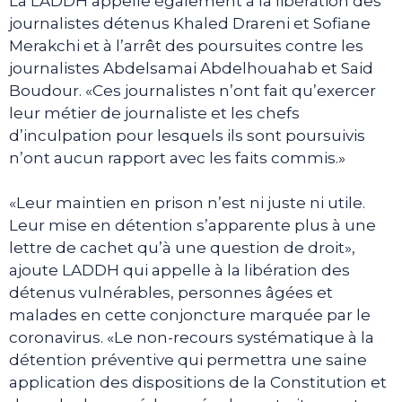
La LADDH appelle également à la libération des
journalistes détenus Khaled Drareni et Sofiane
Merakchi et à l’arrêt des poursuites contre les
journalistes Abdelsamai Abdelhouahab et Said
Boudour. «Ces journalistes n’ont fait qu’exercer
leur métier de journaliste et les chefs
d’inculpation pour lesquels ils sont poursuivis
n’ont aucun rapport avec les faits commis.»
«Leur maintien en prison n’est ni juste ni utile.
Leur mise en détention s’apparente plus à une
lettre de cachet qu’à une question de droit»,
ajoute LADDH qui appelle à la libération des
détenus vulnérables, personnes âgées et
malades en cette conjoncture marquée par le
coronavirus. «Le non-recours systématique à la
détention préventive qui permettra une saine
application des dispositions de la Constitution et