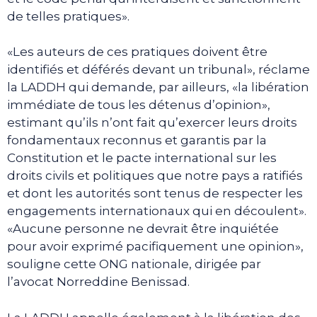
de telles pratiques».
«Les auteurs de ces pratiques doivent être
identifiés et déférés devant un tribunal», réclame
la LADDH qui demande, par ailleurs, «la libération
immédiate de tous les détenus d’opinion»,
estimant qu’ils n’ont fait qu’exercer leurs droits
fondamentaux reconnus et garantis par la
Constitution et le pacte international sur les
droits civils et politiques que notre pays a ratifiés
et dont les autorités sont tenus de respecter les
engagements internationaux qui en découlent».
«Aucune personne ne devrait être inquiétée
pour avoir exprimé pacifiquement une opinion»,
souligne cette ONG nationale, dirigée par
l’avocat Norreddine Benissad.