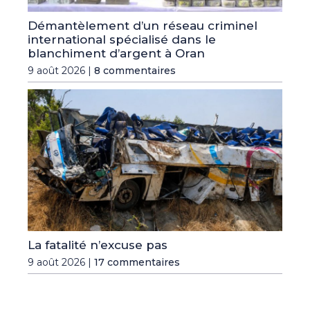
Démantèlement d’un réseau criminel
international spécialisé dans le
blanchiment d’argent à Oran
9 août 2026 |
8 commentaires
La fatalité n’excuse pas
9 août 2026 |
17 commentaires