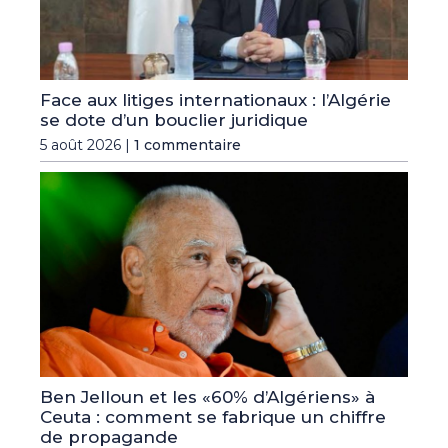
Face aux litiges internationaux : l’Algérie
se dote d’un bouclier juridique
5 août 2026 |
1 commentaire
Ben Jelloun et les «60% d’Algériens» à
Ceuta : comment se fabrique un chiffre
de propagande