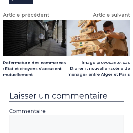
Article précédent
Article suivant
Image provocante, cas
Refermeture des commerces
Drareni : nouvelle «scène de
: Etat et citoyens s’accusent
ménage» entre Alger et Paris
mutuellement
Laisser un commentaire
Commentaire