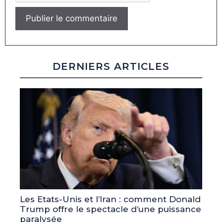
DERNIERS ARTICLES
Les Etats-Unis et l’Iran : comment Donald
Trump offre le spectacle d’une puissance
paralysée