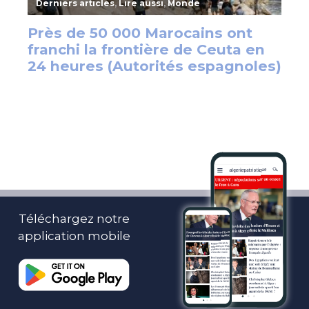
Téléchargez notre
application mobile