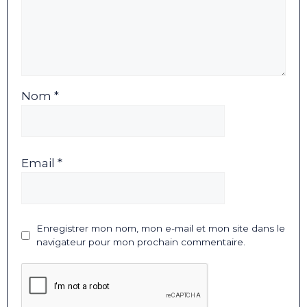
Nom *
Email *
Enregistrer mon nom, mon e-mail et mon site dans le
navigateur pour mon prochain commentaire.