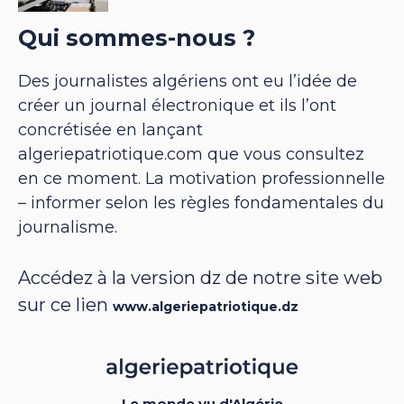
Qui sommes-nous ?
Des journalistes algériens ont eu l’idée de
créer un journal électronique et ils l’ont
concrétisée en lançant
algeriepatriotique.com que vous consultez
en ce moment. La motivation professionnelle
– informer selon les règles fondamentales du
journalisme.
Accédez à la version dz de notre site web
sur ce lien
www.algeriepatriotique.dz
Le monde vu d'Algérie