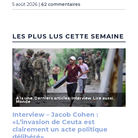
5 août 2026 |
62 commentaires
LES PLUS LUS CETTE SEMAINE