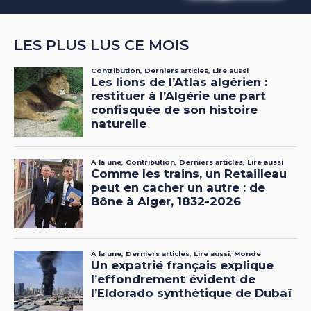
LES PLUS LUS CE MOIS