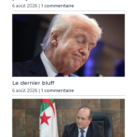
6 août 2026 |
1 commentaire
Le dernier bluff
6 août 2026 |
1 commentaire