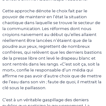
Cette approche dénote le choix fait par le
pouvoir de maintenir en l’état la situation
chaotique dans laquelle se trouve le secteur de
la communication. Les réformes dont nous
croyions naïvement au début qu’elles allaient
réellement être lancées n’étaient que de la
poudre aux yeux, regrettent de nombreux
confrères, qui relèvent que les derniers bastions
de la presse libre ont levé le drapeau blanc et
sont rentrés dans les rangs. «C’est soit ça, soit la
mort», confie le responsable d’un média qui
affirme ne pas avoir d’autre choix que de mettre
de l’eau dans son vin ; faute de quoi, il mettrait la
clé sous le paillasson.
C’est à un véritable gaspillage des deniers
publics que participe le gouvernement. La