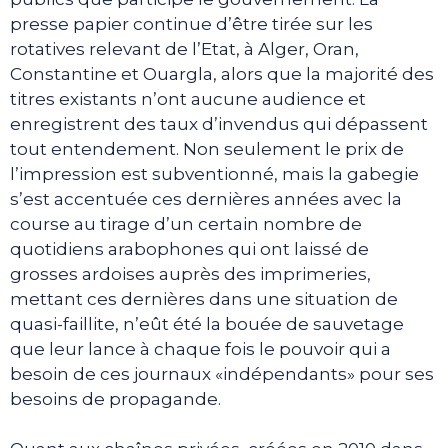
presse papier continue d’être tirée sur les
rotatives relevant de l’Etat, à Alger, Oran,
Constantine et Ouargla, alors que la majorité des
titres existants n’ont aucune audience et
enregistrent des taux d’invendus qui dépassent
tout entendement. Non seulement le prix de
l’impression est subventionné, mais la gabegie
s’est accentuée ces dernières années avec la
course au tirage d’un certain nombre de
quotidiens arabophones qui ont laissé de
grosses ardoises auprès des imprimeries,
mettant ces dernières dans une situation de
quasi-faillite, n’eût été la bouée de sauvetage
que leur lance à chaque fois le pouvoir qui a
besoin de ces journaux «indépendants» pour ses
besoins de propagande.