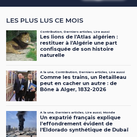
LES PLUS LUS CE MOIS