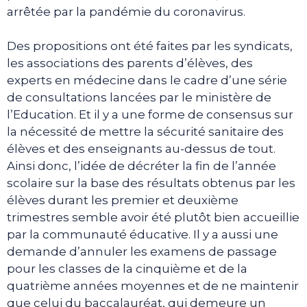
arrêtée par la pandémie du coronavirus.
Des propositions ont été faites par les syndicats,
les associations des parents d’élèves, des
experts en médecine dans le cadre d’une série
de consultations lancées par le ministère de
l’Education. Et il y a une forme de consensus sur
la nécessité de mettre la sécurité sanitaire des
élèves et des enseignants au-dessus de tout.
Ainsi donc, l’idée de décréter la fin de l’année
scolaire sur la base des résultats obtenus par les
élèves durant les premier et deuxième
trimestres semble avoir été plutôt bien accueillie
par la communauté éducative. Il y a aussi une
demande d’annuler les examens de passage
pour les classes de la cinquième et de la
quatrième années moyennes et de ne maintenir
que celui du baccalauréat, qui demeure un