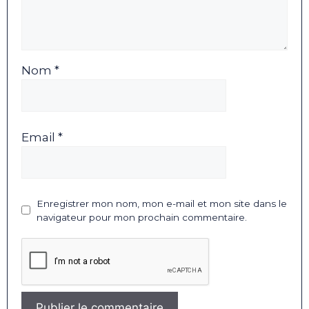
Nom *
Email *
Enregistrer mon nom, mon e-mail et mon site dans le
navigateur pour mon prochain commentaire.