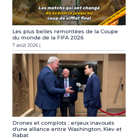
Les plus belles remontées de la Coupe
du monde de la FIFA 2026
7 août 2026 |
Drones et complots : enjeux inavoués
d’une alliance entre Washington, Kiev et
Rabat