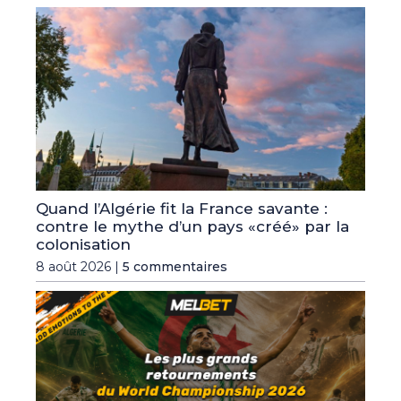
Quand l’Algérie fit la France savante :
contre le mythe d’un pays «créé» par la
colonisation
8 août 2026 |
5 commentaires