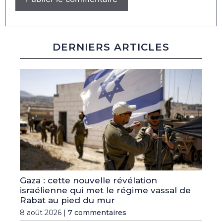
DERNIERS ARTICLES
Gaza : cette nouvelle révélation
israélienne qui met le régime vassal de
Rabat au pied du mur
8 août 2026 |
7 commentaires