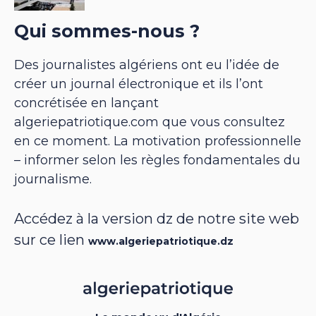
Qui sommes-nous ?
Des journalistes algériens ont eu l’idée de
créer un journal électronique et ils l’ont
concrétisée en lançant
algeriepatriotique.com que vous consultez
en ce moment. La motivation professionnelle
– informer selon les règles fondamentales du
journalisme.
Accédez à la version dz de notre site web
sur ce lien
www.algeriepatriotique.dz