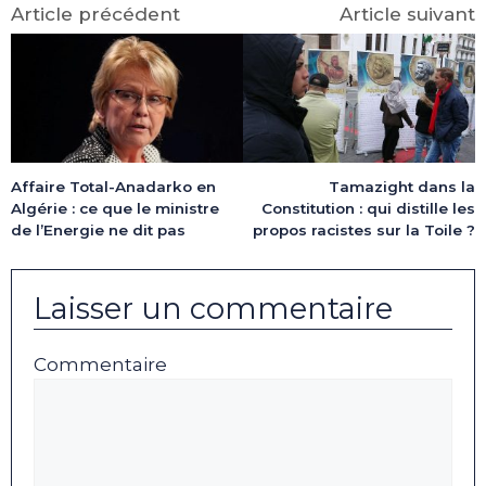
Article précédent
Article suivant
Affaire Total-Anadarko en
Tamazight dans la
Algérie : ce que le ministre
Constitution : qui distille les
de l’Energie ne dit pas
propos racistes sur la Toile ?
Laisser un commentaire
Commentaire