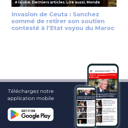
Téléchargez notre
application mobile