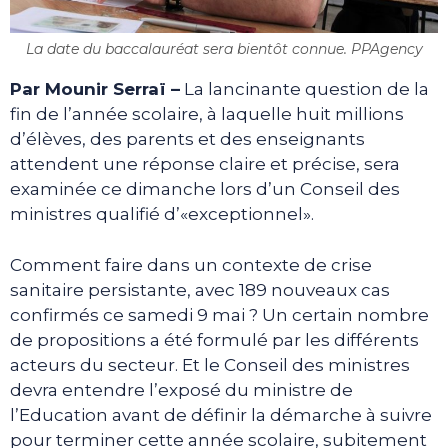
La date du baccalauréat sera bientôt connue. PPAgency
Par Mounir Serraï
–
La lancinante question de la
fin de l’année scolaire, à laquelle huit millions
d’élèves, des parents et des enseignants
attendent une réponse claire et précise, sera
examinée ce dimanche lors d’un Conseil des
ministres qualifié d’«exceptionnel».
Comment faire dans un contexte de crise
sanitaire persistante, avec 189 nouveaux cas
confirmés ce samedi 9 mai ? Un certain nombre
de propositions a été formulé par les différents
acteurs du secteur. Et le Conseil des ministres
devra entendre l’exposé du ministre de
l’Education avant de définir la démarche à suivre
pour terminer cette année scolaire, subitement