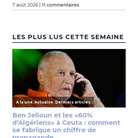
7 août 2026 |
11 commentaires
LES PLUS LUS CETTE SEMAINE