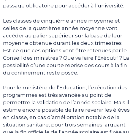
passage obligatoire pour accéder à l’université.
Les classes de cinquième année moyenne et
celles de la quatrième année moyenne vont
accéder au palier supérieur sur la base de leur
moyenne obtenue durant les deux trimestres.
Est-ce que ces options vont être retenues par le
Conseil des ministres ? Que va faire l’Exécutif ? La
possibilité d’une courte reprise des cours à la fin
du confinement reste posée.
Pour le ministère de l’Education, l’exécution des
programmes est très avancée au point de
permettre la validation de l’année scolaire. Mais il
estime encore possible de faire revenir les élèves
en classe, en cas d’amélioration notable de la
situation sanitaire, pour trois semaines, arguant
que la fin officielle de l’année scolaire est fixée au