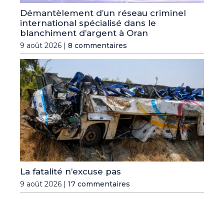
Démantèlement d’un réseau criminel
international spécialisé dans le
blanchiment d’argent à Oran
9 août 2026 |
8 commentaires
La fatalité n’excuse pas
9 août 2026 |
17 commentaires