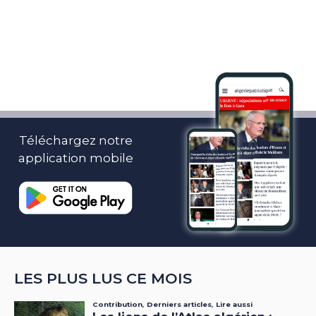
Téléchargez notre
application mobile
LES PLUS LUS CE MOIS