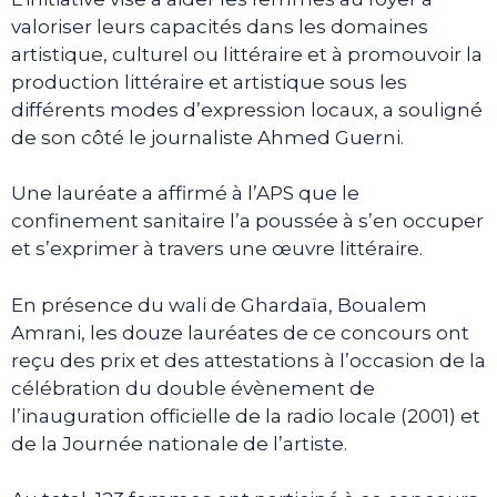
valoriser leurs capacités dans les domaines
artistique, culturel ou littéraire et à promouvoir la
production littéraire et artistique sous les
différents modes d’expression locaux, a souligné
de son côté le journaliste Ahmed Guerni.
Une lauréate a affirmé à l’APS que le
confinement sanitaire l’a poussée à s’en occuper
et s’exprimer à travers une œuvre littéraire.
En présence du wali de Ghardaïa, Boualem
Amrani, les douze lauréates de ce concours ont
reçu des prix et des attestations à l’occasion de la
célébration du double évènement de
l’inauguration officielle de la radio locale (2001) et
de la Journée nationale de l’artiste.