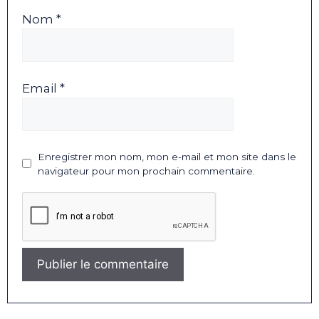
Nom *
Email *
Enregistrer mon nom, mon e-mail et mon site dans le
navigateur pour mon prochain commentaire.