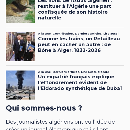
Qui sommes-nous ?
Des journalistes algériens ont eu l’idée de
créer un journal électronique et ils l’ont