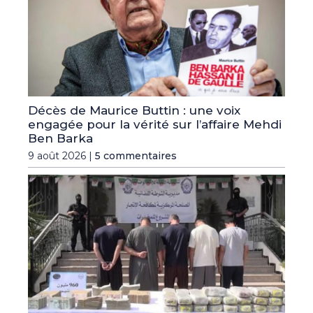
Décès de Maurice Buttin : une voix
engagée pour la vérité sur l’affaire Mehdi
Ben Barka
9 août 2026 |
5 commentaires