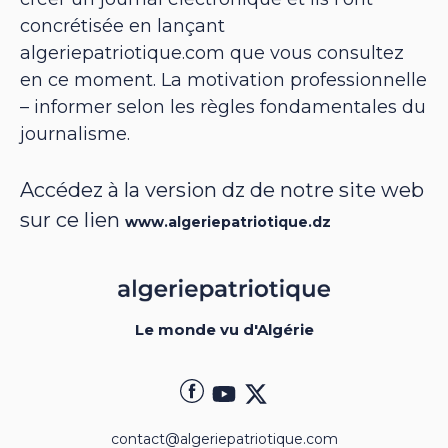
concrétisée en lançant
algeriepatriotique.com que vous consultez
en ce moment. La motivation professionnelle
– informer selon les règles fondamentales du
journalisme.
Accédez à la version dz de notre site web
sur ce lien
www.algeriepatriotique.dz
Le monde vu d'Algérie
contact@algeriepatriotique.com