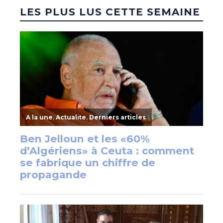
LES PLUS LUS CETTE SEMAINE