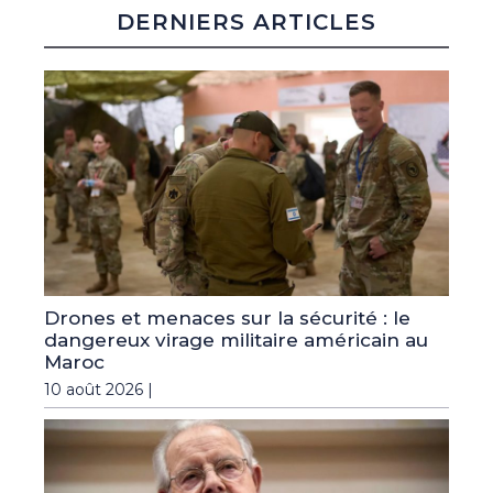
DERNIERS ARTICLES
Drones et menaces sur la sécurité : le
dangereux virage militaire américain au
Maroc
10 août 2026 |