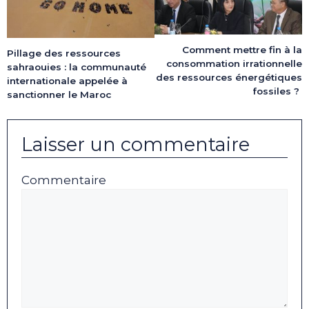
Comment mettre fin à la
Pillage des ressources
consommation irrationnelle
sahraouies : la communauté
des ressources énergétiques
internationale appelée à
fossiles ?
sanctionner le Maroc
Laisser un commentaire
Commentaire