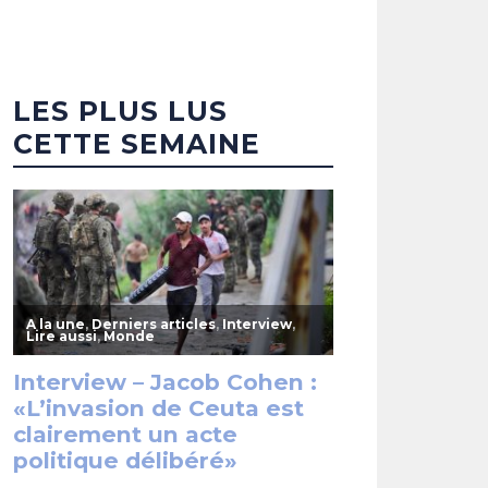
LES PLUS LUS
CETTE SEMAINE