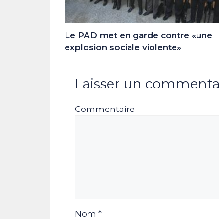
Le PAD met en garde contre «une
explosion sociale violente»
Laisser un commenta
Commentaire
Nom *