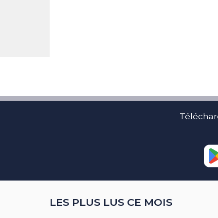
Téléchar
LES PLUS LUS CE MOIS