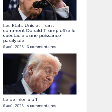
Les Etats-Unis et l’Iran :
comment Donald Trump offre le
spectacle d’une puissance
paralysée
6 août 2026 |
3 commentaires
Le dernier bluff
6 août 2026 |
4 commentaires