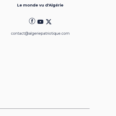
Le monde vu d'Algérie
contact@algeriepatriotique.com