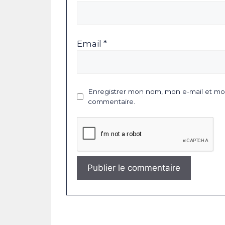
Email *
Enregistrer mon nom, mon e-mail et mon
commentaire.