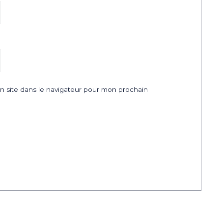
 site dans le navigateur pour mon prochain