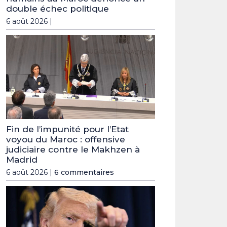
double échec politique
6 août 2026 |
Fin de l’impunité pour l’Etat
voyou du Maroc : offensive
judiciaire contre le Makhzen à
Madrid
6 août 2026 |
6 commentaires