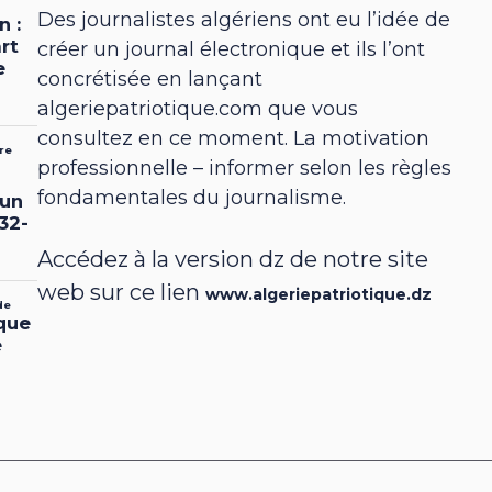
Des journalistes algériens ont eu l’idée de
créer un journal électronique et ils l’ont
concrétisée en lançant
algeriepatriotique.com que vous
consultez en ce moment. La motivation
professionnelle – informer selon les règles
fondamentales du journalisme.
Accédez à la version dz de notre site
web sur ce lien
www.algeriepatriotique.dz