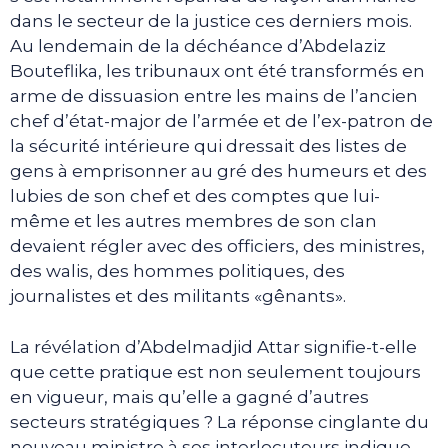
dans le secteur de la justice ces derniers mois.
Au lendemain de la déchéance d’Abdelaziz
Bouteflika, les tribunaux ont été transformés en
arme de dissuasion entre les mains de l’ancien
chef d’état-major de l’armée et de l’ex-patron de
la sécurité intérieure qui dressait des listes de
gens à emprisonner au gré des humeurs et des
lubies de son chef et des comptes que lui-
même et les autres membres de son clan
devaient régler avec des officiers, des ministres,
des walis, des hommes politiques, des
journalistes et des militants «gênants».
La révélation d’Abdelmadjid Attar signifie-t-elle
que cette pratique est non seulement toujours
en vigueur, mais qu’elle a gagné d’autres
secteurs stratégiques ? La réponse cinglante du
nouveau ministre à ses interlocuteurs indique,