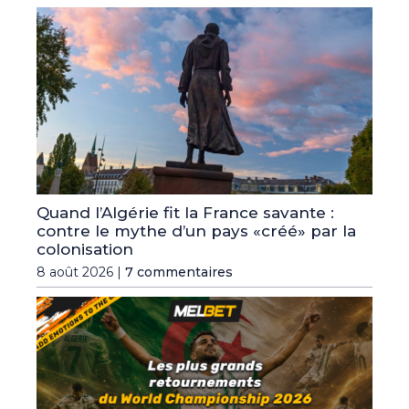
Quand l’Algérie fit la France savante :
contre le mythe d’un pays «créé» par la
colonisation
8 août 2026 |
7 commentaires