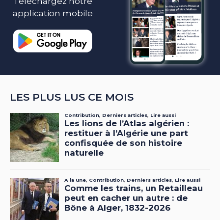
Téléchargez notre
application mobile
LES PLUS LUS CE MOIS