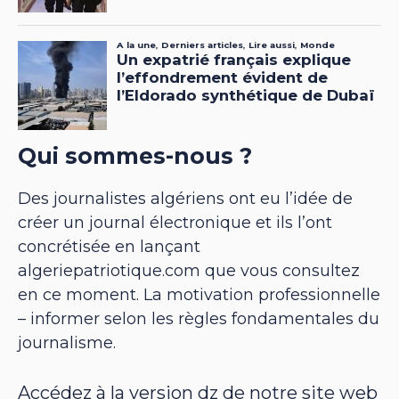
Qui sommes-nous ?
Des journalistes algériens ont eu l’idée de
créer un journal électronique et ils l’ont
concrétisée en lançant
algeriepatriotique.com que vous consultez
en ce moment. La motivation professionnelle
– informer selon les règles fondamentales du
journalisme.
Accédez à la version dz de notre site web