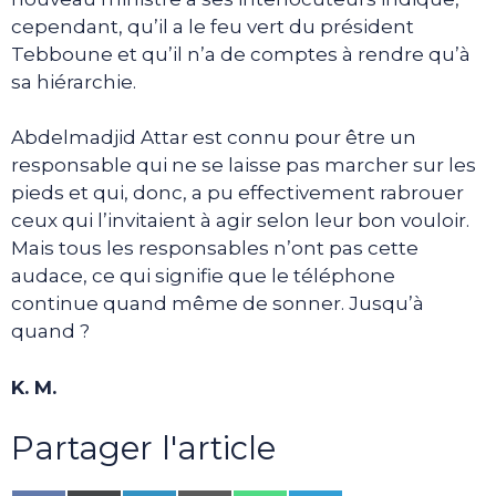
cependant, qu’il a le feu vert du président
Tebboune et qu’il n’a de comptes à rendre qu’à
sa hiérarchie.
Abdelmadjid Attar est connu pour être un
responsable qui ne se laisse pas marcher sur les
pieds et qui, donc, a pu effectivement rabrouer
ceux qui l’invitaient à agir selon leur bon vouloir.
Mais tous les responsables n’ont pas cette
audace, ce qui signifie que le téléphone
continue quand même de sonner. Jusqu’à
quand ?
K. M.
Partager l'article