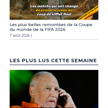
Les plus belles remontées de la Coupe
du monde de la FIFA 2026
7 août 2026 |
LES PLUS LUS CETTE SEMAINE