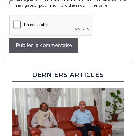
navigateur pour mon prochain commentaire.
DERNIERS ARTICLES