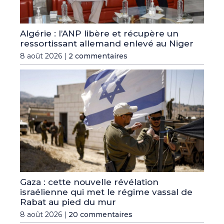
Algérie : l’ANP libère et récupère un
ressortissant allemand enlevé au Niger
8 août 2026 |
2 commentaires
Gaza : cette nouvelle révélation
israélienne qui met le régime vassal de
Rabat au pied du mur
8 août 2026 |
20 commentaires