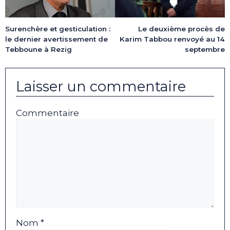
Surenchère et gesticulation :
Le deuxième procès de
le dernier avertissement de
Karim Tabbou renvoyé au 14
Tebboune à Rezig
septembre
Laisser un commentaire
Commentaire
Nom *