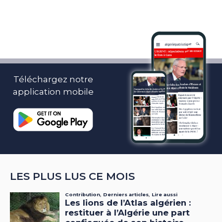
Téléchargez notre
application mobile
LES PLUS LUS CE MOIS