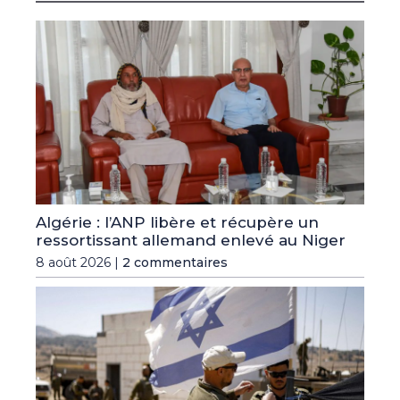
Algérie : l’ANP libère et récupère un
ressortissant allemand enlevé au Niger
8 août 2026 |
2 commentaires