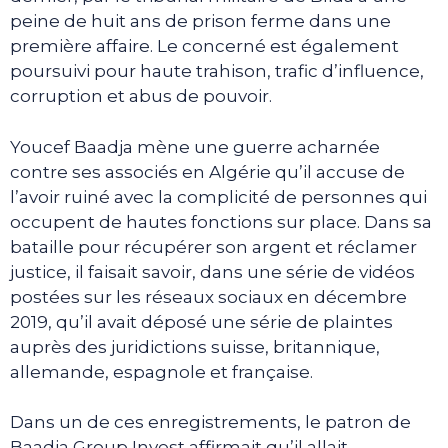
peine de huit ans de prison ferme dans une
première affaire. Le concerné est également
poursuivi pour haute trahison, trafic d’influence,
corruption et abus de pouvoir.
Youcef Baadja mène une guerre acharnée
contre ses associés en Algérie qu’il accuse de
l’avoir ruiné avec la complicité de personnes qui
occupent de hautes fonctions sur place. Dans sa
bataille pour récupérer son argent et réclamer
justice, il faisait savoir, dans une série de vidéos
postées sur les réseaux sociaux en décembre
2019, qu’il avait déposé une série de plaintes
auprès des juridictions suisse, britannique,
allemande, espagnole et française.
Dans un de ces enregistrements, le patron de
Baadja Group Invest affirmait qu’il allait