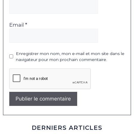
Email *
Enregistrer mon nom, mon e-mail et mon site dans le
navigateur pour mon prochain commentaire.
DERNIERS ARTICLES