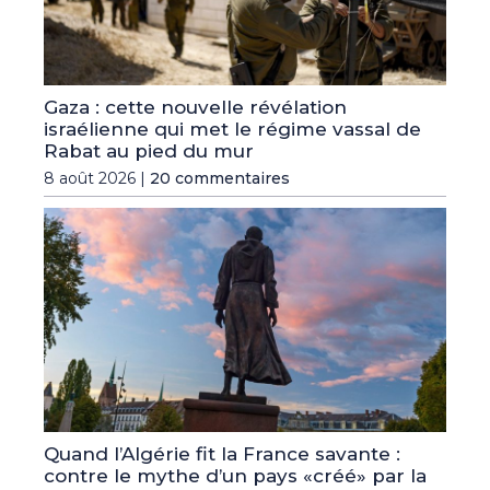
Gaza : cette nouvelle révélation
israélienne qui met le régime vassal de
Rabat au pied du mur
8 août 2026 |
20 commentaires
Quand l’Algérie fit la France savante :
contre le mythe d’un pays «créé» par la