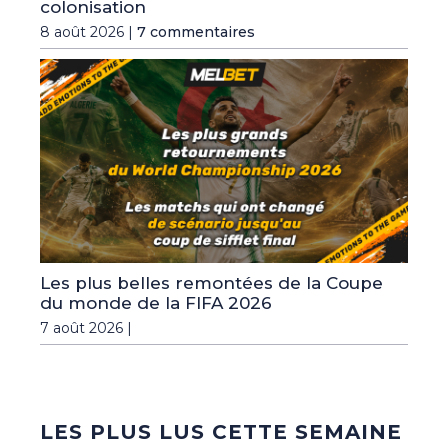
colonisation
8 août 2026 |
7 commentaires
Les plus belles remontées de la Coupe
du monde de la FIFA 2026
7 août 2026 |
LES PLUS LUS CETTE SEMAINE