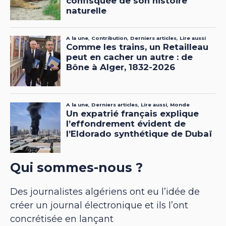
Qui sommes-nous ?
Des journalistes algériens ont eu l’idée de
créer un journal électronique et ils l’ont
concrétisée en lançant