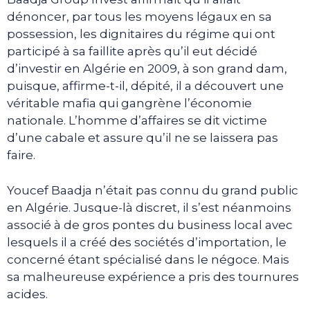
dénoncer, par tous les moyens légaux en sa
possession, les dignitaires du régime qui ont
participé à sa faillite après qu’il eut décidé
d’investir en Algérie en 2009, à son grand dam,
puisque, affirme-t-il, dépité, il a découvert une
véritable mafia qui gangrène l’économie
nationale. L’homme d’affaires se dit victime
d’une cabale et assure qu’il ne se laissera pas
faire.
Youcef Baadja n’était pas connu du grand public
en Algérie. Jusque-là discret, il s’est néanmoins
associé à de gros pontes du business local avec
lesquels il a créé des sociétés d’importation, le
concerné étant spécialisé dans le négoce. Mais
sa malheureuse expérience a pris des tournures
acides.