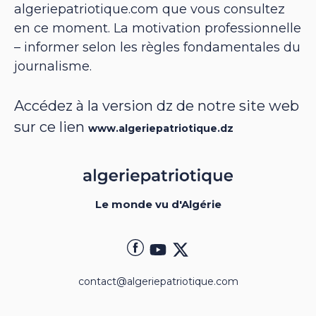
algeriepatriotique.com que vous consultez
en ce moment. La motivation professionnelle
– informer selon les règles fondamentales du
journalisme.
Accédez à la version dz de notre site web
sur ce lien
www.algeriepatriotique.dz
Le monde vu d'Algérie
contact@algeriepatriotique.com