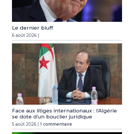
Le dernier bluff
6 août 2026 |
Face aux litiges internationaux : l’Algérie
se dote d’un bouclier juridique
5 août 2026 |
1 commentaire