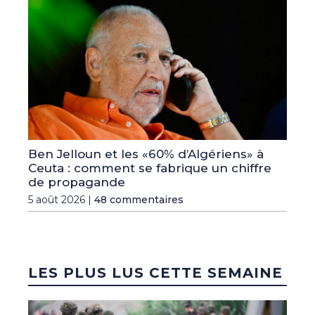
Ben Jelloun et les «60% d’Algériens» à
Ceuta : comment se fabrique un chiffre
de propagande
5 août 2026 |
48 commentaires
LES PLUS LUS CETTE SEMAINE