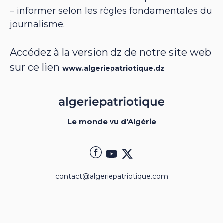
– informer selon les règles fondamentales du
journalisme.
Accédez à la version dz de notre site web
sur ce lien
www.algeriepatriotique.dz
Le monde vu d'Algérie
contact@algeriepatriotique.com