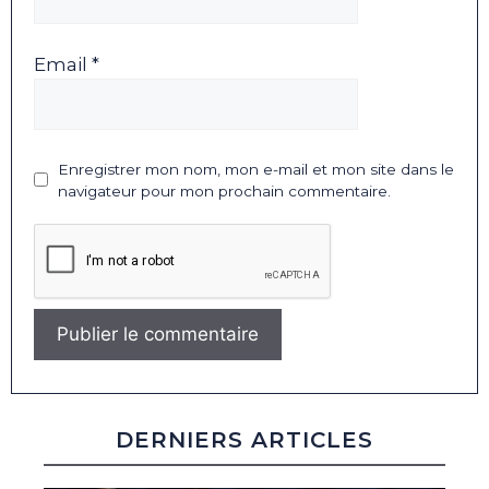
Email *
Enregistrer mon nom, mon e-mail et mon site dans le
navigateur pour mon prochain commentaire.
DERNIERS ARTICLES