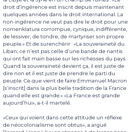
droit d’ingérence est inscrit depuis maintenant
quelques années dans le droit international. La
non-ingérence ne veut pas dire le droit pour une
nomenklatura corrompue, cynique, indifférente,
de lessiver, de tondre, de martyriser son propre
peuple.» Et de surenchérir : «La souveraineté du
Liban, ce n’est pas celle d’une bande de nantis
qui ont fait main basse sur les richesses du pays.
Quand la souveraineté devient ça, il est juste de
dire non et il est juste de prendre le parti du
peuple. Ce que vient de faire Emmanuel Macron
[s’inscrit] dans la plus belle tradition de la France
quand elle est grande.» «La France est grande
aujourd’hui», a-t-il martelé.
«Ceux qui voient dans cette attitude un réflexe
de néocolonialisme sont obtus», a argué