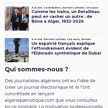
Qui sommes-nous ?
Des journalistes algériens ont eu l’idée de
créer un journal électronique et ils l’ont
concrétisée en lançant
algeriepatriotique.com que vous consultez
en ce moment. La motivation professionnelle