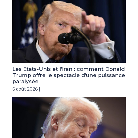
Les Etats-Unis et l’Iran : comment Donald
Trump offre le spectacle d’une puissance
paralysée
6 août 2026 |