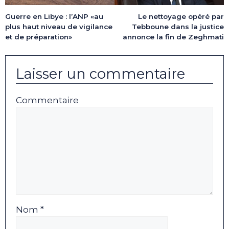
Guerre en Libye : l’ANP «au
Le nettoyage opéré par
plus haut niveau de vigilance
Tebboune dans la justice
et de préparation»
annonce la fin de Zeghmati
Laisser un commentaire
Commentaire
Nom *