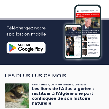
Téléchargez notre
application mobile
LES PLUS LUS CE MOIS