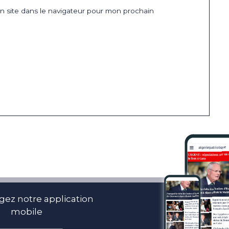
 site dans le navigateur pour mon prochain
gez notre application
mobile