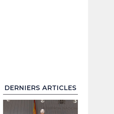
DERNIERS ARTICLES