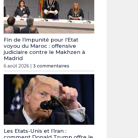
Fin de l’impunité pour l’Etat
voyou du Maroc : offensive
judiciaire contre le Makhzen à
Madrid
6 août 2026 |
3 commentaires
Les Etats-Unis et l’Iran :
comment Donald Trump offre le