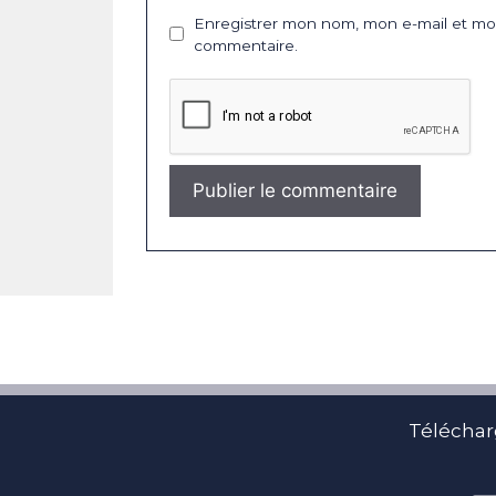
Enregistrer mon nom, mon e-mail et mon
commentaire.
Téléchar