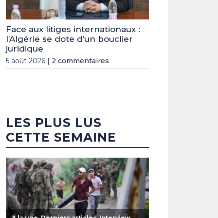
Face aux litiges internationaux :
l’Algérie se dote d’un bouclier
juridique
5 août 2026 |
2 commentaires
LES PLUS LUS
CETTE SEMAINE