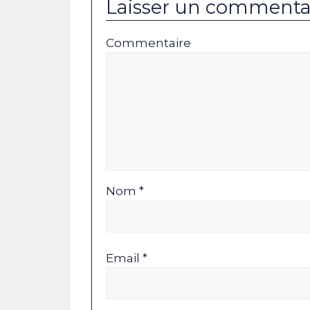
Laisser un commenta
Commentaire
Nom *
Email *