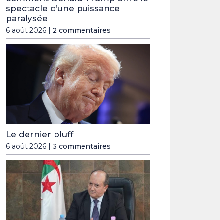
spectacle d’une puissance
paralysée
6 août 2026 |
2 commentaires
Le dernier bluff
6 août 2026 |
3 commentaires