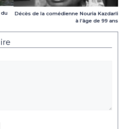
 du
Décès de la comédienne Nouria Kazdarli
à l’âge de 99 ans
ire