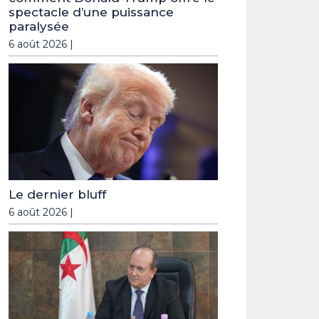
spectacle d’une puissance
paralysée
6 août 2026 |
Le dernier bluff
6 août 2026 |