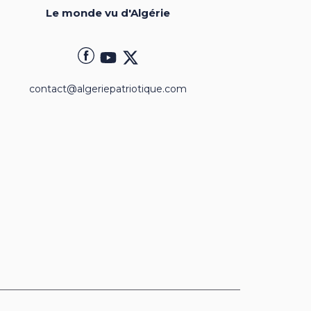
Le monde vu d'Algérie
contact@algeriepatriotique.com