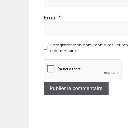
Email *
Enregistrer mon nom, mon e-mail et mon
commentaire.