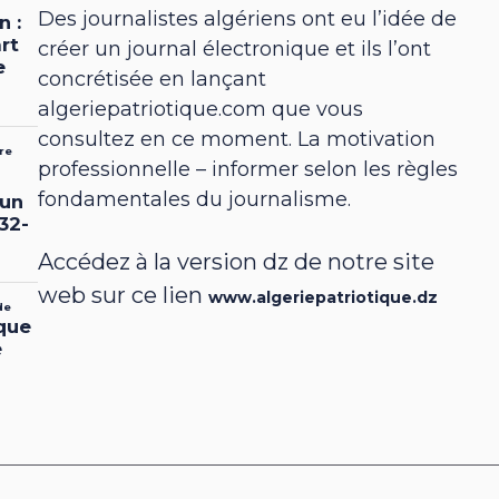
Des journalistes algériens ont eu l’idée de
créer un journal électronique et ils l’ont
concrétisée en lançant
algeriepatriotique.com que vous
consultez en ce moment. La motivation
professionnelle – informer selon les règles
fondamentales du journalisme.
Accédez à la version dz de notre site
web sur ce lien
www.algeriepatriotique.dz