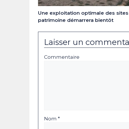
Une exploitation optimale des sites
patrimoine démarrera bientôt
Laisser un commenta
Commentaire
Nom *