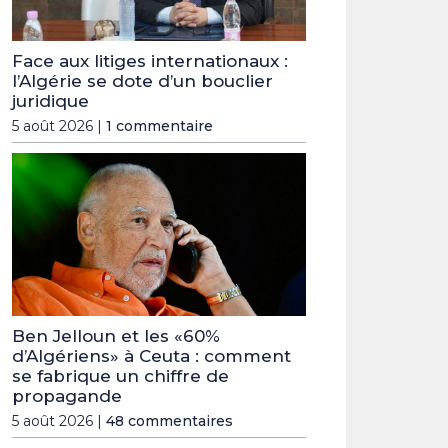
Face aux litiges internationaux :
l’Algérie se dote d’un bouclier
juridique
5 août 2026 |
1 commentaire
Ben Jelloun et les «60%
d’Algériens» à Ceuta : comment
se fabrique un chiffre de
propagande
5 août 2026 |
48 commentaires