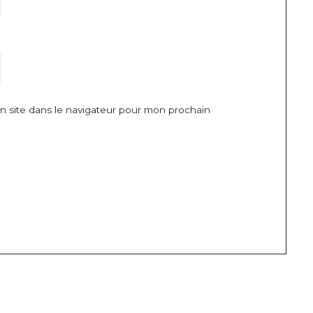
 site dans le navigateur pour mon prochain