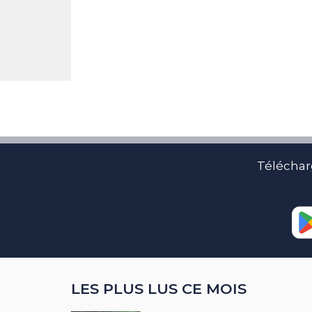
Téléchar
LES PLUS LUS CE MOIS