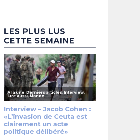
LES PLUS LUS
CETTE SEMAINE