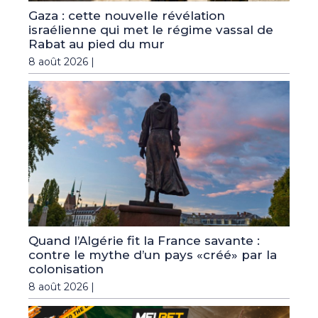
Gaza : cette nouvelle révélation
israélienne qui met le régime vassal de
Rabat au pied du mur
8 août 2026 |
Quand l’Algérie fit la France savante :
contre le mythe d’un pays «créé» par la
colonisation
8 août 2026 |