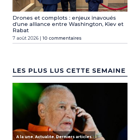
Drones et complots : enjeux inavoués
d’une alliance entre Washington, Kiev et
Rabat
7 août 2026 |
10 commentaires
LES PLUS LUS CETTE SEMAINE