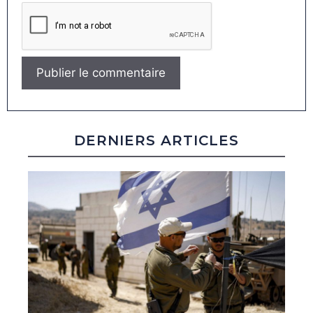
DERNIERS ARTICLES