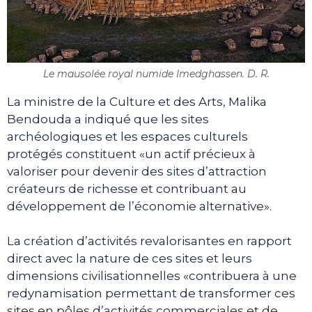
Le mausolée royal numide Imedghassen. D. R.
La ministre de la Culture et des Arts, Malika
Bendouda a indiqué que les sites
archéologiques et les espaces culturels
protégés constituent «un actif précieux à
valoriser pour devenir des sites d’attraction
créateurs de richesse et contribuant au
développement de l’économie alternative».
La création d’activités revalorisantes en rapport
direct avec la nature de ces sites et leurs
dimensions civilisationnelles «contribuera à une
redynamisation permettant de transformer ces
sites en pôles d’activités commerciales et de