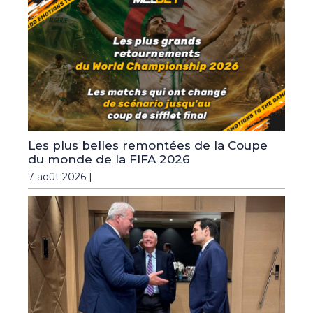
Les plus belles remontées de la Coupe
du monde de la FIFA 2026
7 août 2026 |