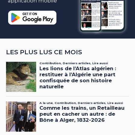
application mobile
LES PLUS LUS CE MOIS