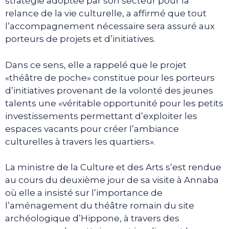
stratégie adoptée par son secteur pour la
relance de la vie culturelle, a affirmé que tout
l’accompagnement nécessaire sera assuré aux
porteurs de projets et d’initiatives.
Dans ce sens, elle a rappelé que le projet
«théâtre de poche» constitue pour les porteurs
d’initiatives provenant de la volonté des jeunes
talents une «véritable opportunité pour les petits
investissements permettant d’exploiter les
espaces vacants pour créer l’ambiance
culturelles à travers les quartiers».
La ministre de la Culture et des Arts s’est rendue
au cours du deuxième jour de sa visite à Annaba
où elle a insisté sur l’importance de
l’aménagement du théâtre romain du site
archéologique d’Hippone, à travers des