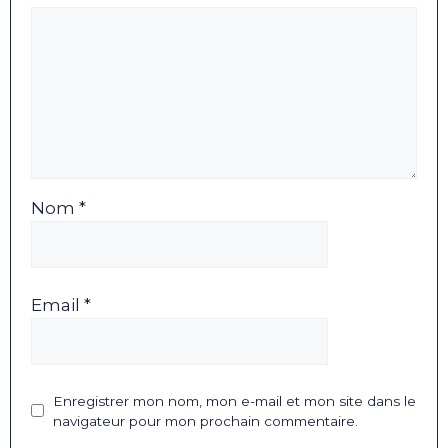
Nom *
Email *
Enregistrer mon nom, mon e-mail et mon site dans le
navigateur pour mon prochain commentaire.