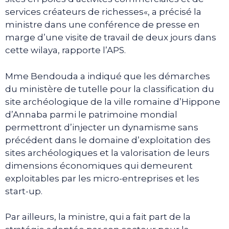
services créateurs de richesses«, a précisé la
ministre dans une conférence de presse en
marge d’une visite de travail de deux jours dans
cette wilaya, rapporte l’APS.
Mme Bendouda a indiqué que les démarches
du ministère de tutelle pour la classification du
site archéologique de la ville romaine d’Hippone
d’Annaba parmi le patrimoine mondial
permettront d’injecter un dynamisme sans
précédent dans le domaine d’exploitation des
sites archéologiques et la valorisation de leurs
dimensions économiques qui demeurent
exploitables par les micro-entreprises et les
start-up.
Par ailleurs, la ministre, qui a fait part de la