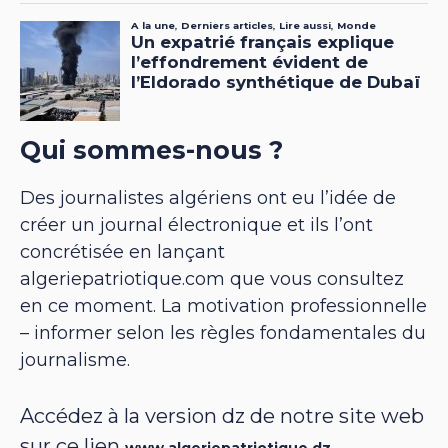
Qui sommes-nous ?
Des journalistes algériens ont eu l’idée de
créer un journal électronique et ils l’ont
concrétisée en lançant
algeriepatriotique.com que vous consultez
en ce moment. La motivation professionnelle
– informer selon les règles fondamentales du
journalisme.
Accédez à la version dz de notre site web
sur ce lien
www.algeriepatriotique.dz