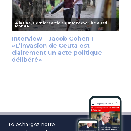
Téléchargez notre