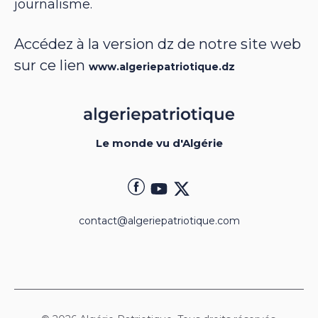
journalisme.
Accédez à la version dz de notre site web
sur ce lien
www.algeriepatriotique.dz
Le monde vu d'Algérie
contact@algeriepatriotique.com