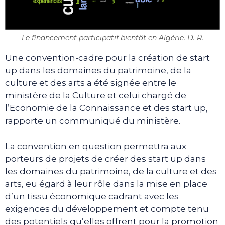
Le financement participatif bientôt en Algérie. D. R.
Une convention-cadre pour la création de start
up dans les domaines du patrimoine, de la
culture et des arts a été signée entre le
ministère de la Culture et celui chargé de
l’Economie de la Connaissance et des start up,
rapporte un communiqué du ministère.
La convention en question permettra aux
porteurs de projets de créer des start up dans
les domaines du patrimoine, de la culture et des
arts, eu égard à leur rôle dans la mise en place
d’un tissu économique cadrant avec les
exigences du développement et compte tenu
des potentiels qu’elles offrent pour la promotion