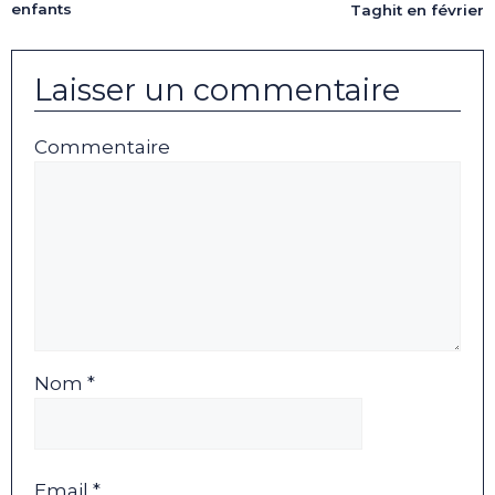
enfants
Taghit en février
Laisser un commentaire
Commentaire
Nom *
Email *