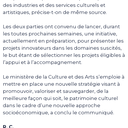
des industries et des services culturels et
artistiques, précise-t-on de même source.
Les deux parties ont convenu de lancer, durant
les toutes prochaines semaines, une initiative,
actuellement en préparation, pour présenter les
projets innovateurs dans les domaines suscités,
le but étant de sélectionner les projets éligibles à
l’appui et à l’accompagnement.
Le ministère de la Culture et des Arts s’emploie à
mettre en place une nouvelle stratégie visant à
promouvoir, valoriser et sauvegarder, de la
meilleure façon qui soit, le patrimoine culturel
dans le cadre d’une nouvelle approche
socioéconomique, a conclu le communiqué.
R. C.