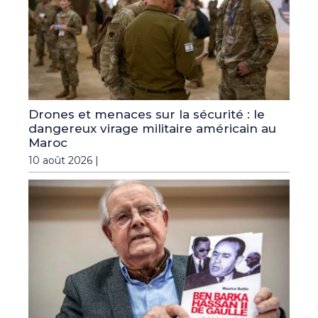
Drones et menaces sur la sécurité : le
dangereux virage militaire américain au
Maroc
10 août 2026 |