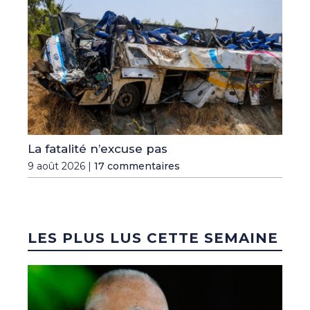
La fatalité n’excuse pas
9 août 2026 |
17 commentaires
LES PLUS LUS CETTE SEMAINE