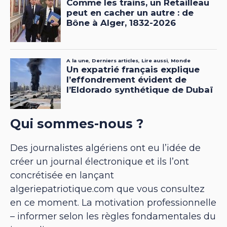
Qui sommes-nous ?
Des journalistes algériens ont eu l’idée de
créer un journal électronique et ils l’ont
concrétisée en lançant
algeriepatriotique.com que vous consultez
en ce moment. La motivation professionnelle
– informer selon les règles fondamentales du