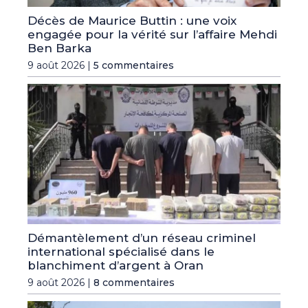
Décès de Maurice Buttin : une voix
engagée pour la vérité sur l’affaire Mehdi
Ben Barka
9 août 2026 |
5 commentaires
Démantèlement d’un réseau criminel
international spécialisé dans le
blanchiment d’argent à Oran
9 août 2026 |
8 commentaires