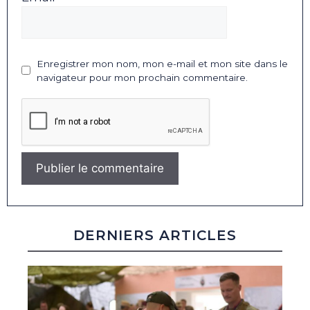
Enregistrer mon nom, mon e-mail et mon site dans le
navigateur pour mon prochain commentaire.
DERNIERS ARTICLES