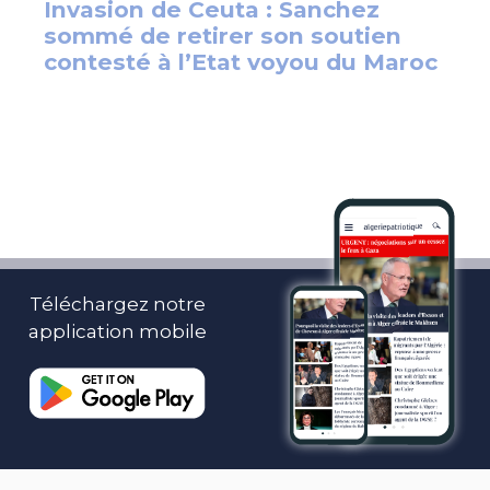
Téléchargez notre
application mobile