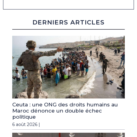
DERNIERS ARTICLES
Ceuta : une ONG des droits humains au
Maroc dénonce un double échec
politique
6 août 2026 |