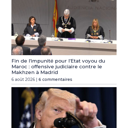
Fin de l’impunité pour l’Etat voyou du
Maroc : offensive judiciaire contre le
Makhzen à Madrid
6 août 2026 |
6 commentaires