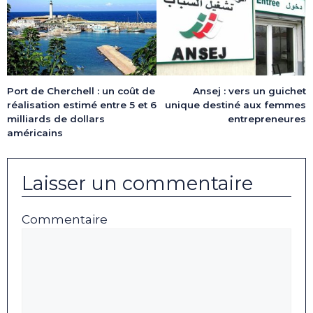
Port de Cherchell : un coût de
Ansej : vers un guichet
réalisation estimé entre 5 et 6
unique destiné aux femmes
milliards de dollars
entrepreneures
américains
Laisser un commentaire
Commentaire