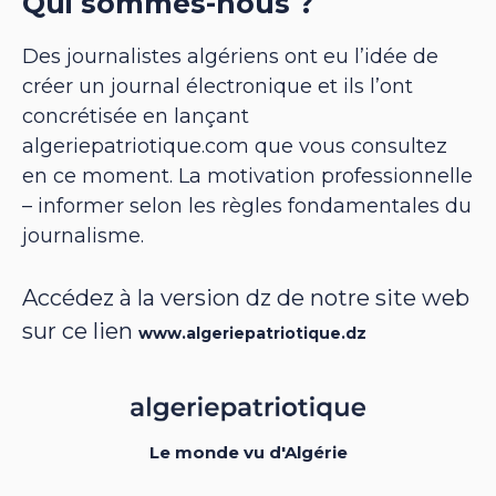
Qui sommes-nous ?
Des journalistes algériens ont eu l’idée de
créer un journal électronique et ils l’ont
concrétisée en lançant
algeriepatriotique.com que vous consultez
en ce moment. La motivation professionnelle
– informer selon les règles fondamentales du
journalisme.
Accédez à la version dz de notre site web
sur ce lien
www.algeriepatriotique.dz
Le monde vu d'Algérie