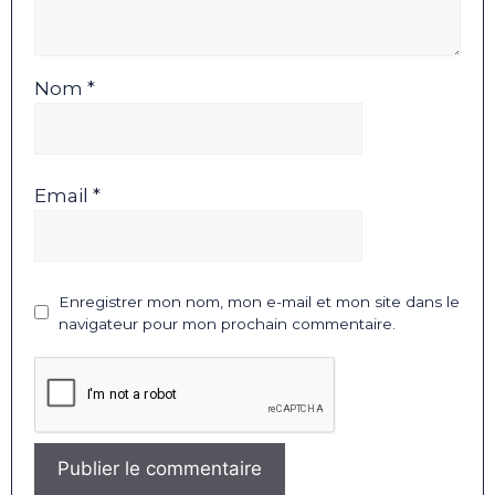
Nom *
Email *
Enregistrer mon nom, mon e-mail et mon site dans le
navigateur pour mon prochain commentaire.