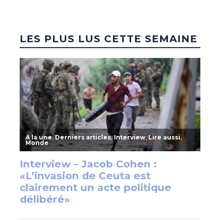
LES PLUS LUS CETTE SEMAINE