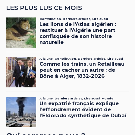
LES PLUS LUS CE MOIS