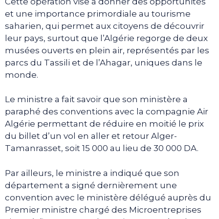
Cette opération vise à donner des opportunités
et une importance primordiale au tourisme
saharien, qui permet aux citoyens de découvrir
leur pays, surtout que l’Algérie regorge de deux
musées ouverts en plein air, représentés par les
parcs du Tassili et de l’Ahagar, uniques dans le
monde.
Le ministre a fait savoir que son ministère a
paraphé des conventions avec la compagnie Air
Algérie permettant de réduire en moitié le prix
du billet d’un vol en aller et retour Alger-
Tamanrasset, soit 15 000 au lieu de 30 000 DA.
Par ailleurs, le ministre a indiqué que son
département a signé dernièrement une
convention avec le ministère délégué auprès du
Premier ministre chargé des Microentreprises