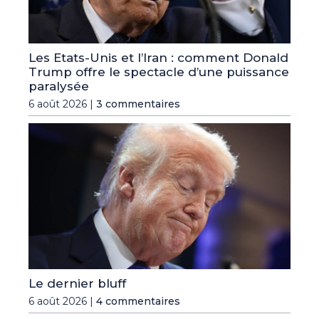
Les Etats-Unis et l’Iran : comment Donald
Trump offre le spectacle d’une puissance
paralysée
6 août 2026 |
3 commentaires
Le dernier bluff
6 août 2026 |
4 commentaires