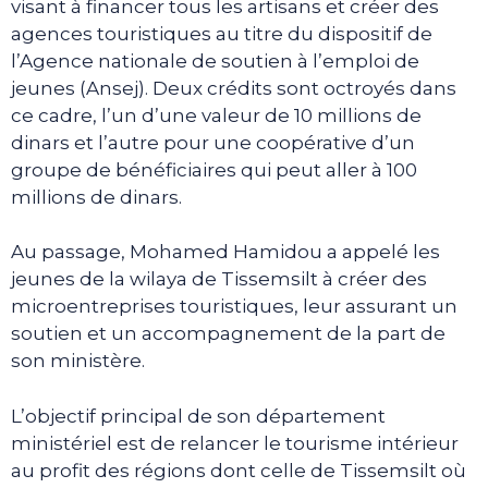
visant à financer tous les artisans et créer des
agences touristiques au titre du dispositif de
l’Agence nationale de soutien à l’emploi de
jeunes (Ansej). Deux crédits sont octroyés dans
ce cadre, l’un d’une valeur de 10 millions de
dinars et l’autre pour une coopérative d’un
groupe de bénéficiaires qui peut aller à 100
millions de dinars.
Au passage, Mohamed Hamidou a appelé les
jeunes de la wilaya de Tissemsilt à créer des
microentreprises touristiques, leur assurant un
soutien et un accompagnement de la part de
son ministère.
L’objectif principal de son département
ministériel est de relancer le tourisme intérieur
au profit des régions dont celle de Tissemsilt où