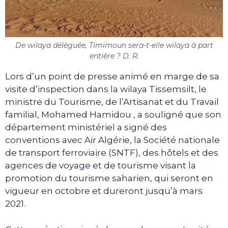
De wilaya déléguée, Timimoun sera-t-elle wilaya à part
entière ? D. R.
Lors d’un point de presse animé en marge de sa
visite d’inspection dans la wilaya Tissemsilt, le
ministre du Tourisme, de l’Artisanat et du Travail
familial, Mohamed Hamidou , a souligné que son
département ministériel a signé des
conventions avec Air Algérie, la Société nationale
de transport ferroviaire (SNTF), des hôtels et des
agences de voyage et de tourisme visant la
promotion du tourisme saharien, qui seront en
vigueur en octobre et dureront jusqu’à mars
2021.