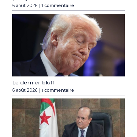
6 août 2026 |
1 commentaire
Le dernier bluff
6 août 2026 |
1 commentaire