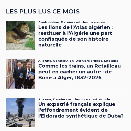
LES PLUS LUS CE MOIS