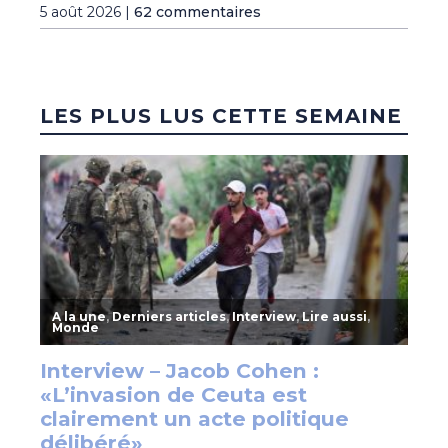
5 août 2026 |
62 commentaires
LES PLUS LUS CETTE SEMAINE