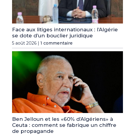
Face aux litiges internationaux : l’Algérie
se dote d’un bouclier juridique
5 août 2026 |
1 commentaire
Ben Jelloun et les «60% d’Algériens» à
Ceuta : comment se fabrique un chiffre
de propagande