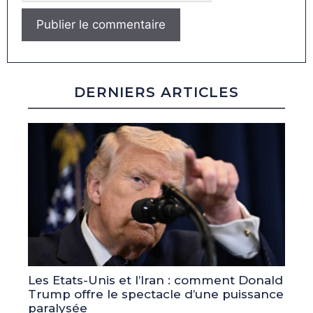
DERNIERS ARTICLES
Les Etats-Unis et l’Iran : comment Donald
Trump offre le spectacle d’une puissance
paralysée