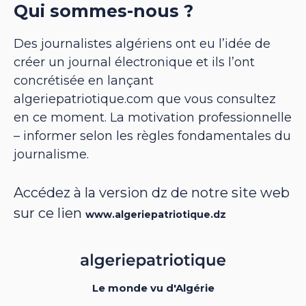
Qui sommes-nous ?
Des journalistes algériens ont eu l’idée de
créer un journal électronique et ils l’ont
concrétisée en lançant
algeriepatriotique.com que vous consultez
en ce moment. La motivation professionnelle
– informer selon les règles fondamentales du
journalisme.
Accédez à la version dz de notre site web
sur ce lien
www.algeriepatriotique.dz
Le monde vu d'Algérie