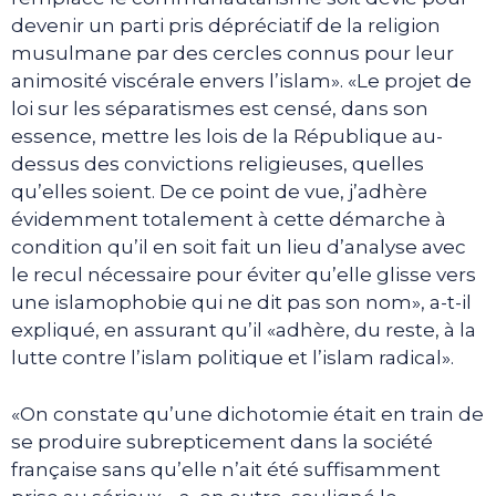
devenir un parti pris dépréciatif de la religion
musulmane par des cercles connus pour leur
animosité viscérale envers l’islam». «Le projet de
loi sur les séparatismes est censé, dans son
essence, mettre les lois de la République au-
dessus des convictions religieuses, quelles
qu’elles soient. De ce point de vue, j’adhère
évidemment totalement à cette démarche à
condition qu’il en soit fait un lieu d’analyse avec
le recul nécessaire pour éviter qu’elle glisse vers
une islamophobie qui ne dit pas son nom», a-t-il
expliqué, en assurant qu’il «adhère, du reste, à la
lutte contre l’islam politique et l’islam radical».
«On constate qu’une dichotomie était en train de
se produire subrepticement dans la société
française sans qu’elle n’ait été suffisamment