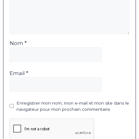
Nom *
Email *
Enregistrer mon nom, mon e-mail et mon site dans le
navigateur pour mon prochain commentaire.