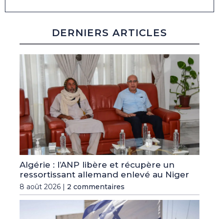
DERNIERS ARTICLES
Algérie : l’ANP libère et récupère un
ressortissant allemand enlevé au Niger
8 août 2026 |
2 commentaires