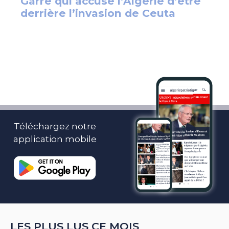
Téléchargez notre
application mobile
LES PLUS LUS CE MOIS