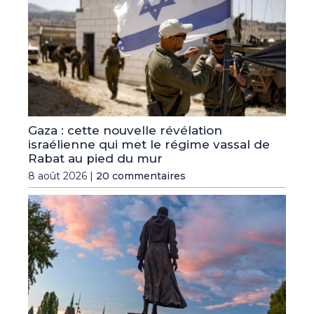
Gaza : cette nouvelle révélation
israélienne qui met le régime vassal de
Rabat au pied du mur
8 août 2026 |
20 commentaires