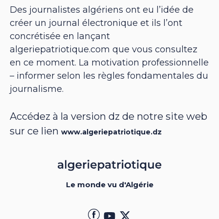
Des journalistes algériens ont eu l’idée de
créer un journal électronique et ils l’ont
concrétisée en lançant
algeriepatriotique.com que vous consultez
en ce moment. La motivation professionnelle
– informer selon les règles fondamentales du
journalisme.
Accédez à la version dz de notre site web
sur ce lien
www.algeriepatriotique.dz
Le monde vu d'Algérie