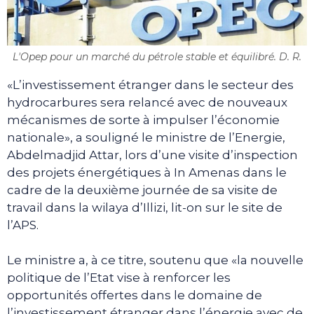
L'Opep pour un marché du pétrole stable et équilibré. D. R.
«L’investissement étranger dans le secteur des
hydrocarbures sera relancé avec de nouveaux
mécanismes de sorte à impulser l’économie
nationale», a souligné le ministre de l’Energie,
Abdelmadjid Attar, lors d’une visite d’inspection
des projets énergétiques à In Amenas dans le
cadre de la deuxième journée de sa visite de
travail dans la wilaya d’Illizi, lit-on sur le site de
l’APS.
Le ministre a, à ce titre, soutenu que «la nouvelle
politique de l’Etat vise à renforcer les
opportunités offertes dans le domaine de
l’investissement étranger dans l’énergie avec de