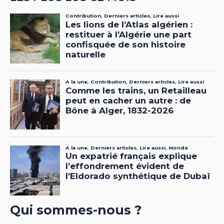
Qui sommes-nous ?