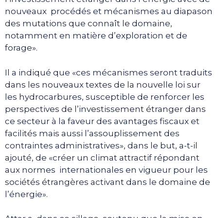
nouveaux procédés et mécanismes au diapason
des mutations que connaît le domaine,
notamment en matière d’exploration et de
forage».
Il a indiqué que «ces mécanismes seront traduits
dans les nouveaux textes de la nouvelle loi sur
les hydrocarbures, susceptible de renforcer les
perspectives de l’investissement étranger dans
ce secteur à la faveur des avantages fiscaux et
facilités mais aussi l’assouplissement des
contraintes administratives», dans le but, a-t-il
ajouté, de «créer un climat attractif répondant
aux normes internationales en vigueur pour les
sociétés étrangères activant dans le domaine de
l’énergie».