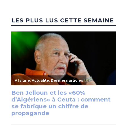
LES PLUS LUS CETTE SEMAINE