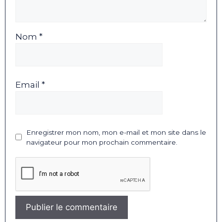
Nom *
Email *
Enregistrer mon nom, mon e-mail et mon site dans le
navigateur pour mon prochain commentaire.