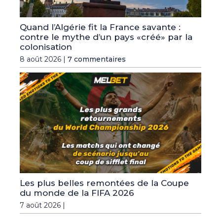
Quand l’Algérie fit la France savante :
contre le mythe d’un pays «créé» par la
colonisation
8 août 2026 |
7 commentaires
Les plus belles remontées de la Coupe
du monde de la FIFA 2026
7 août 2026 |