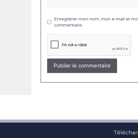
Enregistrer mon nom, mon e-mail et mon
commentaire.
Téléchar