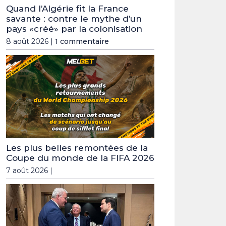
Quand l’Algérie fit la France
savante : contre le mythe d’un
pays «créé» par la colonisation
8 août 2026 |
1 commentaire
Les plus belles remontées de la
Coupe du monde de la FIFA 2026
7 août 2026 |