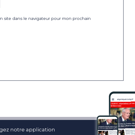
 site dans le navigateur pour mon prochain
gez notre application