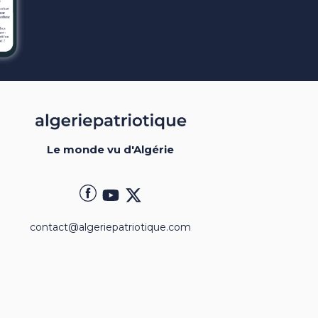
Le monde vu d'Algérie
contact@algeriepatriotique.com