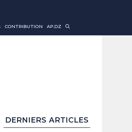
S
CONTRIBUTION
AP.DZ
DERNIERS ARTICLES