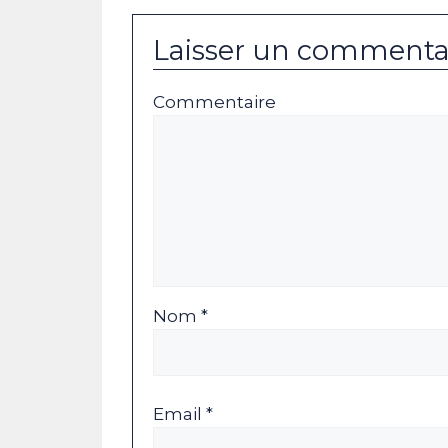
Laisser un commenta
Commentaire
Nom *
Email *