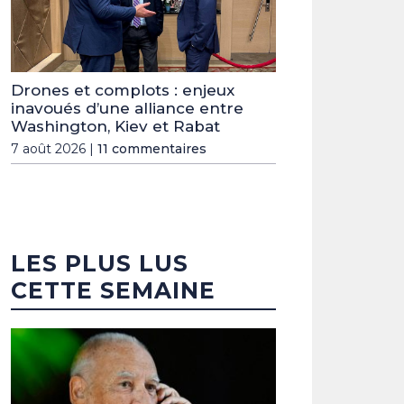
Drones et complots : enjeux
inavoués d’une alliance entre
Washington, Kiev et Rabat
7 août 2026 |
11 commentaires
LES PLUS LUS
CETTE SEMAINE