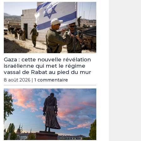
Gaza : cette nouvelle révélation
israélienne qui met le régime
vassal de Rabat au pied du mur
8 août 2026 |
1 commentaire