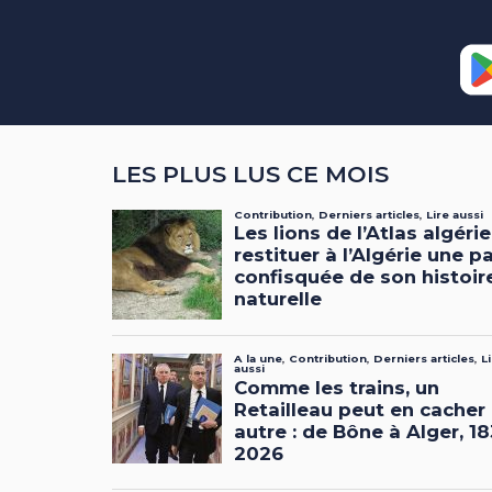
LES PLUS LUS CE MOIS