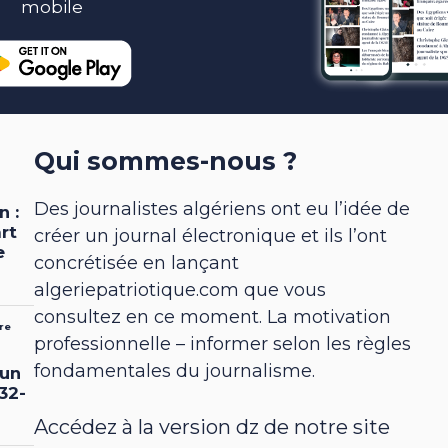
mobile
Qui sommes-nous ?
Des journalistes algériens ont eu l’idée de
créer un journal électronique et ils l’ont
concrétisée en lançant
algeriepatriotique.com que vous
consultez en ce moment. La motivation
professionnelle – informer selon les règles
fondamentales du journalisme.
Accédez à la version dz de notre site