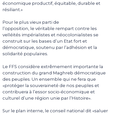
économique productif, équitable, durable et
résiliant.»
Pour le plus vieux parti de
l’opposition, le véritable rempart contre les
velléités impérialistes et néocolonialistes se
construit sur les bases d’un Etat fort et
démocratique, soutenu par l’adhésion et la
solidarité populaires.
Le FFS considère extrêmement importante la
construction du grand Maghreb démocratique
des peuples. Un ensemble qui ne fera que
«protéger la souveraineté de nos peuples et
contribuera à l’essor socio-économique et
culturel d’une région unie par l’Histoire».
Sur le plan interne, le conseil national dit «saluer