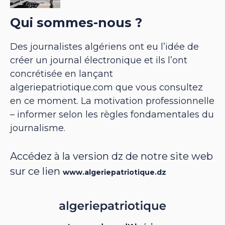
Qui sommes-nous ?
Des journalistes algériens ont eu l’idée de
créer un journal électronique et ils l’ont
concrétisée en lançant
algeriepatriotique.com que vous consultez
en ce moment. La motivation professionnelle
– informer selon les règles fondamentales du
journalisme.
Accédez à la version dz de notre site web
sur ce lien
www.algeriepatriotique.dz