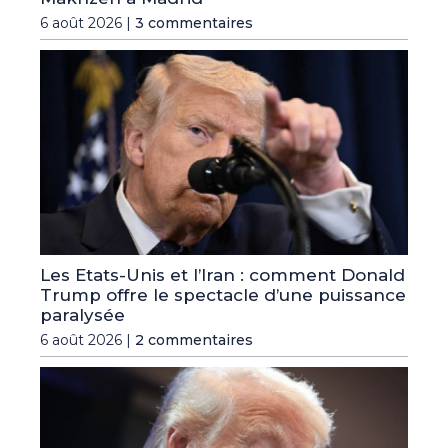
6 août 2026 |
3 commentaires
Les Etats-Unis et l’Iran : comment Donald
Trump offre le spectacle d’une puissance
paralysée
6 août 2026 |
2 commentaires