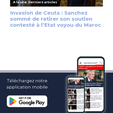
Téléchargez notre
application mobile