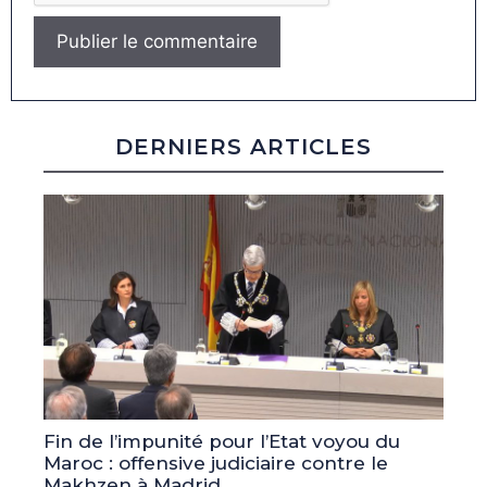
DERNIERS ARTICLES
Fin de l’impunité pour l’Etat voyou du
Maroc : offensive judiciaire contre le
Makhzen à Madrid