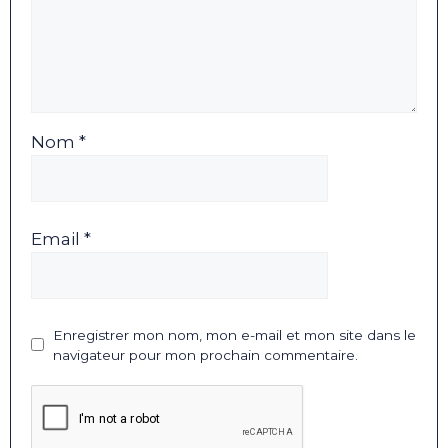
Nom *
Email *
Enregistrer mon nom, mon e-mail et mon site dans le
navigateur pour mon prochain commentaire.