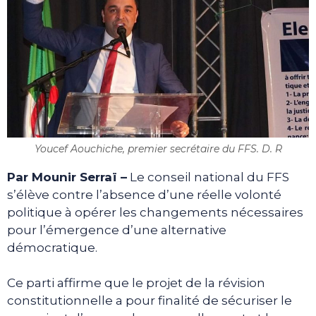
Youcef Aouchiche, premier secrétaire du FFS. D. R
Par Mounir Serraï
–
Le conseil national du FFS
s’élève contre l’absence d’une réelle volonté
politique à opérer les changements nécessaires
pour l’émergence d’une alternative
démocratique.
Ce parti affirme que le projet de la révision
constitutionnelle a pour finalité de sécuriser le