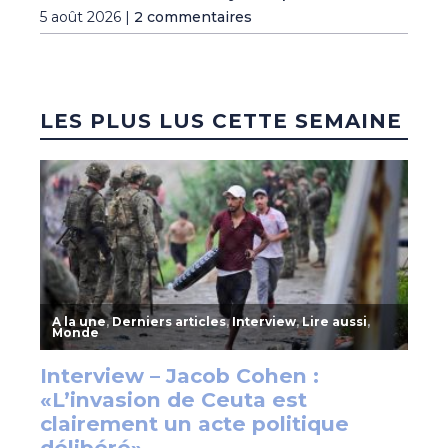
5 août 2026 |
2 commentaires
LES PLUS LUS CETTE SEMAINE