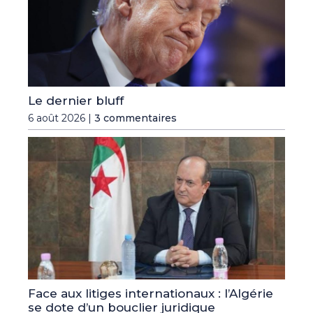
Le dernier bluff
6 août 2026 |
3 commentaires
Face aux litiges internationaux : l’Algérie
se dote d’un bouclier juridique