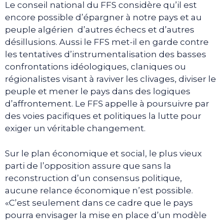
Le conseil national du FFS considère qu’il est
encore possible d’épargner à notre pays et au
peuple algérien d’autres échecs et d’autres
désillusions. Aussi le FFS met-il en garde contre
les tentatives d’instrumentalisation des basses
confrontations idéologiques, claniques ou
régionalistes visant à raviver les clivages, diviser le
peuple et mener le pays dans des logiques
d’affrontement. Le FFS appelle à poursuivre par
des voies pacifiques et politiques la lutte pour
exiger un véritable changement.
Sur le plan économique et social, le plus vieux
parti de l’opposition assure que sans la
reconstruction d’un consensus politique,
aucune relance économique n’est possible.
«C’est seulement dans ce cadre que le pays
pourra envisager la mise en place d’un modèle