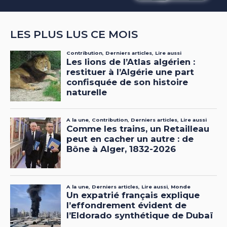
LES PLUS LUS CE MOIS