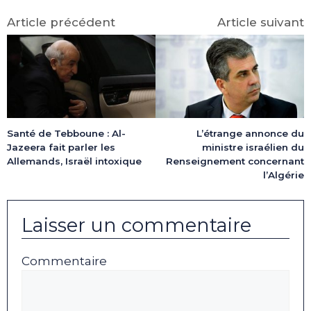
Article précédent
Article suivant
Santé de Tebboune : Al-
L’étrange annonce du
Jazeera fait parler les
ministre israélien du
Allemands, Israël intoxique
Renseignement concernant
l’Algérie
Laisser un commentaire
Commentaire