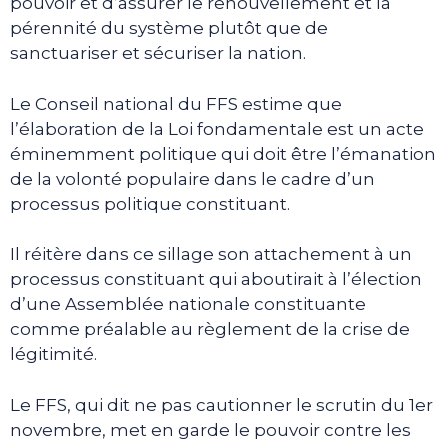
pouvoir et d’assurer le renouvellement et la
pérennité du système plutôt que de
sanctuariser et sécuriser la nation.
Le Conseil national du FFS estime que
l’élaboration de la Loi fondamentale est un acte
éminemment politique qui doit être l’émanation
de la volonté populaire dans le cadre d’un
processus politique constituant.
Il réitère dans ce sillage son attachement à un
processus constituant qui aboutirait à l’élection
d’une Assemblée nationale constituante
comme préalable au règlement de la crise de
légitimité.
Le FFS, qui dit ne pas cautionner le scrutin du 1er
novembre, met en garde le pouvoir contre les