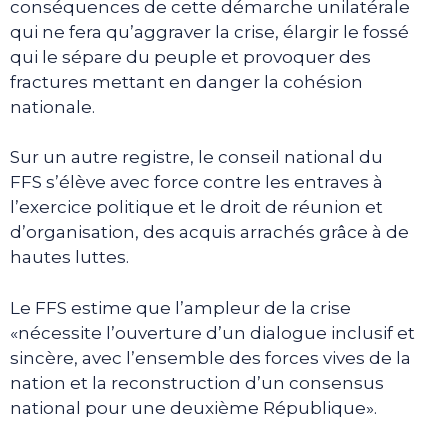
conséquences de cette démarche unilatérale
qui ne fera qu’aggraver la crise, élargir le fossé
qui le sépare du peuple et provoquer des
fractures mettant en danger la cohésion
nationale.
Sur un autre registre, le conseil national du
FFS s’élève avec force contre les entraves à
l’exercice politique et le droit de réunion et
d’organisation, des acquis arrachés grâce à de
hautes luttes.
Le FFS estime que l’ampleur de la crise
«nécessite l’ouverture d’un dialogue inclusif et
sincère, avec l’ensemble des forces vives de la
nation et la reconstruction d’un consensus
national pour une deuxième République».