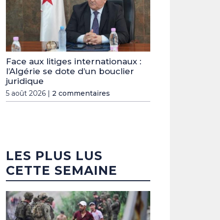
Face aux litiges internationaux :
l’Algérie se dote d’un bouclier
juridique
5 août 2026 |
2 commentaires
LES PLUS LUS
CETTE SEMAINE