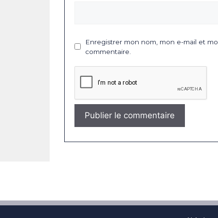
Enregistrer mon nom, mon e-mail et mon
commentaire.