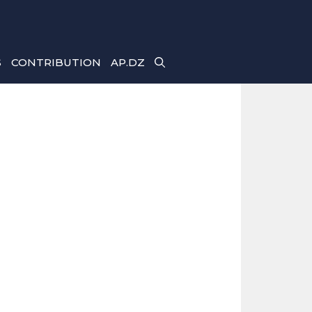
S
CONTRIBUTION
AP.DZ