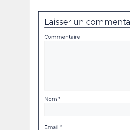
Laisser un commenta
Commentaire
Nom *
Email *