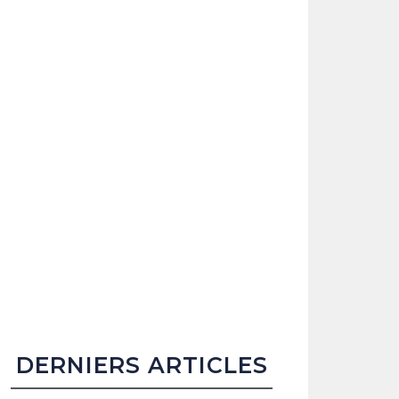
DERNIERS ARTICLES