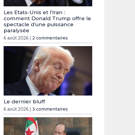
Les Etats-Unis et l’Iran :
comment Donald Trump offre le
spectacle d’une puissance
paralysée
6 août 2026 |
2 commentaires
Le dernier bluff
6 août 2026 |
3 commentaires