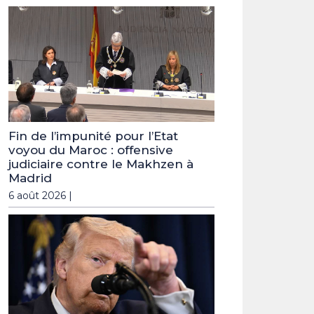
Fin de l’impunité pour l’Etat
voyou du Maroc : offensive
judiciaire contre le Makhzen à
Madrid
6 août 2026 |