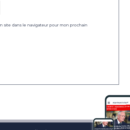
 site dans le navigateur pour mon prochain