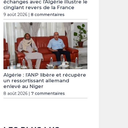
échanges avec l’Algérie illustre le
cinglant revers de la France
9 août 2026 |
8 commentaires
Algérie : l’ANP libère et récupère
un ressortissant allemand
enlevé au Niger
8 août 2026 |
7 commentaires