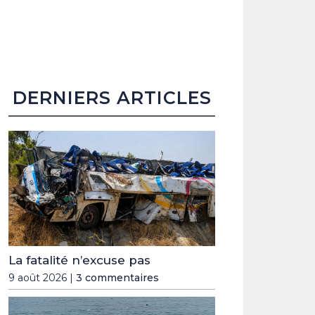
DERNIERS ARTICLES
La fatalité n’excuse pas
9 août 2026 |
3 commentaires