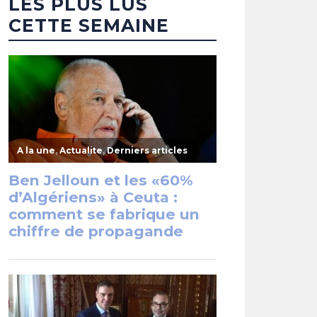
LES PLUS LUS
CETTE SEMAINE