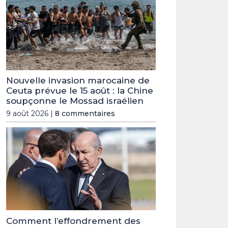
Nouvelle invasion marocaine de
Ceuta prévue le 15 août : la Chine
soupçonne le Mossad israélien
9 août 2026 |
8 commentaires
Comment l’effondrement des