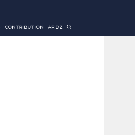
S
CONTRIBUTION
AP.DZ