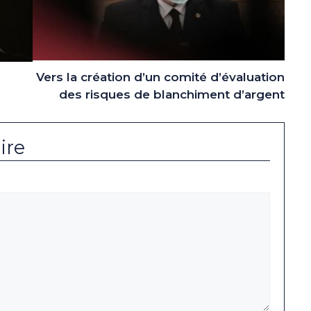
Vers la création d’un comité d’évaluation
des risques de blanchiment d’argent
ire