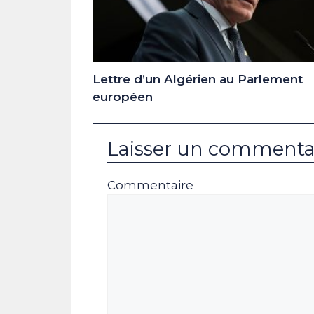
Lettre d’un Algérien au Parlement
européen
Laisser un commenta
Commentaire