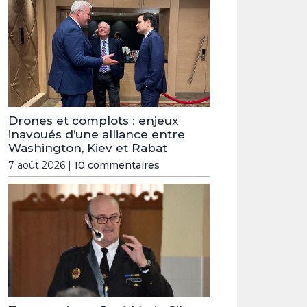
Drones et complots : enjeux
inavoués d’une alliance entre
Washington, Kiev et Rabat
7 août 2026 |
10 commentaires