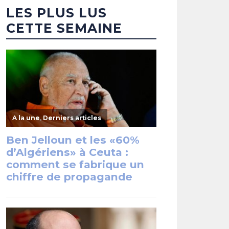
LES PLUS LUS
CETTE SEMAINE