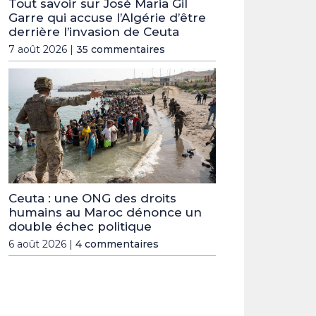
Tout savoir sur José Maria Gil
Garre qui accuse l’Algérie d’être
derrière l’invasion de Ceuta
7 août 2026 |
35 commentaires
Ceuta : une ONG des droits
humains au Maroc dénonce un
double échec politique
6 août 2026 |
4 commentaires