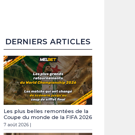
DERNIERS ARTICLES
Les plus belles remontées de la
Coupe du monde de la FIFA 2026
7 août 2026 |