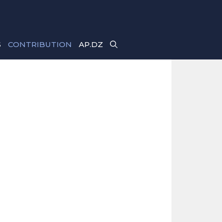
S
CONTRIBUTION
AP.DZ