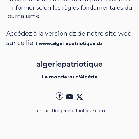
– informer selon les règles fondamentales du
journalisme.
Accédez à la version dz de notre site web
sur ce lien
www.algeriepatriotique.dz
Le monde vu d'Algérie
contact@algeriepatriotique.com