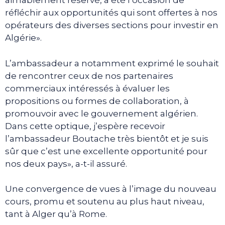
aimablement réservé, a été l’occasion de
réfléchir aux opportunités qui sont offertes à nos
opérateurs des diverses sections pour investir en
Algérie».
L’ambassadeur a notamment exprimé le souhait
de rencontrer ceux de nos partenaires
commerciaux intéressés à évaluer les
propositions ou formes de collaboration, à
promouvoir avec le gouvernement algérien.
Dans cette optique, j’espère recevoir
l’ambassadeur Boutache très bientôt et je suis
sûr que c’est une excellente opportunité pour
nos deux pays», a-t-il assuré.
Une convergence de vues à l’image du nouveau
cours, promu et soutenu au plus haut niveau,
tant à Alger qu’à Rome.