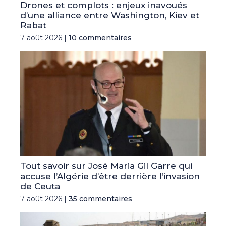
Drones et complots : enjeux inavoués
d’une alliance entre Washington, Kiev et
Rabat
7 août 2026 |
10 commentaires
Tout savoir sur José Maria Gil Garre qui
accuse l’Algérie d’être derrière l’invasion
de Ceuta
7 août 2026 |
35 commentaires