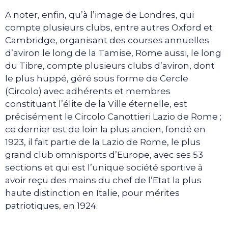
A noter, enfin, qu’à l’image de Londres, qui
compte plusieurs clubs, entre autres Oxford et
Cambridge, organisant des courses annuelles
d’aviron le long de la Tamise, Rome aussi, le long
du Tibre, compte plusieurs clubs d’aviron, dont
le plus huppé, géré sous forme de Cercle
(Circolo) avec adhérents et membres
constituant l’élite de la Ville éternelle, est
précisément le Circolo Canottieri Lazio de Rome ;
ce dernier est de loin la plus ancien, fondé en
1923, il fait partie de la Lazio de Rome, le plus
grand club omnisports d’Europe, avec ses 53
sections et qui est l’unique société sportive à
avoir reçu des mains du chef de l’Etat la plus
haute distinction en Italie, pour mérites
patriotiques, en 1924.