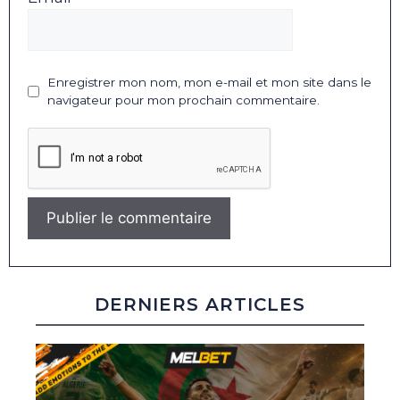
Enregistrer mon nom, mon e-mail et mon site dans le
navigateur pour mon prochain commentaire.
DERNIERS ARTICLES