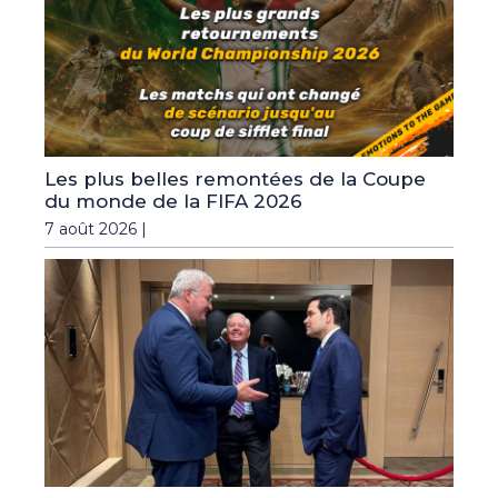
Les plus belles remontées de la Coupe
du monde de la FIFA 2026
7 août 2026 |