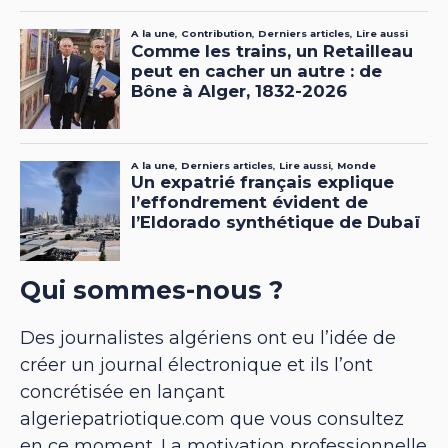
Qui sommes-nous ?
Des journalistes algériens ont eu l’idée de
créer un journal électronique et ils l’ont
concrétisée en lançant
algeriepatriotique.com que vous consultez
en ce moment. La motivation professionnelle