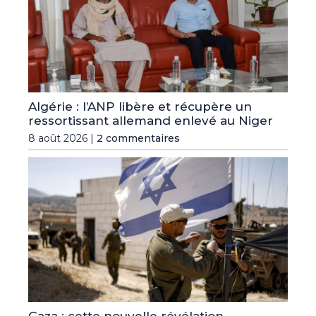
Algérie : l’ANP libère et récupère un
ressortissant allemand enlevé au Niger
8 août 2026 |
2 commentaires