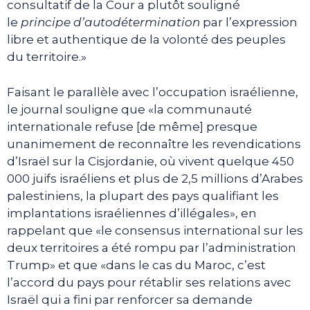
consultatif de la Cour a plutôt souligné
le
principe d’autodétermination
par l’expression
libre et authentique de la volonté des peuples
du territoire.»
Faisant le parallèle avec l’occupation israélienne,
le journal souligne que «la communauté
internationale refuse [de même] presque
unanimement de reconnaître les revendications
d’Israël sur la Cisjordanie, où vivent quelque 450
000 juifs israéliens et plus de 2,5 millions d’Arabes
palestiniens, la plupart des pays qualifiant les
implantations israéliennes d’illégales», en
rappelant que «le consensus international sur les
deux territoires a été rompu par l’administration
Trump» et que «dans le cas du Maroc, c’est
l’accord du pays pour rétablir ses relations avec
Israël qui a fini par renforcer sa demande