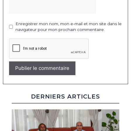
Enregistrer mon nom, mon e-mail et mon site dans le
navigateur pour mon prochain commentaire.
DERNIERS ARTICLES