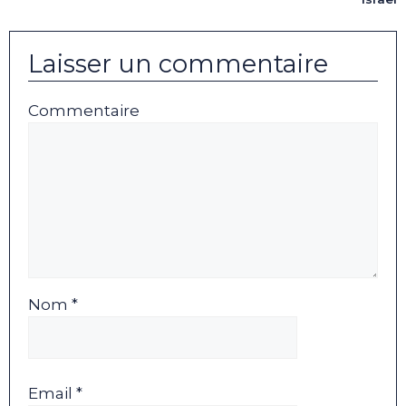
Laisser un commentaire
Commentaire
Nom *
Email *