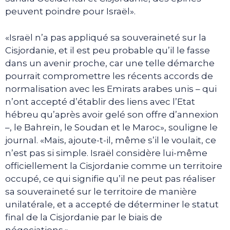
peuvent poindre pour Israël».
«Israël n’a pas appliqué sa souveraineté sur la
Cisjordanie, et il est peu probable qu’il le fasse
dans un avenir proche, car une telle démarche
pourrait compromettre les récents accords de
normalisation avec les Emirats arabes unis – qui
n’ont accepté d’établir des liens avec l’Etat
hébreu qu’après avoir gelé son offre d’annexion
–, le Bahreïn, le Soudan et le Maroc», souligne le
journal. «Mais, ajoute-t-il, même s’il le voulait, ce
n’est pas si simple. Israël considère lui-même
officiellement la Cisjordanie comme un territoire
occupé, ce qui signifie qu’il ne peut pas réaliser
sa souveraineté sur le territoire de manière
unilatérale, et a accepté de déterminer le statut
final de la Cisjordanie par le biais de
négociations.»