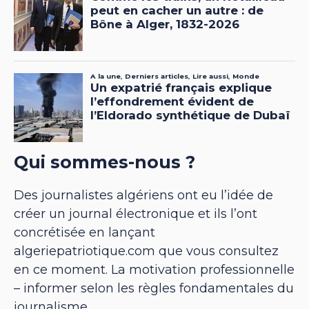
Qui sommes-nous ?
Des journalistes algériens ont eu l’idée de
créer un journal électronique et ils l’ont
concrétisée en lançant
algeriepatriotique.com que vous consultez
en ce moment. La motivation professionnelle
– informer selon les règles fondamentales du
journalisme.