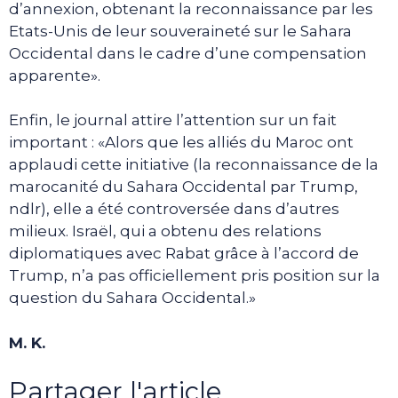
d’annexion, obtenant la reconnaissance par les
Etats-Unis de leur souveraineté sur le Sahara
Occidental dans le cadre d’une compensation
apparente».
Enfin, le journal attire l’attention sur un fait
important : «Alors que les alliés du Maroc ont
applaudi cette initiative (la reconnaissance de la
marocanité du Sahara Occidental par Trump,
ndlr), elle a été controversée dans d’autres
milieux. Israël, qui a obtenu des relations
diplomatiques avec Rabat grâce à l’accord de
Trump, n’a pas officiellement pris position sur la
question du Sahara Occidental.»
M. K.
Partager l'article