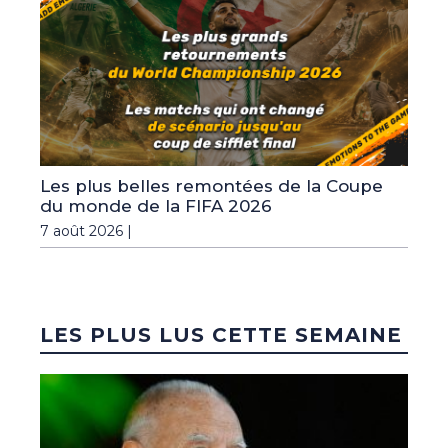
Les plus belles remontées de la Coupe
du monde de la FIFA 2026
7 août 2026 |
LES PLUS LUS CETTE SEMAINE