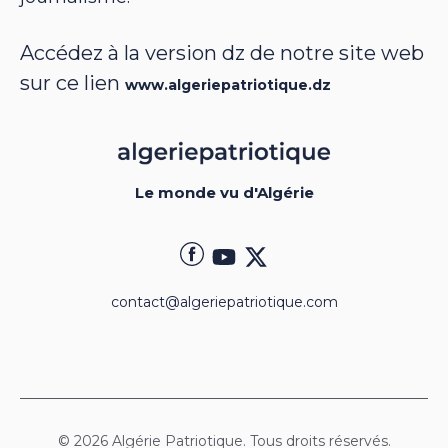
Accédez à la version dz de notre site web
sur ce lien
www.algeriepatriotique.dz
Le monde vu d'Algérie
contact@algeriepatriotique.com
© 2026 Algérie Patriotique. Tous droits réservés.