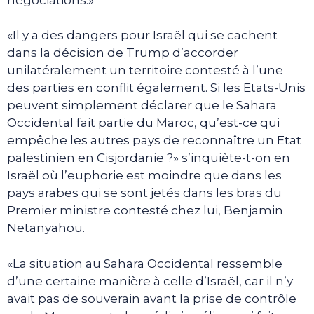
«Il y a des dangers pour Israël qui se cachent
dans la décision de Trump d’accorder
unilatéralement un territoire contesté à l’une
des parties en conflit également. Si les Etats-Unis
peuvent simplement déclarer que le Sahara
Occidental fait partie du Maroc, qu’est-ce qui
empêche les autres pays de reconnaître un Etat
palestinien en Cisjordanie ?» s’inquiète-t-on en
Israël où l’euphorie est moindre que dans les
pays arabes qui se sont jetés dans les bras du
Premier ministre contesté chez lui, Benjamin
Netanyahou.
«La situation au Sahara Occidental ressemble
d’une certaine manière à celle d’Israël, car il n’y
avait pas de souverain avant la prise de contrôle