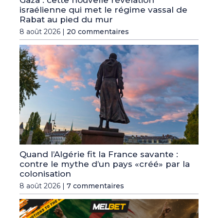
Gaza : cette nouvelle révélation
israélienne qui met le régime vassal de
Rabat au pied du mur
8 août 2026 |
20 commentaires
Quand l’Algérie fit la France savante :
contre le mythe d’un pays «créé» par la
colonisation
8 août 2026 |
7 commentaires