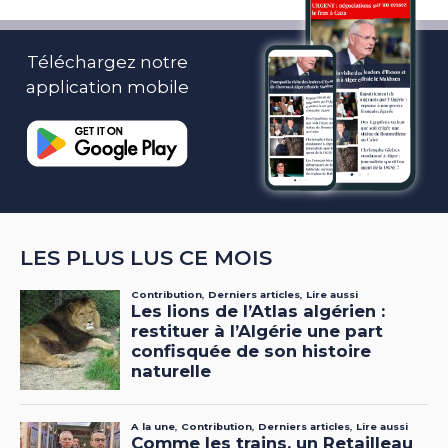
Téléchargez notre
application mobile
LES PLUS LUS CE MOIS