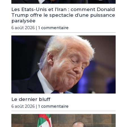
Les Etats-Unis et l’Iran : comment Donald
Trump offre le spectacle d’une puissance
paralysée
6 août 2026 |
1 commentaire
Le dernier bluff
6 août 2026 |
1 commentaire