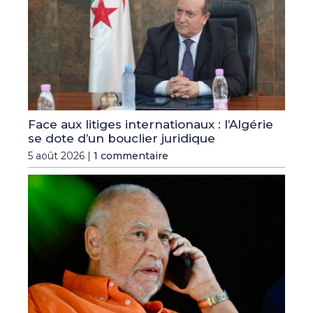
Face aux litiges internationaux : l’Algérie
se dote d’un bouclier juridique
5 août 2026 |
1 commentaire