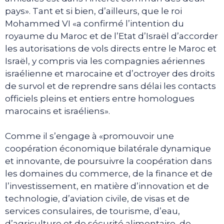
pays». Tant et si bien, d’ailleurs, que le roi
Mohammed VI «a confirmé l’intention du
royaume du Maroc et de l’Etat d’Israël d’accorder
les autorisations de vols directs entre le Maroc et
Israël, y compris via les compagnies aériennes
israélienne et marocaine et d’octroyer des droits
de survol et de reprendre sans délai les contacts
officiels pleins et entiers entre homologues
marocains et israéliens».
Comme il s’engage à «promouvoir une
coopération économique bilatérale dynamique
et innovante, de poursuivre la coopération dans
les domaines du commerce, de la finance et de
l’investissement, en matière d’innovation et de
technologie, d’aviation civile, de visas et de
services consulaires, de tourisme, d’eau,
d’agriculture et de sécurité alimentaire, de