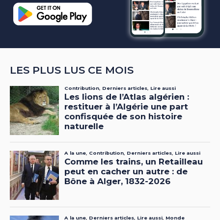
LES PLUS LUS CE MOIS