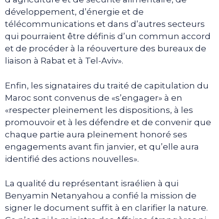
développement, d’énergie et de
télécommunications et dans d’autres secteurs
qui pourraient être définis d’un commun accord
et de procéder à la réouverture des bureaux de
liaison à Rabat et à Tel-Aviv».
Enfin, les signataires du traité de capitulation du
Maroc sont convenus de «s’engager» à en
«respecter pleinement les dispositions, à les
promouvoir et à les défendre et de convenir que
chaque partie aura pleinement honoré ses
engagements avant fin janvier, et qu’elle aura
identifié des actions nouvelles».
La qualité du représentant israélien à qui
Benyamin Netanyahou a confié la mission de
signer le document suffit à en clarifier la nature.