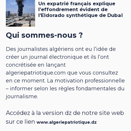
Qui sommes-nous ?
Des journalistes algériens ont eu l’idée de
créer un journal électronique et ils l’ont
concrétisée en lançant
algeriepatriotique.com que vous consultez
en ce moment. La motivation professionnelle
– informer selon les règles fondamentales du
journalisme.
Accédez à la version dz de notre site web
sur ce lien
www.algeriepatriotique.dz