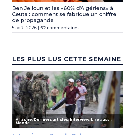
Ben Jelloun et les «60% d’Algériens» à
Ceuta : comment se fabrique un chiffre
de propagande
5 août 2026 |
62 commentaires
LES PLUS LUS CETTE SEMAINE