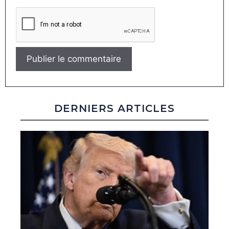
DERNIERS ARTICLES