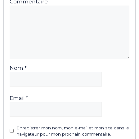
Commentaire
Nom *
Email *
Enregistrer mon nom, mon e-mail et mon site dans le
navigateur pour mon prochain commentaire.