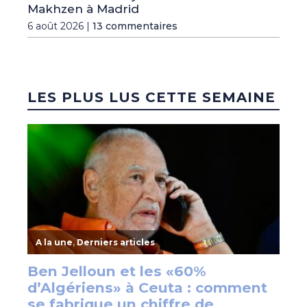
Makhzen à Madrid
6 août 2026 |
13 commentaires
LES PLUS LUS CETTE SEMAINE