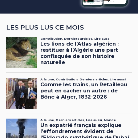
LES PLUS LUS CE MOIS