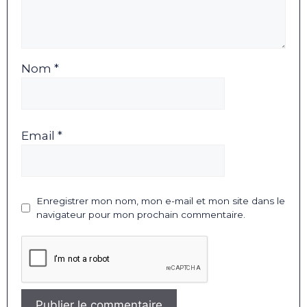
Nom *
Email *
Enregistrer mon nom, mon e-mail et mon site dans le
navigateur pour mon prochain commentaire.