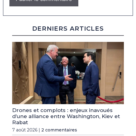
DERNIERS ARTICLES
Drones et complots : enjeux inavoués
d’une alliance entre Washington, Kiev et
Rabat
7 août 2026 |
2 commentaires