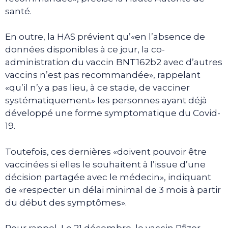
santé.
En outre, la HAS prévient qu’«en l’absence de
données disponibles à ce jour, la co-
administration du vaccin BNT162b2 avec d’autres
vaccins n’est pas recommandée», rappelant
«qu’il n’y a pas lieu, à ce stade, de vacciner
systématiquement» les personnes ayant déjà
développé une forme symptomatique du Covid-
19.
Toutefois, ces dernières «doivent pouvoir être
vaccinées si elles le souhaitent à l’issue d’une
décision partagée avec le médecin», indiquant
de «respecter un délai minimal de 3 mois à partir
du début des symptômes».