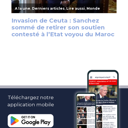
Téléchargez notre
application mobile