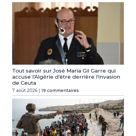
Tout savoir sur José Maria Gil Garre qui
accuse l’Algérie d’être derrière l’invasion
de Ceuta
7 août 2026 |
19 commentaires