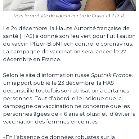
Vers la gratuité du vaccin contre le Covid-19 ? D. R.
Le 24 décembre, la Haute Autorité française de
santé (HAS) a donné son feu vert pour l’utilisation
du vaccin Pfizer-BioNTech contre le coronavirus.
La campagne de vaccination sera lancée le 27
décembre en France.
Selon le site d’information russe
Sputnik France
,
un rapport publié le 23 décembre, la HAS
déconseille toutefois son utilisation à certaines
personnes. Tout d’abord, elle indique que la
campagne de vaccination ne concerne que les
personnes âgées de «16 ans et plus» et d’éviter la
vaccination des femmes enceintes.
«En l’absence de données robustes sur la