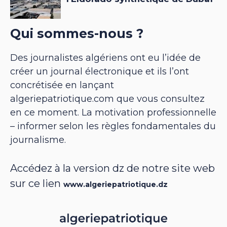
Qui sommes-nous ?
Des journalistes algériens ont eu l’idée de
créer un journal électronique et ils l’ont
concrétisée en lançant
algeriepatriotique.com que vous consultez
en ce moment. La motivation professionnelle
– informer selon les règles fondamentales du
journalisme.
Accédez à la version dz de notre site web
sur ce lien
www.algeriepatriotique.dz