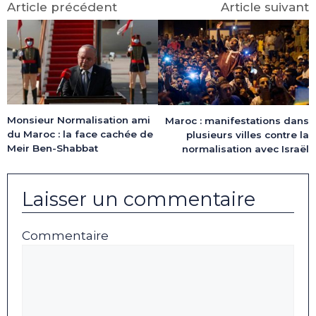
Article précédent
Article suivant
Monsieur Normalisation ami
Maroc : manifestations dans
du Maroc : la face cachée de
plusieurs villes contre la
Meir Ben-Shabbat
normalisation avec Israël
Laisser un commentaire
Commentaire