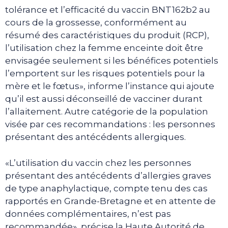
tolérance et l’efficacité du vaccin BNT162b2 au
cours de la grossesse, conformément au
résumé des caractéristiques du produit (RCP),
l’utilisation chez la femme enceinte doit être
envisagée seulement si les bénéfices potentiels
l’emportent sur les risques potentiels pour la
mère et le fœtus», informe l’instance qui ajoute
qu’il est aussi déconseillé de vacciner durant
l’allaitement. Autre catégorie de la population
visée par ces recommandations : les personnes
présentant des antécédents allergiques.
«L’utilisation du vaccin chez les personnes
présentant des antécédents d’allergies graves
de type anaphylactique, compte tenu des cas
rapportés en Grande-Bretagne et en attente de
données complémentaires, n’est pas
recommandée», précise la Haute Autorité de