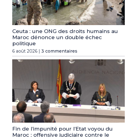
Ceuta : une ONG des droits humains au
Maroc dénonce un double échec
politique
6 août 2026 |
3 commentaires
Fin de l’impunité pour l’Etat voyou du
Maroc : offensive judiciaire contre le