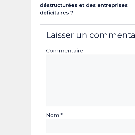
déstructurées et des entreprises
déficitaires ?
Laisser un commenta
Commentaire
Nom *