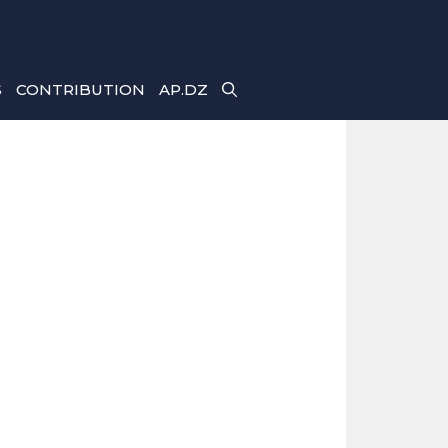
S
CONTRIBUTION
AP.DZ