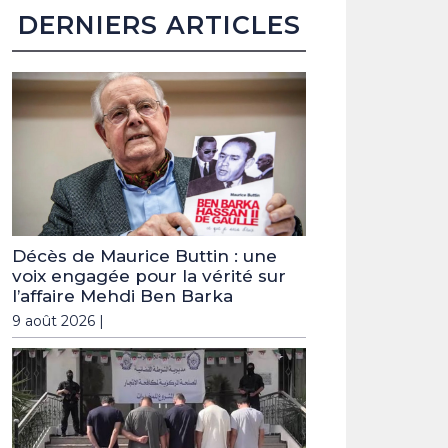
DERNIERS ARTICLES
Décès de Maurice Buttin : une
voix engagée pour la vérité sur
l’affaire Mehdi Ben Barka
9 août 2026 |