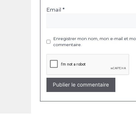
Email *
Enregistrer mon nom, mon e-mail et mon
commentaire.