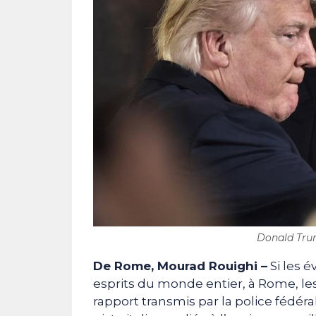
Donald Trum
De Rome, Mourad Rouighi –
Si les 
esprits du monde entier, à Rome, le
rapport transmis par la police fédéra