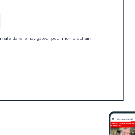
 site dans le navigateur pour mon prochain