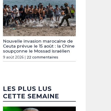
Nouvelle invasion marocaine de
Ceuta prévue le 15 août : la Chine
soupçonne le Mossad israélien
9 août 2026 |
22 commentaires
LES PLUS LUS
CETTE SEMAINE