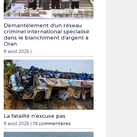
Démantèlement d’un réseau
criminel international spécialisé
dans le blanchiment d’argent à
Oran
9 août 2026 |
La fatalité n’excuse pas
9 août 2026 |
13 commentaires