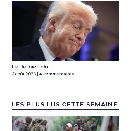
Le dernier bluff
6 août 2026 |
4 commentaires
LES PLUS LUS CETTE SEMAINE