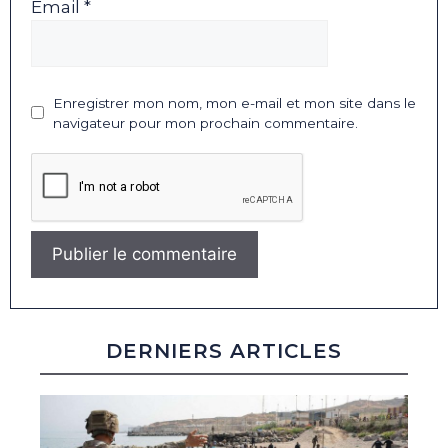
Email *
Enregistrer mon nom, mon e-mail et mon site dans le
navigateur pour mon prochain commentaire.
DERNIERS ARTICLES