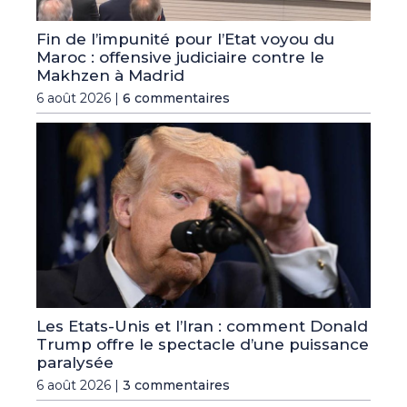
Fin de l’impunité pour l’Etat voyou du
Maroc : offensive judiciaire contre le
Makhzen à Madrid
6 août 2026 |
6 commentaires
Les Etats-Unis et l’Iran : comment Donald
Trump offre le spectacle d’une puissance
paralysée
6 août 2026 |
3 commentaires