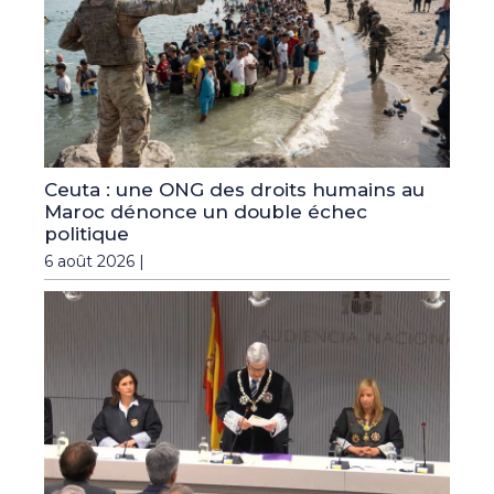
Ceuta : une ONG des droits humains au
Maroc dénonce un double échec
politique
6 août 2026 |