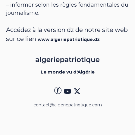
– informer selon les règles fondamentales du
journalisme.
Accédez à la version dz de notre site web
sur ce lien
www.algeriepatriotique.dz
Le monde vu d'Algérie
contact@algeriepatriotique.com