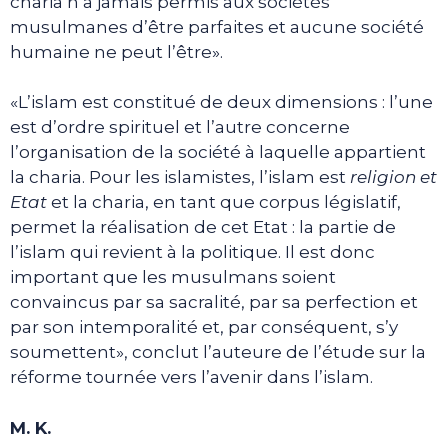
charia n’a jamais permis aux sociétés
musulmanes d’être parfaites et aucune société
humaine ne peut l’être».
«L’islam est constitué de deux dimensions : l’une
est d’ordre spirituel et l’autre concerne
l’organisation de la société à laquelle appartient
la charia. Pour les islamistes, l’islam est
religion et
Etat
et la charia, en tant que corpus législatif,
permet la réalisation de cet Etat : la partie de
l’islam qui revient à la politique. Il est donc
important que les musulmans soient
convaincus par sa sacralité, par sa perfection et
par son intemporalité et, par conséquent, s’y
soumettent», conclut l’auteure de l’étude sur la
réforme tournée vers l’avenir dans l’islam.
M. K.