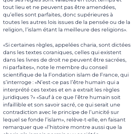
tout lieu et ne peuvent pas être amendées,
qu’elles sont parfaites, donc supérieures à
toutes les autres lois issues de la pensée ou de la
religion, l’islam étant la meilleure des religions».
«Si certaines règles, appelées charia, sont dictées
dans les textes coraniques, celles qui existent
dans les livres de droit ne peuvent être sacrées,
ni parfaites», note le membre du conseil
scientifique de la Fondation islam de France, qui
s’interroge : «N’est-ce pas l’être humain qui a
interprété ces textes et en a extrait les règles
juridiques ?» «Sauf à ce que l’être humain soit
infaillible et son savoir sacré, ce qui serait une
contradiction avec le principe de l’unicité sur
lequel se fonde l’islam», relève-t-elle, en faisant
remarquer que «l’histoire montre aussi que la