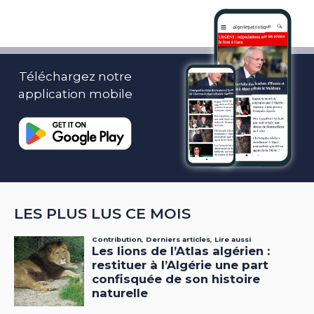
Téléchargez notre
application mobile
LES PLUS LUS CE MOIS