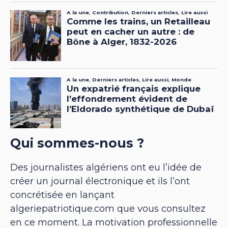
Qui sommes-nous ?
Des journalistes algériens ont eu l’idée de
créer un journal électronique et ils l’ont
concrétisée en lançant
algeriepatriotique.com que vous consultez
en ce moment. La motivation professionnelle