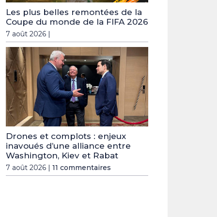
Les plus belles remontées de la
Coupe du monde de la FIFA 2026
7 août 2026 |
Drones et complots : enjeux
inavoués d’une alliance entre
Washington, Kiev et Rabat
7 août 2026 |
11 commentaires