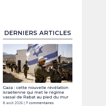
DERNIERS ARTICLES
Gaza : cette nouvelle révélation
israélienne qui met le régime
vassal de Rabat au pied du mur
8 août 2026 |
7 commentaires