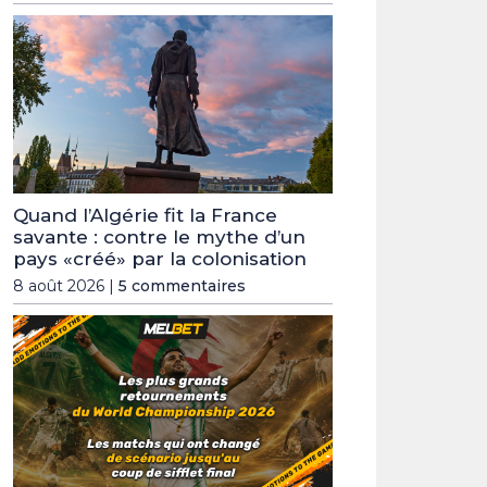
Quand l’Algérie fit la France
savante : contre le mythe d’un
pays «créé» par la colonisation
8 août 2026 |
5 commentaires