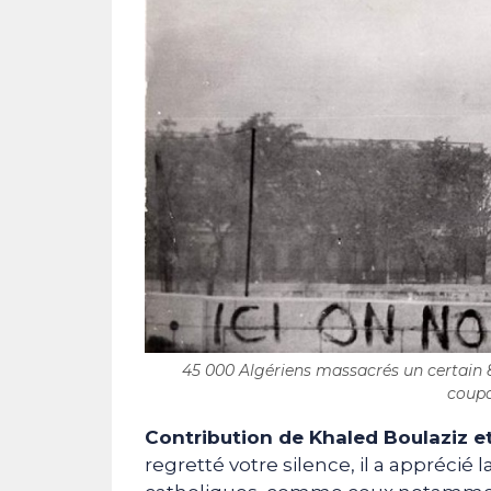
45 000 Algériens massacrés un certain 8
coupa
Contribution de Khaled Boulaziz et
regretté votre silence, il a apprécié 