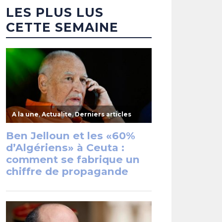
LES PLUS LUS
CETTE SEMAINE