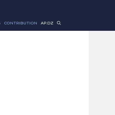
S
CONTRIBUTION
AP.DZ