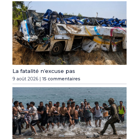
La fatalité n’excuse pas
9 août 2026 |
15 commentaires