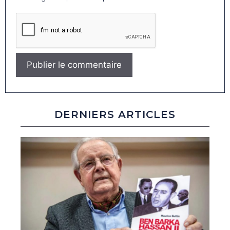
DERNIERS ARTICLES