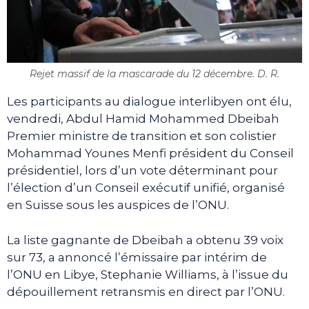
Rejet massif de la mascarade du 12 décembre. D. R.
Les participants au dialogue interlibyen ont élu,
vendredi, Abdul Hamid Mohammed Dbeibah
Premier ministre de transition et son colistier
Mohammad Younes Menfi président du Conseil
présidentiel, lors d’un vote déterminant pour
l’élection d’un Conseil exécutif unifié, organisé
en Suisse sous les auspices de l’ONU.
La liste gagnante de Dbeibah a obtenu 39 voix
sur 73, a annoncé l’émissaire par intérim de
l’ONU en Libye, Stephanie Williams, à l’issue du
dépouillement retransmis en direct par l’ONU.