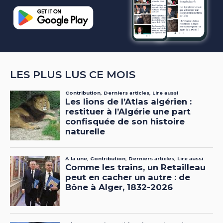
LES PLUS LUS CE MOIS