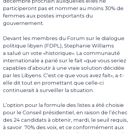
décembre prochain auxquelles elles ne
participeront pas et nommer au moins 30% de
femmes aux postes importants du
gouvernement.
Devant les membres du Forum sur le dialogue
politique libyen (FDPL), Stephanie Williams
a salué un vote «historique». La communauté
internationale a parié sur le fait «que vous seriez
capables d’aboutir à une vraie solution décidée
par les Libyens. C’est ce que vous avez fait», a-t-
elle dit tout en promettant que celle-ci
continuerait à surveiller la situation.
L’option pour la formule des listes a été choisie
pour le Conseil présidentiel, en raison de l’échec
des 24 candidats à obtenir, mardi, le seuil requis,
à savoir 70% des voix, et ce conformément aux