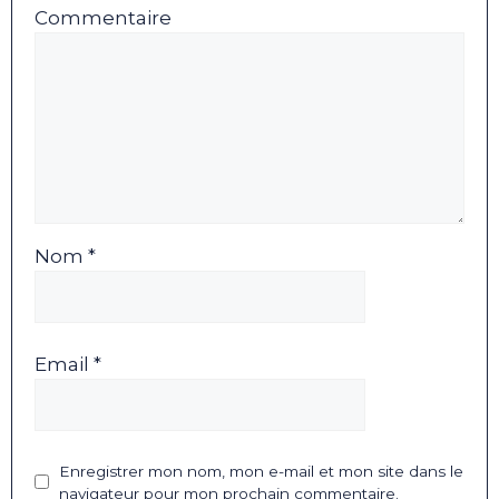
Commentaire
Nom *
Email *
Enregistrer mon nom, mon e-mail et mon site dans le
navigateur pour mon prochain commentaire.