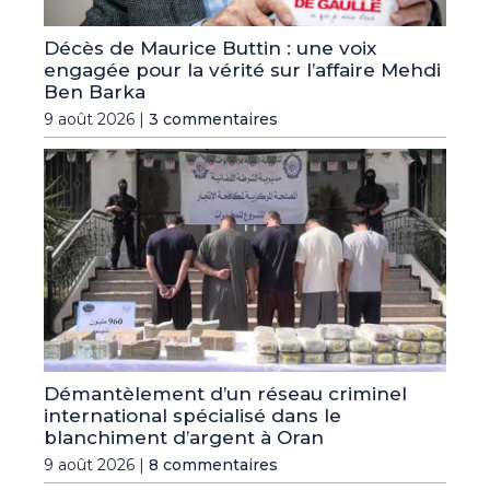
Décès de Maurice Buttin : une voix
engagée pour la vérité sur l’affaire Mehdi
Ben Barka
9 août 2026 |
3 commentaires
Démantèlement d’un réseau criminel
international spécialisé dans le
blanchiment d’argent à Oran
9 août 2026 |
8 commentaires