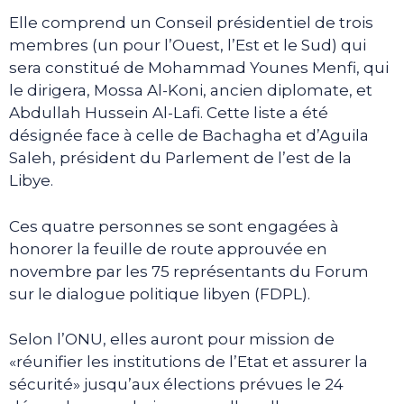
Elle comprend un Conseil présidentiel de trois
membres (un pour l’Ouest, l’Est et le Sud) qui
sera constitué de Mohammad Younes Menfi, qui
le dirigera, Mossa Al-Koni, ancien diplomate, et
Abdullah Hussein Al-Lafi. Cette liste a été
désignée face à celle de Bachagha et d’Aguila
Saleh, président du Parlement de l’est de la
Libye.
Ces quatre personnes se sont engagées à
honorer la feuille de route approuvée en
novembre par les 75 représentants du Forum
sur le dialogue politique libyen (FDPL).
Selon l’ONU, elles auront pour mission de
«réunifier les institutions de l’Etat et assurer la
sécurité» jusqu’aux élections prévues le 24