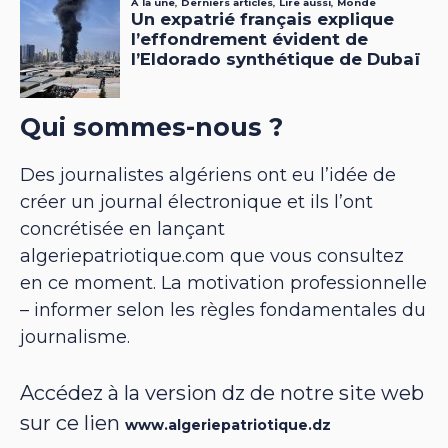
Qui sommes-nous ?
Des journalistes algériens ont eu l’idée de
créer un journal électronique et ils l’ont
concrétisée en lançant
algeriepatriotique.com que vous consultez
en ce moment. La motivation professionnelle
– informer selon les règles fondamentales du
journalisme.
Accédez à la version dz de notre site web
sur ce lien
www.algeriepatriotique.dz