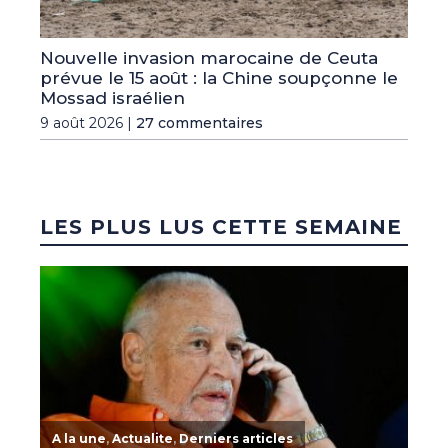
Nouvelle invasion marocaine de Ceuta
prévue le 15 août : la Chine soupçonne le
Mossad israélien
9 août 2026 |
27 commentaires
LES PLUS LUS CETTE SEMAINE