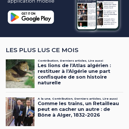
application mobile
LES PLUS LUS CE MOIS