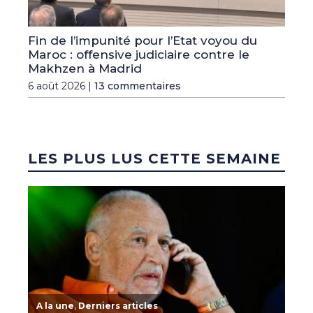
Fin de l’impunité pour l’Etat voyou du
Maroc : offensive judiciaire contre le
Makhzen à Madrid
6 août 2026 |
13 commentaires
LES PLUS LUS CETTE SEMAINE