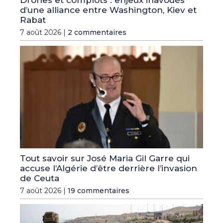
d’une alliance entre Washington, Kiev et
Rabat
7 août 2026 |
2 commentaires
Tout savoir sur José Maria Gil Garre qui
accuse l’Algérie d’être derrière l’invasion
de Ceuta
7 août 2026 |
19 commentaires