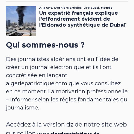
Qui sommes-nous ?
Des journalistes algériens ont eu l’idée de
créer un journal électronique et ils l’ont
concrétisée en lançant
algeriepatriotique.com que vous consultez
en ce moment. La motivation professionnelle
– informer selon les règles fondamentales du
journalisme.
Accédez à la version dz de notre site web
sur ce lien