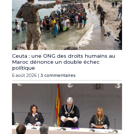
Ceuta : une ONG des droits humains au
Maroc dénonce un double échec
politique
6 août 2026 |
3 commentaires