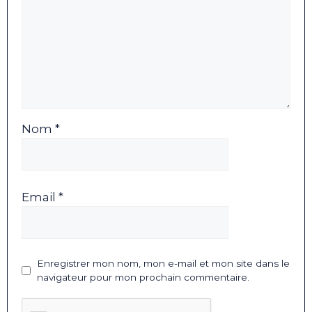
Nom *
Email *
Enregistrer mon nom, mon e-mail et mon site dans le
navigateur pour mon prochain commentaire.