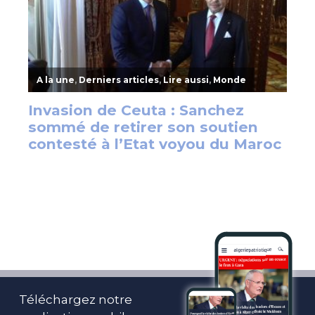
Téléchargez notre