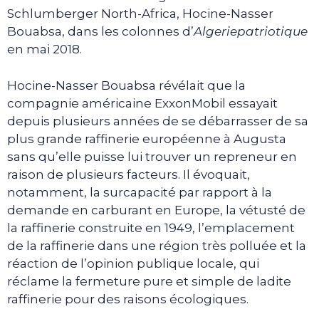
Schlumberger North-Africa, Hocine-Nasser
Bouabsa, dans les colonnes d’
Algeriepatriotique
en mai 2018.
Hocine-Nasser Bouabsa révélait que la
compagnie américaine ExxonMobil essayait
depuis plusieurs années de se débarrasser de sa
plus grande raffinerie européenne à Augusta
sans qu’elle puisse lui trouver un repreneur en
raison de plusieurs facteurs. Il évoquait,
notamment, la surcapacité par rapport à la
demande en carburant en Europe, la vétusté de
la raffinerie construite en 1949, l’emplacement
de la raffinerie dans une région très polluée et la
réaction de l’opinion publique locale, qui
réclame la fermeture pure et simple de ladite
raffinerie pour des raisons écologiques.