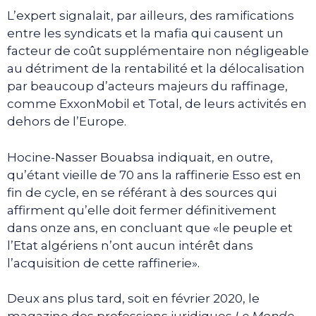
L’expert signalait, par ailleurs, des ramifications
entre les syndicats et la mafia qui causent un
facteur de coût supplémentaire non négligeable
au détriment de la rentabilité et la délocalisation
par beaucoup d’acteurs majeurs du raffinage,
comme ExxonMobil et Total, de leurs activités en
dehors de l’Europe.
Hocine-Nasser Bouabsa indiquait, en outre,
qu’étant vieille de 70 ans la raffinerie Esso est en
fin de cycle, en se référant à des sources qui
affirment qu’elle doit fermer définitivement
dans onze ans, en concluant que «le peuple et
l’Etat algériens n’ont aucun intérêt dans
l’acquisition de cette raffinerie».
Deux ans plus tard, soit en février 2020, le