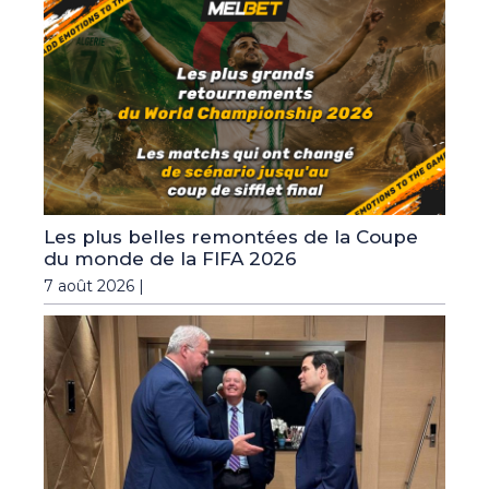
Les plus belles remontées de la Coupe
du monde de la FIFA 2026
7 août 2026 |