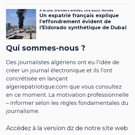
Qui sommes-nous ?
Des journalistes algériens ont eu l’idée de
créer un journal électronique et ils l’ont
concrétisée en lançant
algeriepatriotique.com que vous consultez
en ce moment. La motivation professionnelle
– informer selon les règles fondamentales du
journalisme.
Accédez à la version dz de notre site web