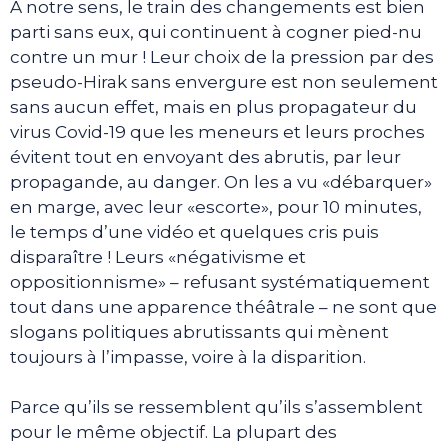
A notre sens, le train des changements est bien
parti sans eux, qui continuent à cogner pied-nu
contre un mur ! Leur choix de la pression par des
pseudo-Hirak sans envergure est non seulement
sans aucun effet, mais en plus propagateur du
virus Covid-19 que les meneurs et leurs proches
évitent tout en envoyant des abrutis, par leur
propagande, au danger. On les a vu «débarquer»
en marge, avec leur «escorte», pour 10 minutes,
le temps d’une vidéo et quelques cris puis
disparaître ! Leurs «négativisme et
oppositionnisme» – refusant systématiquement
tout dans une apparence théâtrale – ne sont que
slogans politiques abrutissants qui mènent
toujours à l’impasse, voire à la disparition.
Parce qu’ils se ressemblent qu’ils s’assemblent
pour le même objectif. La plupart des