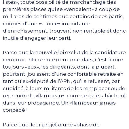
listes», toute possibilité de marchandage des
premières places qui se «vendaient» à coup de
milliards de centimes que certains de ces partis,
coupés d’une «source» importante
d’enrichissement, trouvent non rentable et donc
inutile d’engager leur parti.
Parce que la nouvelle loi exclut de la candidature
ceux qui ont cumulé deux mandats, c’est-à-dire
toujours «eux», les dirigeants, dont la plupart,
pourtant, jouissent d’une confortable retraite en
tant qu’ex-député de l’APN, qu’ils refusent, par
cupidité, à leurs militants de les remplacer ou de
reprendre le «flambeau», comme ils le rabâchent
dans leur propagande. Un «flambeau» jamais
concédé !
Parce que, leur projet d’une «phase de