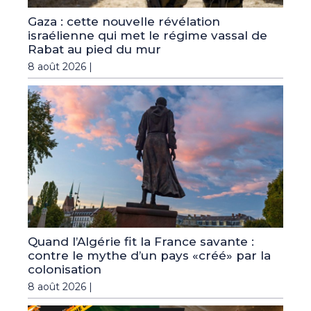
Gaza : cette nouvelle révélation
israélienne qui met le régime vassal de
Rabat au pied du mur
8 août 2026 |
Quand l’Algérie fit la France savante :
contre le mythe d’un pays «créé» par la
colonisation
8 août 2026 |