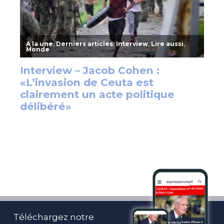
Téléchargez notre