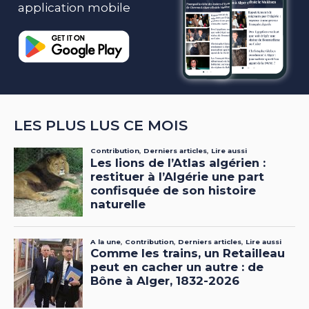
application mobile
LES PLUS LUS CE MOIS