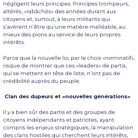
négligent leurs principes. Principes trompeurs,
altérés, «rabâchés» des années durant aux
citoyens et, surtout, à leurs militants qui
s’avèrent n’être qu’une matière malléable, au
mieux des pions au service de leurs propres
intérêts.
Parce que la nouvelle loi, par le choix «nominatif»,
risque de montrer que ces «leaders» de partis,
qui se mettent en tête de liste, n’ont pas de
crédibilité auprès du peuple.
Clan des dupeurs et «nouvelles générations»
Il y a bien sûr des partis et des groupes de
citoyens indépendants et patriotes, ayant
compris les enjeux stratégiques, la manipulation
des clans hostiles qui cherchent leurs intérêts,