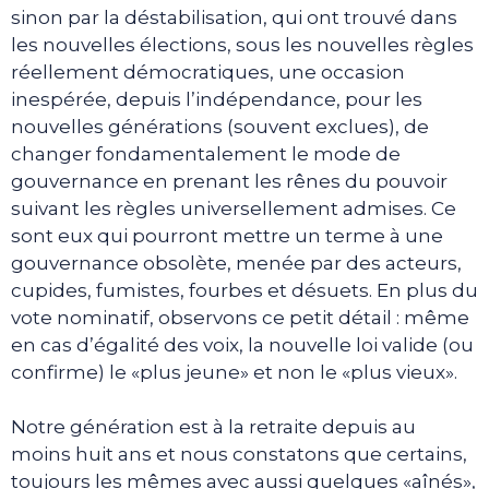
sinon par la déstabilisation, qui ont trouvé dans
les nouvelles élections, sous les nouvelles règles
réellement démocratiques, une occasion
inespérée, depuis l’indépendance, pour les
nouvelles générations (souvent exclues), de
changer fondamentalement le mode de
gouvernance en prenant les rênes du pouvoir
suivant les règles universellement admises. Ce
sont eux qui pourront mettre un terme à une
gouvernance obsolète, menée par des acteurs,
cupides, fumistes, fourbes et désuets. En plus du
vote nominatif, observons ce petit détail : même
en cas d’égalité des voix, la nouvelle loi valide (ou
confirme) le «plus jeune» et non le «plus vieux».
Notre génération est à la retraite depuis au
moins huit ans et nous constatons que certains,
toujours les mêmes avec aussi quelques «aînés»,