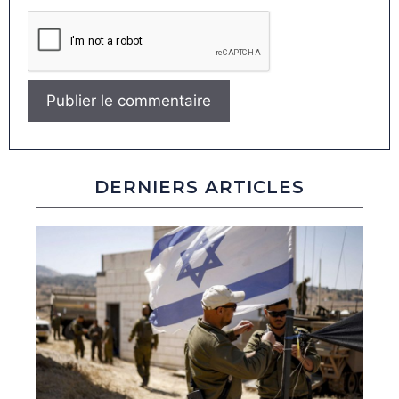
DERNIERS ARTICLES