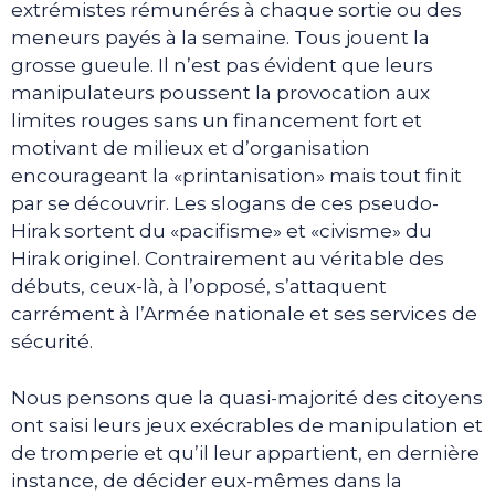
extrémistes rémunérés à chaque sortie ou des
meneurs payés à la semaine. Tous jouent la
grosse gueule. Il n’est pas évident que leurs
manipulateurs poussent la provocation aux
limites rouges sans un financement fort et
motivant de milieux et d’organisation
encourageant la «printanisation» mais tout finit
par se découvrir. Les slogans de ces pseudo-
Hirak sortent du «pacifisme» et «civisme» du
Hirak originel. Contrairement au véritable des
débuts, ceux-là, à l’opposé, s’attaquent
carrément à l’Armée nationale et ses services de
sécurité.
Nous pensons que la quasi-majorité des citoyens
ont saisi leurs jeux exécrables de manipulation et
de tromperie et qu’il leur appartient, en dernière
instance, de décider eux-mêmes dans la