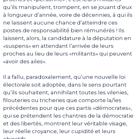
qu’ils manipulent, trompent, en se jouant d’eux
à longueur d’année, voire de décennies, à qui ils
ne laissent aucune chance d’atteindre ces
postes de responsabilité bien rémunérés ! Ils
laissent, alors, la candidature à la députation en
«suspens» en attendant l’arrivée de leurs
proches au lieu de leurs «militants» qui peuvent
«avoir des ailes».
Il a fallu, paradoxalement, qu’une nouvelle loi
électorale soit adoptée, dans le sens pourtant
qu’ils souhaitent, annihilant toutes les vilenies,
filouteries ou tricheries que comporte la/les
précédentes pour que ces partis «démocrates»,
qui se prétendent les chantres de la démocratie
et des libertés, montrent leur véritable visage,
leur réelle croyance, leur cupidité et leurs