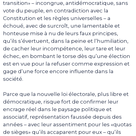
transition» – incongrue, antidémocratique, sans
vote du peuple, en contradiction avec la
Constitution et les règles universelles – a
échoué, avec de surcroît, une lamentable et
honteuse mise à nu de leurs faux principes,
qu’ils s’évertuent, dans la peine et l’humiliation,
de cacher leur incompétence, leur tare et leur
échec, en bombant le torse dès qu’une élection
est en vue pour la refuser comme expression et
gage d’une force encore influente dans la
société.
Parce que la nouvelle loi électorale, plus libre et
démocratique, risque fort de confirmer leur
encrage réel dans le paysage politique et
associatif, représentation faussée depuis des
années – avec leur assentiment pour les «quotas
de sièges» qu’ils accaparent pour eux – qu’ils