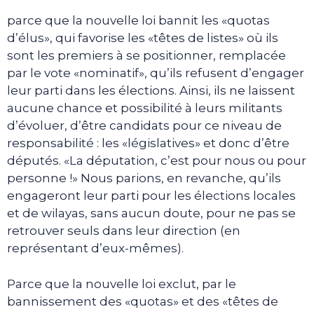
parce que la nouvelle loi bannit les «quotas
d’élus», qui favorise les «têtes de listes» où ils
sont les premiers à se positionner, remplacée
par le vote «nominatif», qu’ils refusent d’engager
leur parti dans les élections. Ainsi, ils ne laissent
aucune chance et possibilité à leurs militants
d’évoluer, d’être candidats pour ce niveau de
responsabilité : les «législatives» et donc d’être
députés. «La députation, c’est pour nous ou pour
personne !» Nous parions, en revanche, qu’ils
engageront leur parti pour les élections locales
et de wilayas, sans aucun doute, pour ne pas se
retrouver seuls dans leur direction (en
représentant d’eux-mêmes).
Parce que la nouvelle loi exclut, par le
bannissement des «quotas» et des «têtes de