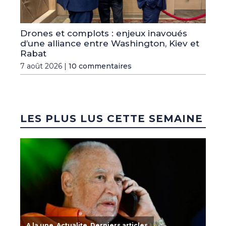
Drones et complots : enjeux inavoués
d’une alliance entre Washington, Kiev et
Rabat
7 août 2026 |
10 commentaires
LES PLUS LUS CETTE SEMAINE