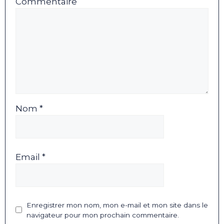
Commentaire
Nom *
Email *
Enregistrer mon nom, mon e-mail et mon site dans le
navigateur pour mon prochain commentaire.