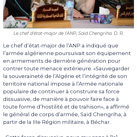
Le chef d'état-major de l'ANP, Saïd Chengriha. D. R.
Le chef d’état-major de l’ANP a indiqué que
l’armée algérienne poursuivait son équipement
en armements de dernière génération pour
contrer toute menace extérieure. «Sauvegarder
la souveraineté de l’Algérie et l’intégrité de son
territoire national impose à l’Armée nationale
populaire de continuer à construire sa force
dissuasive, de manière à pouvoir faire face à
toute forme d’hostilité et de trahison», a affirmé
le général de corps d’armée, Saïd Chengriha, à
partir de la IIIe Région militaire, à Béchar.