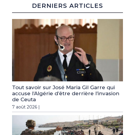
DERNIERS ARTICLES
Tout savoir sur José Maria Gil Garre qui
accuse l’Algérie d’être derrière l’invasion
de Ceuta
7 août 2026 |