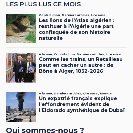
LES PLUS LUS CE MOIS
Qui sommes-nous ?