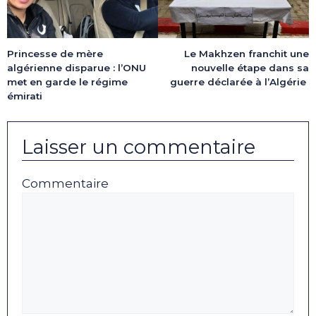
Princesse de mère
Le Makhzen franchit une
algérienne disparue : l’ONU
nouvelle étape dans sa
met en garde le régime
guerre déclarée à l’Algérie
émirati
Laisser un commentaire
Commentaire