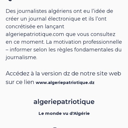
Des journalistes algériens ont eu l’idée de
créer un journal électronique et ils l’ont
concrétisée en lançant
algeriepatriotique.com que vous consultez
en ce moment. La motivation professionnelle
– informer selon les règles fondamentales du
journalisme.
Accédez à la version dz de notre site web
sur ce lien
www.algeriepatriotique.dz
Le monde vu d'Algérie