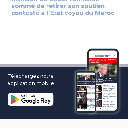
Téléchargez notre
application mobile