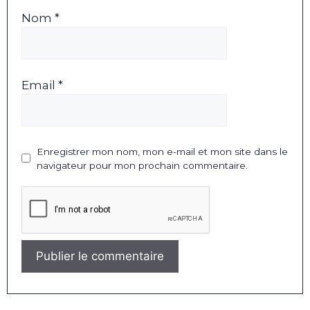
Nom *
Email *
Enregistrer mon nom, mon e-mail et mon site dans le
navigateur pour mon prochain commentaire.