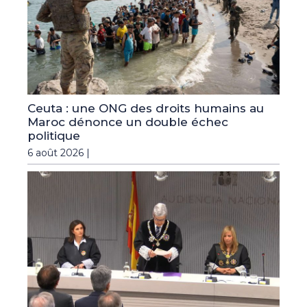
Ceuta : une ONG des droits humains au
Maroc dénonce un double échec
politique
6 août 2026 |