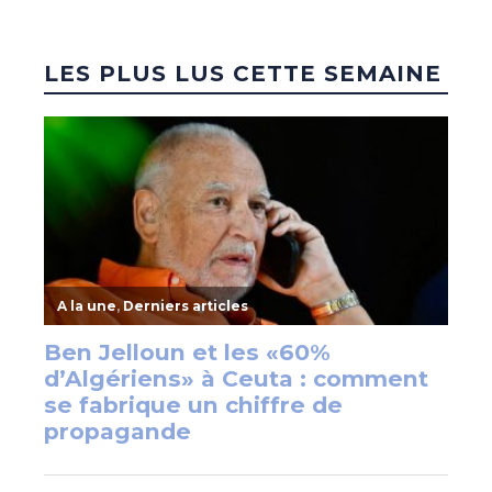
LES PLUS LUS CETTE SEMAINE