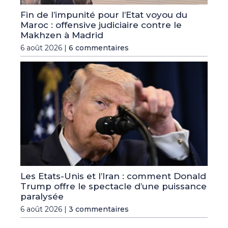
Fin de l’impunité pour l’Etat voyou du
Maroc : offensive judiciaire contre le
Makhzen à Madrid
6 août 2026 |
6 commentaires
Les Etats-Unis et l’Iran : comment Donald
Trump offre le spectacle d’une puissance
paralysée
6 août 2026 |
3 commentaires