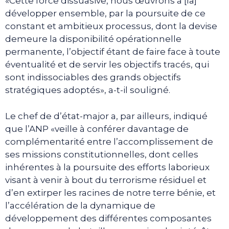
«Cette force dissuasive, nous œuvrons à [la]
développer ensemble, par la poursuite de ce
constant et ambitieux processus, dont la devise
demeure la disponibilité opérationnelle
permanente, l’objectif étant de faire face à toute
éventualité et de servir les objectifs tracés, qui
sont indissociables des grands objectifs
stratégiques adoptés», a-t-il souligné.
Le chef de d’état-major a, par ailleurs, indiqué
que l’ANP «veille à conférer davantage de
complémentarité entre l’accomplissement de
ses missions constitutionnelles, dont celles
inhérentes à la poursuite des efforts laborieux
visant à venir à bout du terrorisme résiduel et
d’en extirper les racines de notre terre bénie, et
l’accélération de la dynamique de
développement des différentes composantes