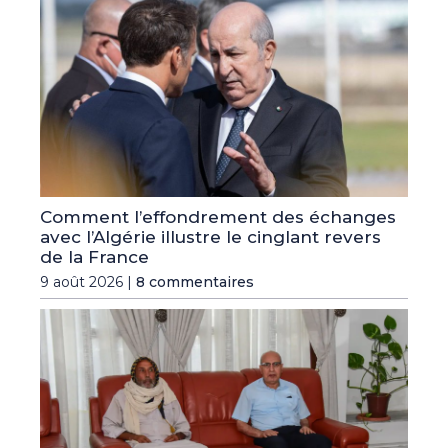
Comment l’effondrement des échanges
avec l’Algérie illustre le cinglant revers
de la France
9 août 2026 |
8 commentaires