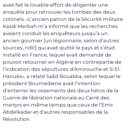
avait fait le louable effort de diligenter une
enquête pour retrouver les tombes des deux
colonels. «L’ancien patron de la Sécurité militaire
Kasdi Merbah m’a informé que les recherches
avaient conduit les enquêteurs jusqu’à un
ancien goumier [un légionnaire, selon d’autres
sources, ndlr] qui avait quitté le pays et s’était
installé en France, lequel avait demandé de
pouvoir retourner en Algérie en contrepartie de
l’indication des sépultures d’Amirouche et Si El-
Haouès», a relaté Saâd Bouakba, selon lequel le
président Boumediene avait l’intention
d’enterrer les ossements des deux héros de la
Guerre de libération nationale au Carré des
martyrs en même temps que ceux de l’Emir
Abdelkader et d’autres responsables de la
Révolution.