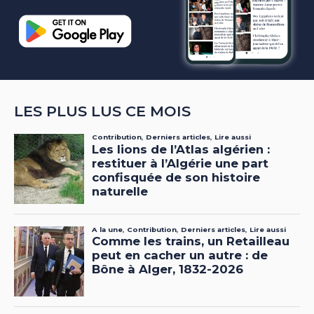
LES PLUS LUS CE MOIS