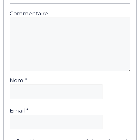
Commentaire
Nom *
Email *