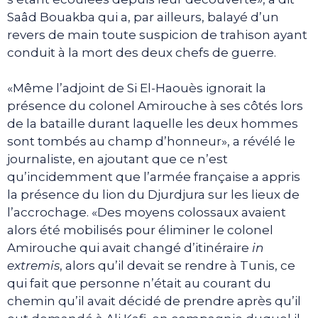
Saâd Bouakba qui a, par ailleurs, balayé d’un
revers de main toute suspicion de trahison ayant
conduit à la mort des deux chefs de guerre.
«Même l’adjoint de Si El-Haouès ignorait la
présence du colonel Amirouche à ses côtés lors
de la bataille durant laquelle les deux hommes
sont tombés au champ d’honneur», a révélé le
journaliste, en ajoutant que ce n’est
qu’incidemment que l’armée française a appris
la présence du lion du Djurdjura sur les lieux de
l’accrochage. «Des moyens colossaux avaient
alors été mobilisés pour éliminer le colonel
Amirouche qui avait changé d’itinéraire
in
extremis
, alors qu’il devait se rendre à Tunis, ce
qui fait que personne n’était au courant du
chemin qu’il avait décidé de prendre après qu’il