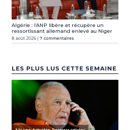
Algérie : l’ANP libère et récupère un
ressortissant allemand enlevé au Niger
8 août 2026 |
7 commentaires
LES PLUS LUS CETTE SEMAINE