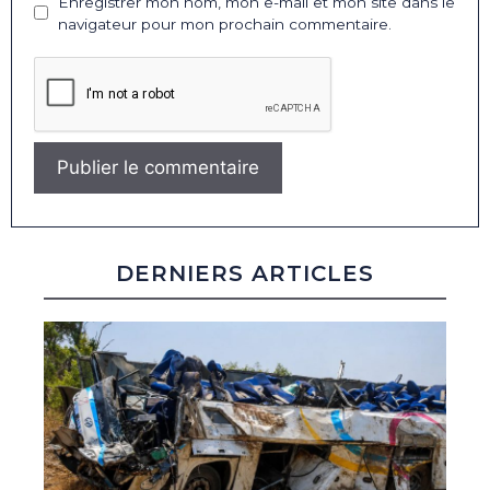
Enregistrer mon nom, mon e-mail et mon site dans le
navigateur pour mon prochain commentaire.
DERNIERS ARTICLES