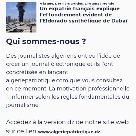
Qui sommes-nous ?
Des journalistes algériens ont eu l’idée de
créer un journal électronique et ils l’ont
concrétisée en lançant
algeriepatriotique.com que vous consultez
en ce moment. La motivation professionnelle
– informer selon les règles fondamentales du
journalisme.
Accédez à la version dz de notre site web
sur ce lien
www.algeriepatriotique.dz