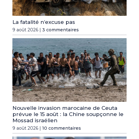
La fatalité n’excuse pas
9 août 2026 |
3 commentaires
Nouvelle invasion marocaine de Ceuta
prévue le 15 août : la Chine soupçonne le
Mossad israélien
9 août 2026 |
10 commentaires