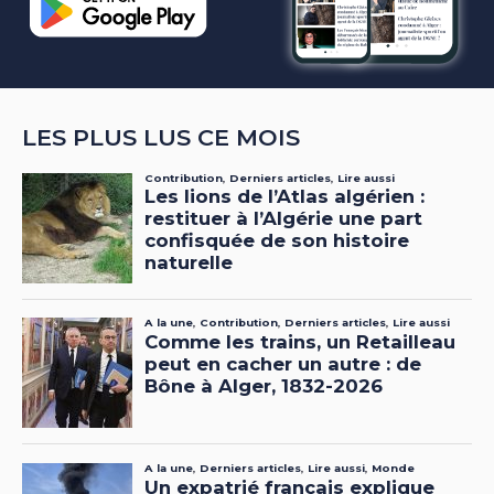
LES PLUS LUS CE MOIS