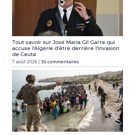
Tout savoir sur José Maria Gil Garre qui
accuse l’Algérie d’être derrière l’invasion
de Ceuta
7 août 2026 |
35 commentaires