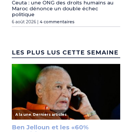
Ceuta : une ONG des droits humains au
Maroc dénonce un double échec
politique
6 août 2026 |
4 commentaires
LES PLUS LUS CETTE SEMAINE