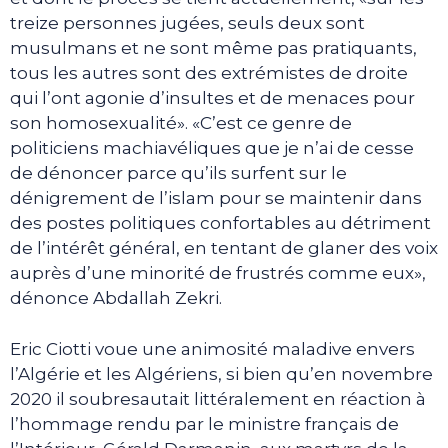
treize personnes jugées, seuls deux sont
musulmans et ne sont même pas pratiquants,
tous les autres sont des extrémistes de droite
qui l’ont agonie d’insultes et de menaces pour
son homosexualité». «C’est ce genre de
politiciens machiavéliques que je n’ai de cesse
de dénoncer parce qu’ils surfent sur le
dénigrement de l’islam pour se maintenir dans
des postes politiques confortables au détriment
de l’intérêt général, en tentant de glaner des voix
auprès d’une minorité de frustrés comme eux»,
dénonce Abdallah Zekri.
Eric Ciotti voue une animosité maladive envers
l’Algérie et les Algériens, si bien qu’en novembre
2020 il soubresautait littéralement en réaction à
l’hommage rendu par le ministre français de