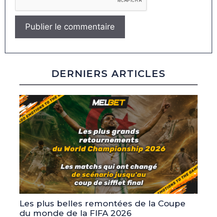
DERNIERS ARTICLES
Les plus belles remontées de la Coupe
du monde de la FIFA 2026