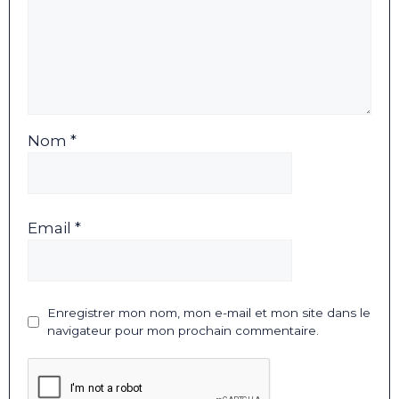
Nom *
Email *
Enregistrer mon nom, mon e-mail et mon site dans le
navigateur pour mon prochain commentaire.