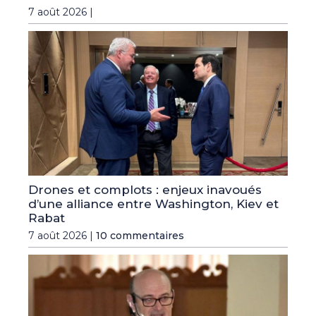
7 août 2026 |
Drones et complots : enjeux inavoués
d’une alliance entre Washington, Kiev et
Rabat
7 août 2026 |
10 commentaires