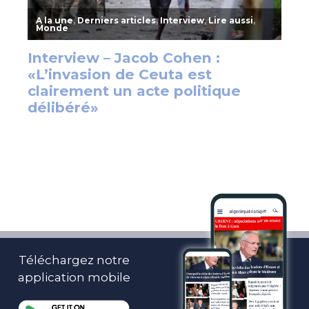
Téléchargez notre
application mobile