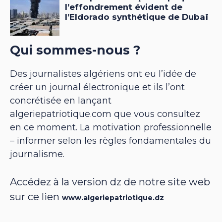
Qui sommes-nous ?
Des journalistes algériens ont eu l’idée de
créer un journal électronique et ils l’ont
concrétisée en lançant
algeriepatriotique.com que vous consultez
en ce moment. La motivation professionnelle
– informer selon les règles fondamentales du
journalisme.
Accédez à la version dz de notre site web
sur ce lien
www.algeriepatriotique.dz