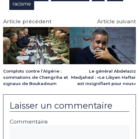
racisme
Article précédent
Article suivant
Complots contre l’Algérie :
Le général Abdelaziz
sommations de Chengriha et
Medjahed : «Le Libyen Haftar
signaux de Boukadoum
est insignifiant pour nous»
Laisser un commentaire
Commentaire