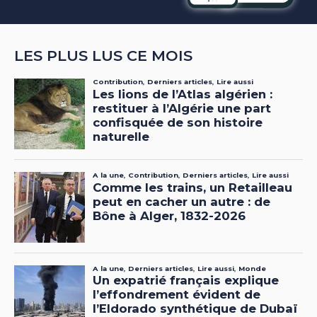
LES PLUS LUS CE MOIS