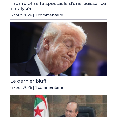
Trump offre le spectacle d’une puissance
paralysée
6 août 2026 |
1 commentaire
Le dernier bluff
6 août 2026 |
1 commentaire