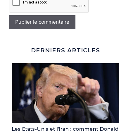
DERNIERS ARTICLES
Les Etats-Unis et l’Iran : comment Donald