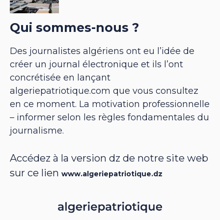
Qui sommes-nous ?
Des journalistes algériens ont eu l’idée de
créer un journal électronique et ils l’ont
concrétisée en lançant
algeriepatriotique.com que vous consultez
en ce moment. La motivation professionnelle
– informer selon les règles fondamentales du
journalisme.
Accédez à la version dz de notre site web
sur ce lien
www.algeriepatriotique.dz