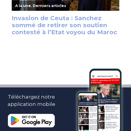
Téléchargez notre
application mobile