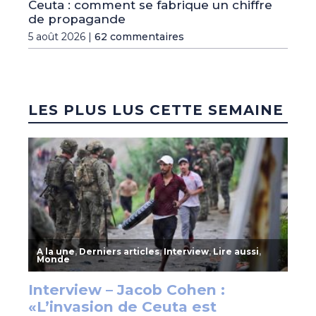
Ceuta : comment se fabrique un chiffre
de propagande
5 août 2026 |
62 commentaires
LES PLUS LUS CETTE SEMAINE