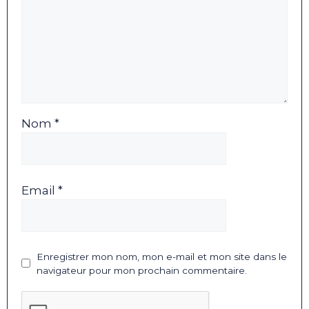
Nom *
Email *
Enregistrer mon nom, mon e-mail et mon site dans le
navigateur pour mon prochain commentaire.