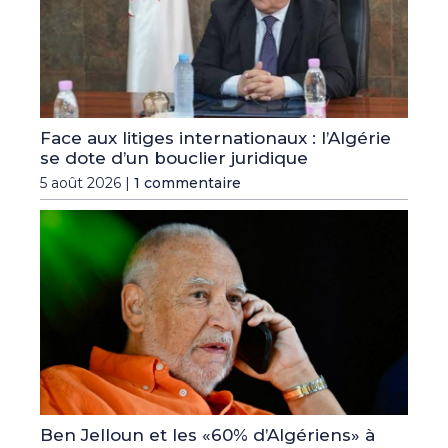
Face aux litiges internationaux : l’Algérie
se dote d’un bouclier juridique
5 août 2026 |
1 commentaire
Ben Jelloun et les «60% d’Algériens» à