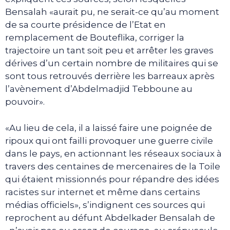
Bensalah «aurait pu, ne serait-ce qu’au moment
de sa courte présidence de l’Etat en
remplacement de Bouteflika, corriger la
trajectoire un tant soit peu et arrêter les graves
dérives d’un certain nombre de militaires qui se
sont tous retrouvés derrière les barreaux après
l’avènement d’Abdelmadjid Tebboune au
pouvoir».
«Au lieu de cela, il a laissé faire une poignée de
ripoux qui ont failli provoquer une guerre civile
dans le pays, en actionnant les réseaux sociaux à
travers des centaines de mercenaires de la Toile
qui étaient missionnés pour répandre des idées
racistes sur internet et même dans certains
médias officiels», s’indignent ces sources qui
reprochent au défunt Abdelkader Bensalah de