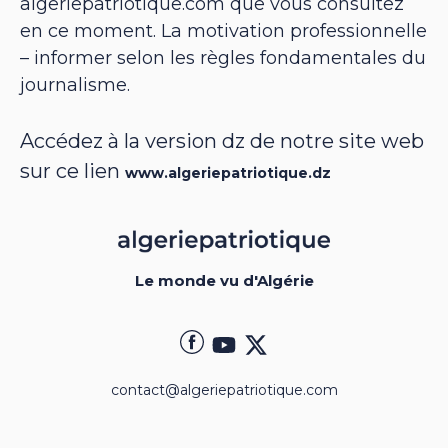
algeriepatriotique.com que vous consultez
en ce moment. La motivation professionnelle
– informer selon les règles fondamentales du
journalisme.
Accédez à la version dz de notre site web
sur ce lien
www.algeriepatriotique.dz
Le monde vu d'Algérie
contact@algeriepatriotique.com