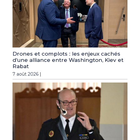
Drones et complots : les enjeux cachés
d’une alliance entre Washington, Kiev et
Rabat
7 août 2026 |