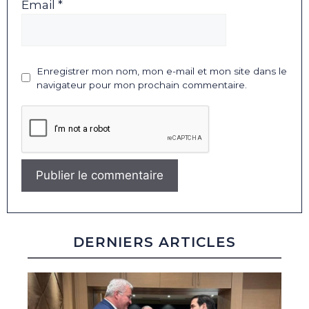
Email *
Enregistrer mon nom, mon e-mail et mon site dans le
navigateur pour mon prochain commentaire.
DERNIERS ARTICLES