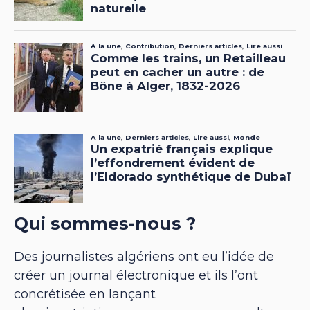
Qui sommes-nous ?
Des journalistes algériens ont eu l’idée de
créer un journal électronique et ils l’ont
concrétisée en lançant