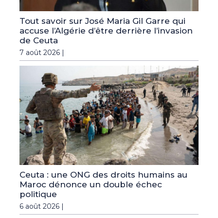
Tout savoir sur José Maria Gil Garre qui
accuse l’Algérie d’être derrière l’invasion
de Ceuta
7 août 2026 |
Ceuta : une ONG des droits humains au
Maroc dénonce un double échec
politique
6 août 2026 |