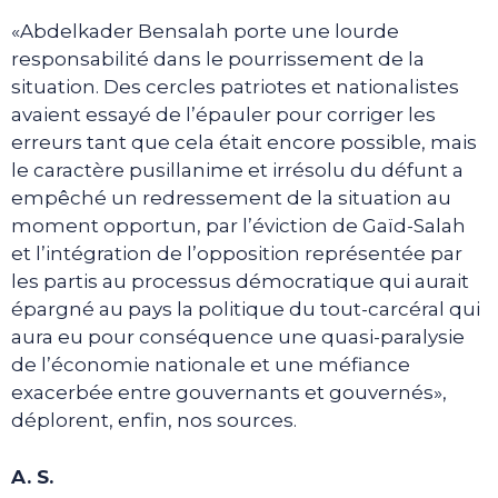
«Abdelkader Bensalah porte une lourde
responsabilité dans le pourrissement de la
situation. Des cercles patriotes et nationalistes
avaient essayé de l’épauler pour corriger les
erreurs tant que cela était encore possible, mais
le caractère pusillanime et irrésolu du défunt a
empêché un redressement de la situation au
moment opportun, par l’éviction de Gaïd-Salah
et l’intégration de l’opposition représentée par
les partis au processus démocratique qui aurait
épargné au pays la politique du tout-carcéral qui
aura eu pour conséquence une quasi-paralysie
de l’économie nationale et une méfiance
exacerbée entre gouvernants et gouvernés»,
déplorent, enfin, nos sources.
A. S.