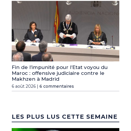
Fin de l’impunité pour l’Etat voyou du
Maroc : offensive judiciaire contre le
Makhzen à Madrid
6 août 2026 |
6 commentaires
LES PLUS LUS CETTE SEMAINE