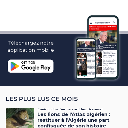
Téléchargez notre
application mobile
LES PLUS LUS CE MOIS