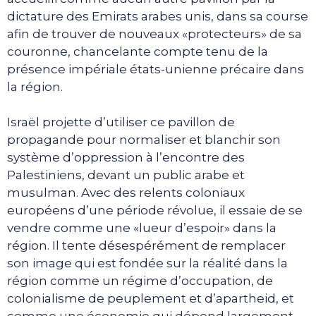
dictature des Emirats arabes unis, dans sa course
afin de trouver de nouveaux «protecteurs» de sa
couronne, chancelante compte tenu de la
présence impériale états-unienne précaire dans
la région.
Israël projette d’utiliser ce pavillon de
propagande pour normaliser et blanchir son
système d’oppression à l’encontre des
Palestiniens, devant un public arabe et
musulman. Avec des relents coloniaux
européens d’une période révolue, il essaie de se
vendre comme une «lueur d’espoir» dans la
région. Il tente désespérément de remplacer
son image qui est fondée sur la réalité dans la
région comme un régime d’occupation, de
colonialisme de peuplement et d’apartheid, et