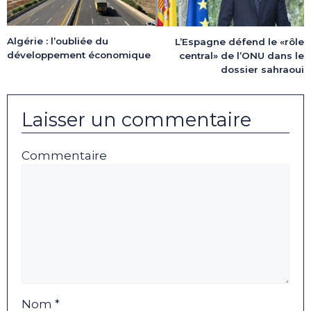
Algérie : l’oubliée du
L’Espagne défend le «rôle
développement économique
central» de l’ONU dans le
dossier sahraoui
Laisser un commentaire
Commentaire
Nom *