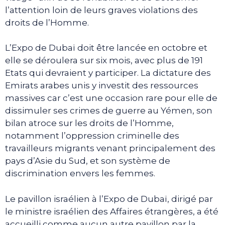
l’attention loin de leurs graves violations des
droits de l’Homme.
L’Expo de Dubaï doit être lancée en octobre et
elle se déroulera sur six mois, avec plus de 191
Etats qui devraient y participer. La dictature des
Emirats arabes unis y investit des ressources
massives car c’est une occasion rare pour elle de
dissimuler ses crimes de guerre au Yémen, son
bilan atroce sur les droits de l’Homme,
notamment l’oppression criminelle des
travailleurs migrants venant principalement des
pays d’Asie du Sud, et son système de
discrimination envers les femmes.
Le pavillon israélien à l’Expo de Dubaï, dirigé par
le ministre israélien des Affaires étrangères, a été
accueilli comme aucun autre pavillon par la