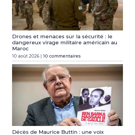
Drones et menaces sur la sécurité : le
dangereux virage militaire américain au
Maroc
10 août 2026 |
10 commentaires
Décès de Maurice Buttin : une voix