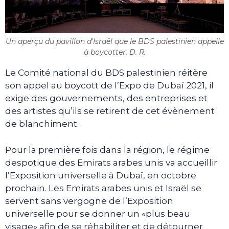
Un aperçu du pavillon d'Israël que le BDS palestinien appelle
à boycotter. D. R.
Le Comité national du BDS palestinien réitère
son appel au boycott de l’Expo de Dubaï 2021, il
exige des gouvernements, des entreprises et
des artistes qu’ils se retirent de cet évènement
de blanchiment.
Pour la première fois dans la région, le régime
despotique des Emirats arabes unis va accueillir
l’Exposition universelle à Dubaï, en octobre
prochain. Les Emirats arabes unis et Israël se
servent sans vergogne de l’Exposition
universelle pour se donner un «plus beau
visage» afin de se réhabiliter et de détourner