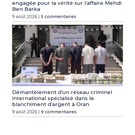
engagée pour la vérité sur l’affaire Mehdi
Ben Barka
9 août 2026 |
5 commentaires
Démantèlement d’un réseau criminel
international spécialisé dans le
blanchiment d’argent à Oran
9 août 2026 |
9 commentaires