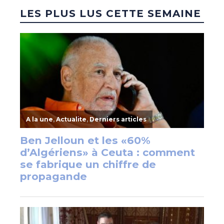
LES PLUS LUS CETTE SEMAINE