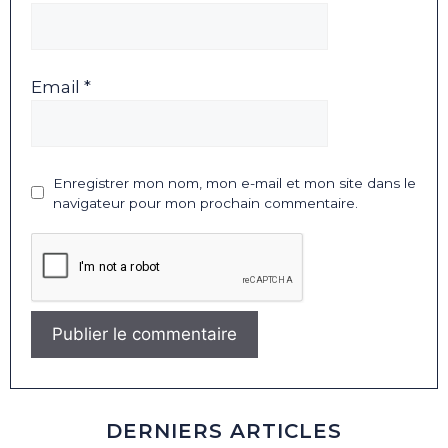
Email *
Enregistrer mon nom, mon e-mail et mon site dans le
navigateur pour mon prochain commentaire.
DERNIERS ARTICLES