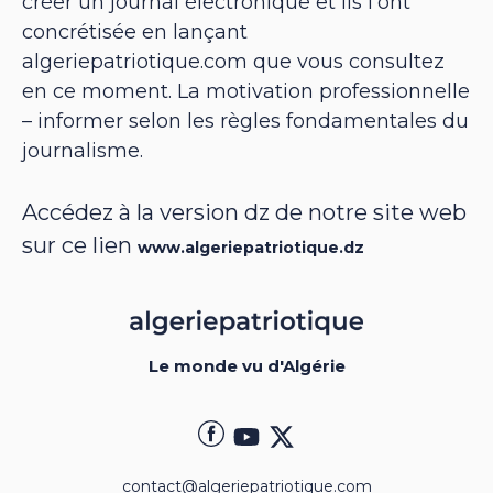
créer un journal électronique et ils l’ont
concrétisée en lançant
algeriepatriotique.com que vous consultez
en ce moment. La motivation professionnelle
– informer selon les règles fondamentales du
journalisme.
Accédez à la version dz de notre site web
sur ce lien
www.algeriepatriotique.dz
Le monde vu d'Algérie
contact@algeriepatriotique.com