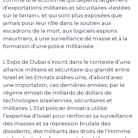
comme une économie qui dépend largement
d’exportations militaires et sécuritaires «testées
sur le terrain», et qui sont plus exposées que
jamais pour leur rôle dans le soutien aux
escadrons de la mort, aux logiciels espions
meurtriers, à une surveillance de masse et à la
formation d’une police militarisée.
L’Expo de Dubaï s’inscrit dans le contexte d’une
alliance militaire et sécuritaire qui grandit entre
Israël et les Emirats arabes unis, d’abord avec
une importation, ces dernières années, par le
régime émirati de milliards de dollars de
technologies israéliennes, sécuritaires et
militaires. L’Etat policier émirati a utilisé
l’expertise d’Israël pour renforcer sa surveillance
des masses et sa répression brutale des
dissidents, des militants des droits de l’Homme