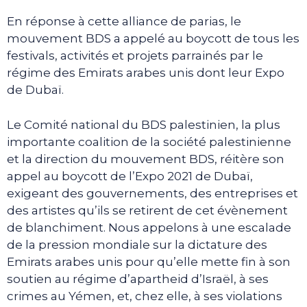
En réponse à cette alliance de parias, le
mouvement BDS a appelé au boycott de tous les
festivals, activités et projets parrainés par le
régime des Emirats arabes unis dont leur Expo
de Dubaï.
Le Comité national du BDS palestinien, la plus
importante coalition de la société palestinienne
et la direction du mouvement BDS, réitère son
appel au boycott de l’Expo 2021 de Dubaï,
exigeant des gouvernements, des entreprises et
des artistes qu’ils se retirent de cet évènement
de blanchiment. Nous appelons à une escalade
de la pression mondiale sur la dictature des
Emirats arabes unis pour qu’elle mette fin à son
soutien au régime d’apartheid d’Israël, à ses
crimes au Yémen, et, chez elle, à ses violations