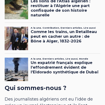
Qui sommes-nous ?
Des journalistes algériens ont eu l’idée de