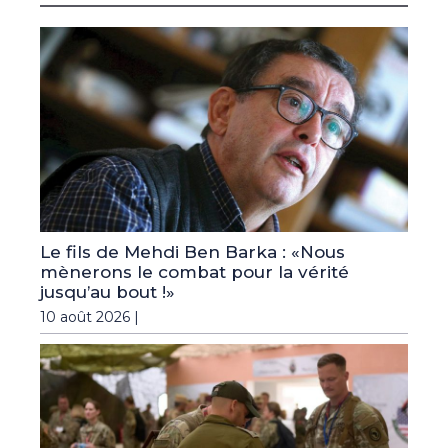
Le fils de Mehdi Ben Barka : «Nous
mènerons le combat pour la vérité
jusqu’au bout !»
10 août 2026 |