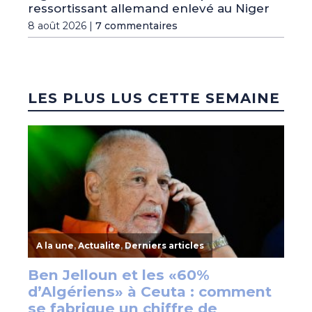
ressortissant allemand enlevé au Niger
8 août 2026 |
7 commentaires
LES PLUS LUS CETTE SEMAINE