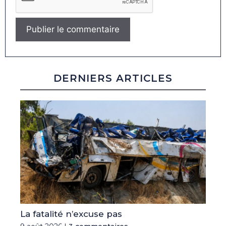
DERNIERS ARTICLES
La fatalité n’excuse pas