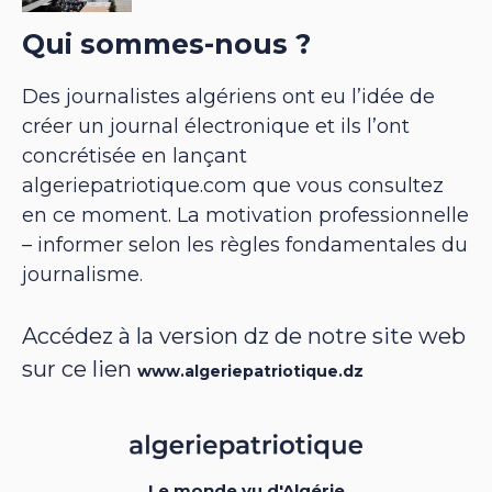
Qui sommes-nous ?
Des journalistes algériens ont eu l’idée de
créer un journal électronique et ils l’ont
concrétisée en lançant
algeriepatriotique.com que vous consultez
en ce moment. La motivation professionnelle
– informer selon les règles fondamentales du
journalisme.
Accédez à la version dz de notre site web
sur ce lien
www.algeriepatriotique.dz
Le monde vu d'Algérie