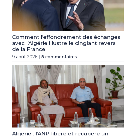
Comment l’effondrement des échanges
avec l’Algérie illustre le cinglant revers
de la France
9 août 2026 |
8 commentaires
Algérie : l’ANP libère et récupère un