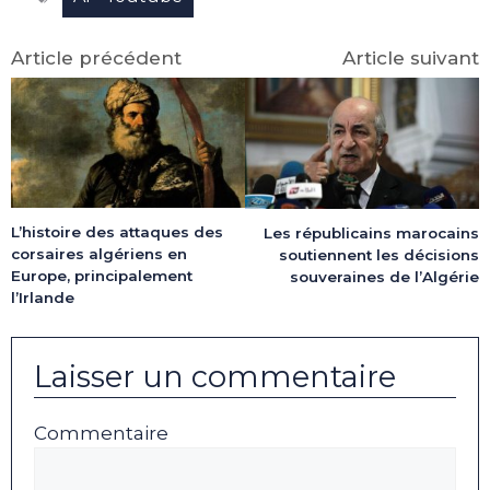
Article précédent
Article suivant
L’histoire des attaques des
Les républicains marocains
corsaires algériens en
soutiennent les décisions
Europe, principalement
souveraines de l’Algérie
l’Irlande
Laisser un commentaire
Commentaire