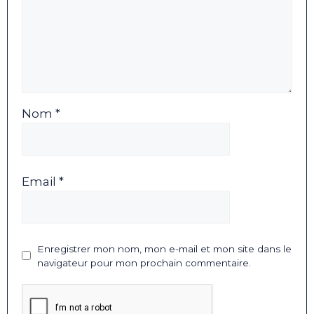
Nom *
Email *
Enregistrer mon nom, mon e-mail et mon site dans le
navigateur pour mon prochain commentaire.