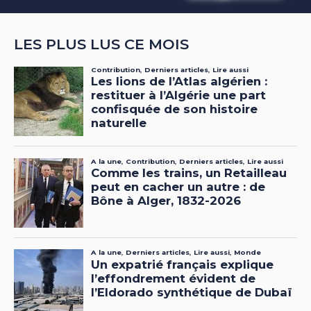
LES PLUS LUS CE MOIS