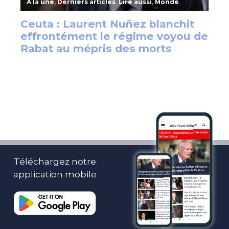
Téléchargez notre
application mobile