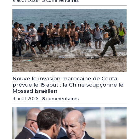
9 août 2026 |
3 commentaires
Nouvelle invasion marocaine de Ceuta
prévue le 15 août : la Chine soupçonne le
Mossad israélien
9 août 2026 |
8 commentaires