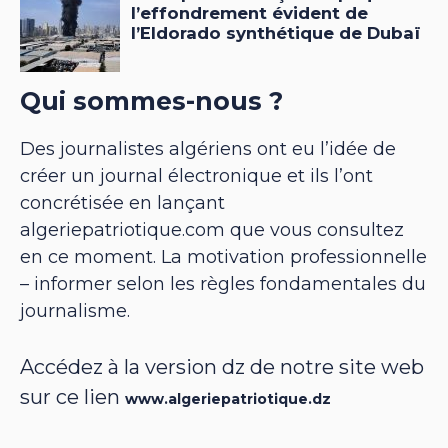
Qui sommes-nous ?
Des journalistes algériens ont eu l’idée de
créer un journal électronique et ils l’ont
concrétisée en lançant
algeriepatriotique.com que vous consultez
en ce moment. La motivation professionnelle
– informer selon les règles fondamentales du
journalisme.
Accédez à la version dz de notre site web
sur ce lien
www.algeriepatriotique.dz