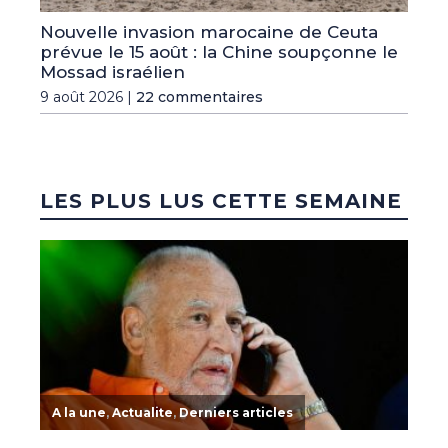
Nouvelle invasion marocaine de Ceuta
prévue le 15 août : la Chine soupçonne le
Mossad israélien
9 août 2026 |
22 commentaires
LES PLUS LUS CETTE SEMAINE