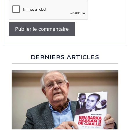
DERNIERS ARTICLES