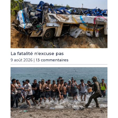
La fatalité n’excuse pas
9 août 2026 |
13 commentaires