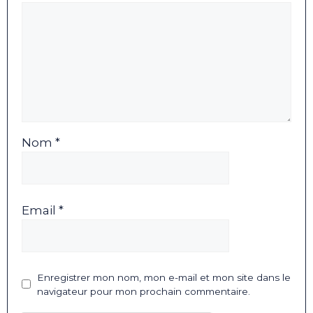
Nom *
Email *
Enregistrer mon nom, mon e-mail et mon site dans le
navigateur pour mon prochain commentaire.