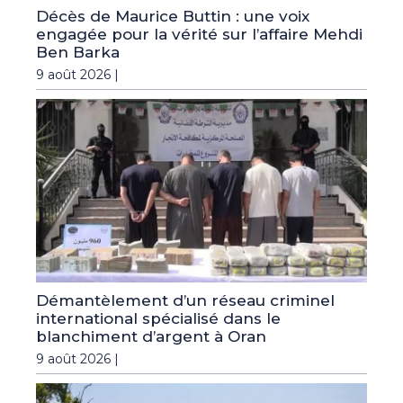
Décès de Maurice Buttin : une voix
engagée pour la vérité sur l’affaire Mehdi
Ben Barka
9 août 2026 |
Démantèlement d’un réseau criminel
international spécialisé dans le
blanchiment d’argent à Oran
9 août 2026 |