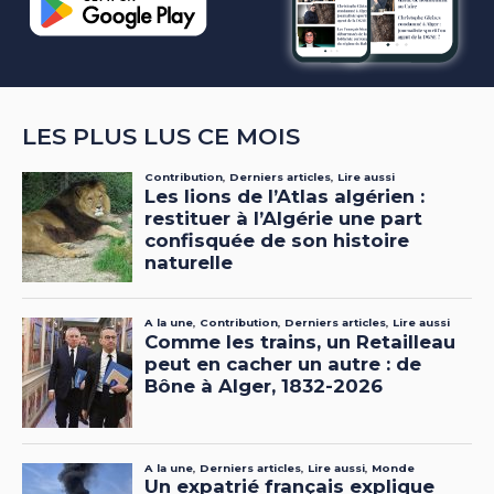
LES PLUS LUS CE MOIS