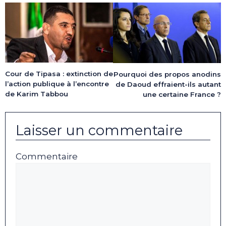
Cour de Tipasa : extinction de
Pourquoi des propos anodins
l’action publique à l’encontre
de Daoud effraient-ils autant
de Karim Tabbou
une certaine France ?
Laisser un commentaire
Commentaire