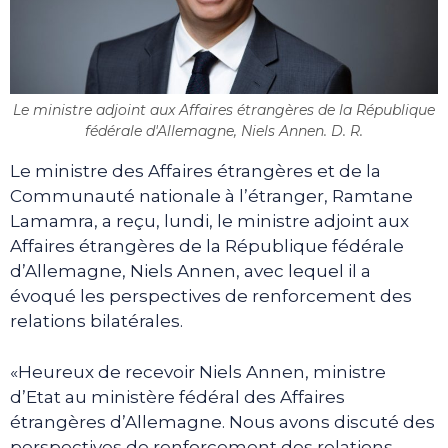
Le ministre adjoint aux Affaires étrangères de la République
fédérale d'Allemagne, Niels Annen. D. R.
Le ministre des Affaires étrangères et de la
Communauté nationale à l’étranger, Ramtane
Lamamra, a reçu, lundi, le ministre adjoint aux
Affaires étrangères de la République fédérale
d’Allemagne, Niels Annen, avec lequel il a
évoqué les perspectives de renforcement des
relations bilatérales.
«Heureux de recevoir Niels Annen, ministre
d’Etat au ministère fédéral des Affaires
étrangères d’Allemagne. Nous avons discuté des
perspectives de renforcement des relations