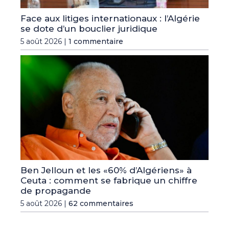
Face aux litiges internationaux : l’Algérie
se dote d’un bouclier juridique
5 août 2026 |
1 commentaire
Ben Jelloun et les «60% d’Algériens» à
Ceuta : comment se fabrique un chiffre
de propagande
5 août 2026 |
62 commentaires