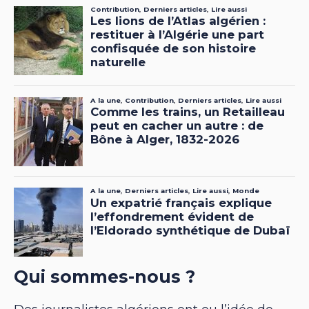
Qui sommes-nous ?