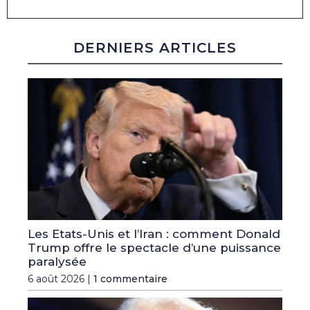
DERNIERS ARTICLES
Les Etats-Unis et l’Iran : comment Donald
Trump offre le spectacle d’une puissance
paralysée
6 août 2026 |
1 commentaire