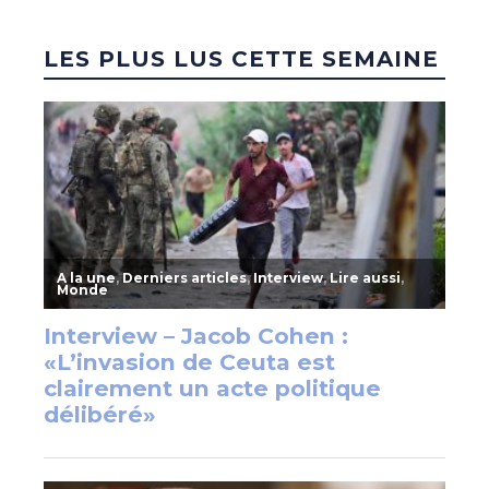
LES PLUS LUS CETTE SEMAINE