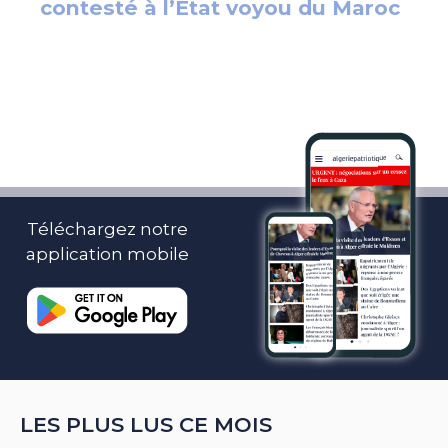
Téléchargez notre
application mobile
LES PLUS LUS CE MOIS