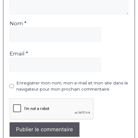
Nom *
Email *
Enregistrer mon nom, mon e-mail et mon site dans le
navigateur pour mon prochain commentaire.