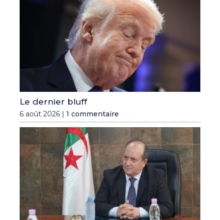
Le dernier bluff
6 août 2026 |
1 commentaire