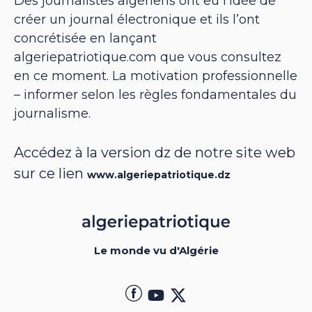
Des journalistes algériens ont eu l’idée de
créer un journal électronique et ils l’ont
concrétisée en lançant
algeriepatriotique.com que vous consultez
en ce moment. La motivation professionnelle
– informer selon les règles fondamentales du
journalisme.
Accédez à la version dz de notre site web
sur ce lien
www.algeriepatriotique.dz
Le monde vu d'Algérie