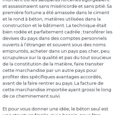
et assassinaient sans miséricorde et sans pitié. Sa
première fortune a été amassée dans le ciment
et le rond à béton, matières utilisées dans la
construction et le bâtiment. La technique était
bien rodée et parfaitement cadrée ; transférer les
devises du pays dans des comptes personnels
ouverts à l’étranger et souvent sous des noms
empruntés, acheter dans un pays pas cher, peu
scrupuleux sur la qualité et pas du tout soucieux
de la constitution de la matière, faire transiter
cette marchandise par un autre pays pour
profiter des spécifiques avantages accordés,
avant de la faire rentrer au pays. La facture de
cette marchandise importée ayant grossi le long
de ce cheminement suivi.
Et pour vous donner une idée, le béton seul est