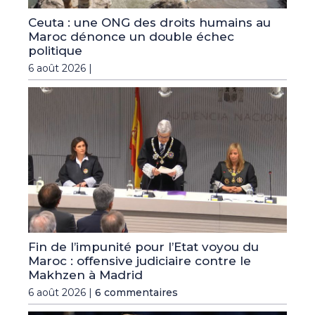
Ceuta : une ONG des droits humains au
Maroc dénonce un double échec
politique
6 août 2026 |
Fin de l’impunité pour l’Etat voyou du
Maroc : offensive judiciaire contre le
Makhzen à Madrid
6 août 2026 |
6 commentaires