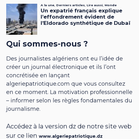
Qui sommes-nous ?
Des journalistes algériens ont eu l’idée de
créer un journal électronique et ils l’ont
concrétisée en lançant
algeriepatriotique.com que vous consultez
en ce moment. La motivation professionnelle
– informer selon les règles fondamentales du
journalisme.
Accédez à la version dz de notre site web
sur ce lien
www.algeriepatriotique.dz