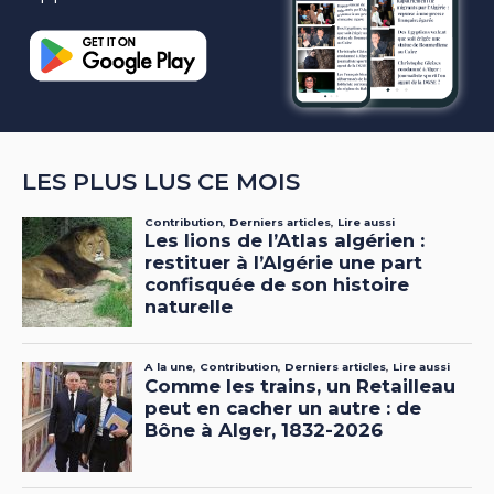
LES PLUS LUS CE MOIS