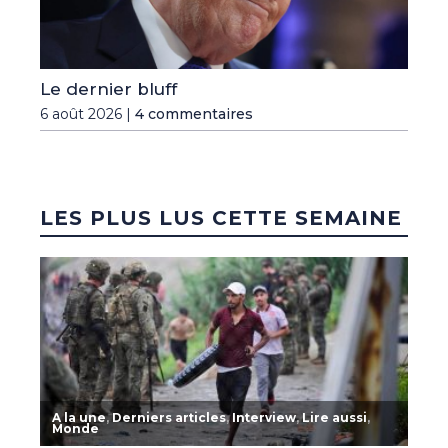
Le dernier bluff
6 août 2026 |
4 commentaires
LES PLUS LUS CETTE SEMAINE