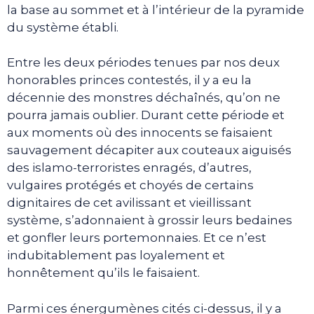
la base au sommet et à l’intérieur de la pyramide
du système établi.
Entre les deux périodes tenues par nos deux
honorables princes contestés, il y a eu la
décennie des monstres déchaînés, qu’on ne
pourra jamais oublier. Durant cette période et
aux moments où des innocents se faisaient
sauvagement décapiter aux couteaux aiguisés
des islamo-terroristes enragés, d’autres,
vulgaires protégés et choyés de certains
dignitaires de cet avilissant et vieillissant
système, s’adonnaient à grossir leurs bedaines
et gonfler leurs portemonnaies. Et ce n’est
indubitablement pas loyalement et
honnêtement qu’ils le faisaient.
Parmi ces énergumènes cités ci-dessus, il y a