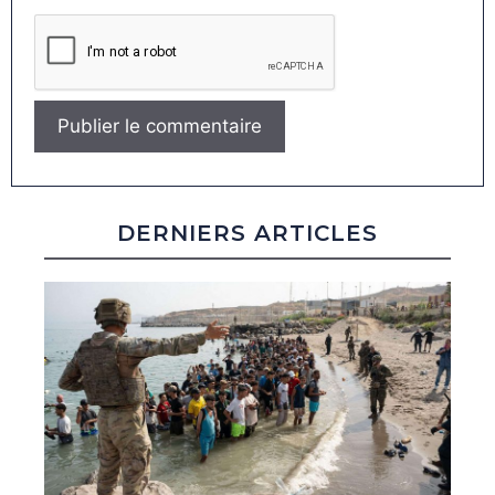
DERNIERS ARTICLES