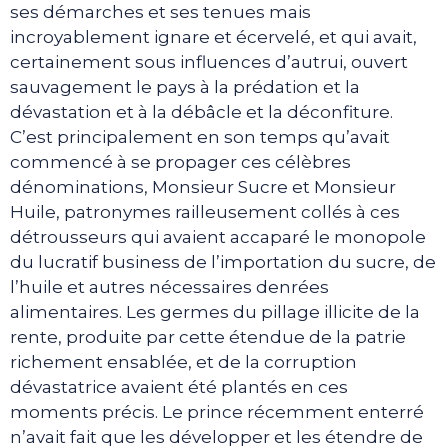
ses démarches et ses tenues mais
incroyablement ignare et écervelé, et qui avait,
certainement sous influences d’autrui, ouvert
sauvagement le pays à la prédation et la
dévastation et à la débâcle et la déconfiture.
C’est principalement en son temps qu’avait
commencé à se propager ces célèbres
dénominations, Monsieur Sucre et Monsieur
Huile, patronymes railleusement collés à ces
détrousseurs qui avaient accaparé le monopole
du lucratif business de l’importation du sucre, de
l’huile et autres nécessaires denrées
alimentaires. Les germes du pillage illicite de la
rente, produite par cette étendue de la patrie
richement ensablée, et de la corruption
dévastatrice avaient été plantés en ces
moments précis. Le prince récemment enterré
n’avait fait que les développer et les étendre de