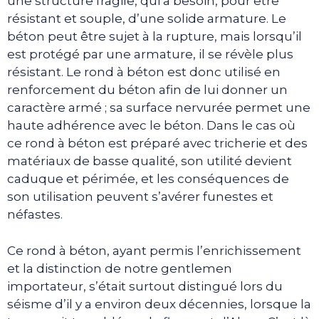
une structure fragile, qui a besoin, pour être
résistant et souple, d’une solide armature. Le
béton peut être sujet à la rupture, mais lorsqu’il
est protégé par une armature, il se révèle plus
résistant. Le rond à béton est donc utilisé en
renforcement du béton afin de lui donner un
caractère armé ; sa surface nervurée permet une
haute adhérence avec le béton. Dans le cas où
ce rond à béton est préparé avec tricherie et des
matériaux de basse qualité, son utilité devient
caduque et périmée, et les conséquences de
son utilisation peuvent s’avérer funestes et
néfastes.
Ce rond à béton, ayant permis l’enrichissement
et la distinction de notre gentlemen
importateur, s’était surtout distingué lors du
séisme d’il y a environ deux décennies, lorsque la