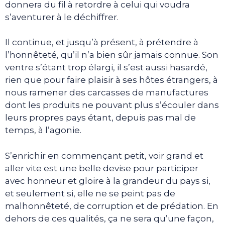
donnera du fil à retordre à celui qui voudra
s’aventurer à le déchiffrer.
Il continue, et jusqu’à présent, à prétendre à
l’honnêteté, qu’il n’a bien sûr jamais connue. Son
ventre s’étant trop élargi, il s’est aussi hasardé,
rien que pour faire plaisir à ses hôtes étrangers, à
nous ramener des carcasses de manufactures
dont les produits ne pouvant plus s’écouler dans
leurs propres pays étant, depuis pas mal de
temps, à l’agonie.
S’enrichir en commençant petit, voir grand et
aller vite est une belle devise pour participer
avec honneur et gloire à la grandeur du pays si,
et seulement si, elle ne se peint pas de
malhonnêteté, de corruption et de prédation. En
dehors de ces qualités, ça ne sera qu’une façon,