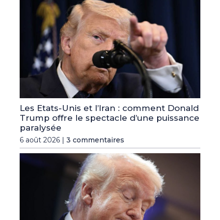
Les Etats-Unis et l’Iran : comment Donald
Trump offre le spectacle d’une puissance
paralysée
6 août 2026 |
3 commentaires