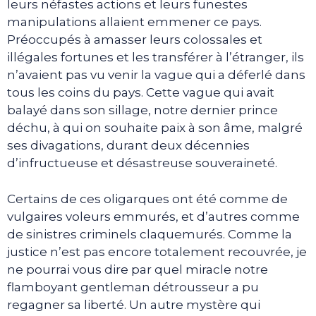
leurs néfastes actions et leurs funestes
manipulations allaient emmener ce pays.
Préoccupés à amasser leurs colossales et
illégales fortunes et les transférer à l’étranger, ils
n’avaient pas vu venir la vague qui a déferlé dans
tous les coins du pays. Cette vague qui avait
balayé dans son sillage, notre dernier prince
déchu, à qui on souhaite paix à son âme, malgré
ses divagations, durant deux décennies
d’infructueuse et désastreuse souveraineté.
Certains de ces oligarques ont été comme de
vulgaires voleurs emmurés, et d’autres comme
de sinistres criminels claquemurés. Comme la
justice n’est pas encore totalement recouvrée, je
ne pourrai vous dire par quel miracle notre
flamboyant gentleman détrousseur a pu
regagner sa liberté. Un autre mystère qui