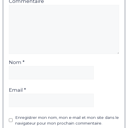
Commentaire
Nom *
Email *
Enregistrer mon nom, mon e-mail et mon site dans le
navigateur pour mon prochain commentaire.