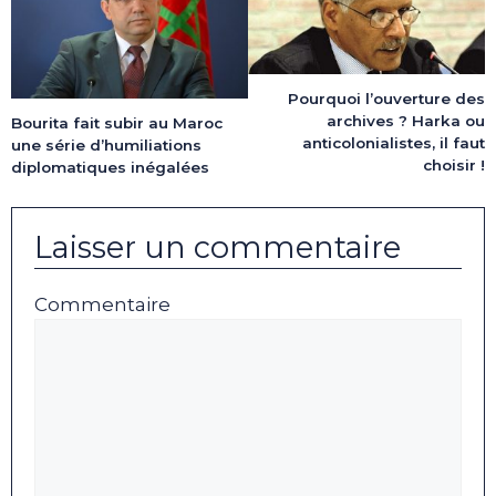
Pourquoi l’ouverture des
archives ? Harka ou
Bourita fait subir au Maroc
anticolonialistes, il faut
une série d’humiliations
choisir !
diplomatiques inégalées
Laisser un commentaire
Commentaire