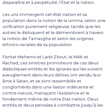
disparaître et à perpétuité, l’Etat et la nation.
Les uns immergent cet état-nation et sa
population dans la notion de la umma, selon une
unification purement religieuse, tandis que les
autres le disloquent et le démembrent à travers
la notion de Tamazgha et selon les origines
ethnico-raciales de sa population.
Ferhat Mehenni et Larbi Zitout, le MAK et
Rachad, ces sinistres promoteurs de ces deux
diaboliques entités et les ignares qui les suivent
aveuglement dans leurs délires ont vendu leur
âme à Satan, et se sont rassemblés et
conglomérés dans une liaison indécente et
contre-nature, menaçant l’existence et le
fondement même de notre Etat-nation. Deux
entités et deux pensées à combattre jusqu’à les