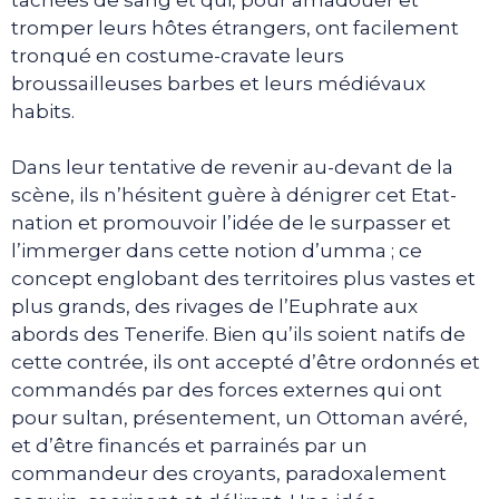
tromper leurs hôtes étrangers, ont facilement
tronqué en costume-cravate leurs
broussailleuses barbes et leurs médiévaux
habits.
Dans leur tentative de revenir au-devant de la
scène, ils n’hésitent guère à dénigrer cet Etat-
nation et promouvoir l’idée de le surpasser et
l’immerger dans cette notion d’umma ; ce
concept englobant des territoires plus vastes et
plus grands, des rivages de l’Euphrate aux
abords des Tenerife. Bien qu’ils soient natifs de
cette contrée, ils ont accepté d’être ordonnés et
commandés par des forces externes qui ont
pour sultan, présentement, un Ottoman avéré,
et d’être financés et parrainés par un
commandeur des croyants, paradoxalement