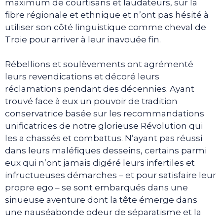
maximum de courtisans et laudateurs, sur la
fibre régionale et ethnique et n’ont pas hésité à
utiliser son côté linguistique comme cheval de
Troie pour arriver à leur inavouée fin.
Rébellions et soulèvements ont agrémenté
leurs revendications et décoré leurs
réclamations pendant des décennies. Ayant
trouvé face à eux un pouvoir de tradition
conservatrice basée sur les recommandations
unificatrices de notre glorieuse Révolution qui
les a chassés et combattus. N’ayant pas réussi
dans leurs maléfiques desseins, certains parmi
eux qui n’ont jamais digéré leurs infertiles et
infructueuses démarches – et pour satisfaire leur
propre ego – se sont embarqués dans une
sinueuse aventure dont la tête émerge dans
une nauséabonde odeur de séparatisme et la