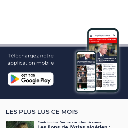
Téléchargez notre
application mobile
LES PLUS LUS CE MOIS