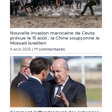
Nouvelle invasion marocaine de Ceuta
prévue le 15 août : la Chine soupçonne le
Mossad israélien
9 août 2026 |
17 commentaires