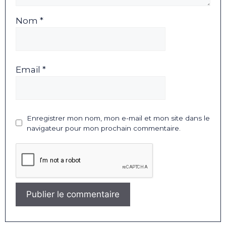
Nom *
Email *
Enregistrer mon nom, mon e-mail et mon site dans le
navigateur pour mon prochain commentaire.