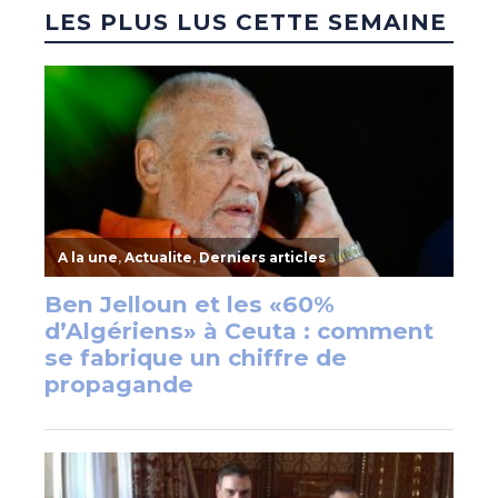
LES PLUS LUS CETTE SEMAINE