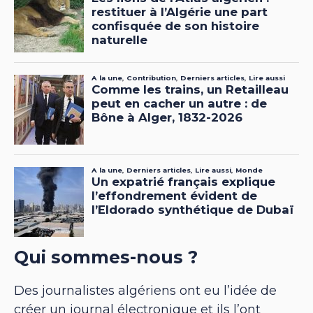
Qui sommes-nous ?
Des journalistes algériens ont eu l’idée de
créer un journal électronique et ils l’ont