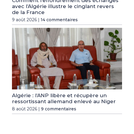
Comment l’effondrement des échanges
avec l’Algérie illustre le cinglant revers
de la France
9 août 2026 |
14 commentaires
Algérie : l’ANP libère et récupère un
ressortissant allemand enlevé au Niger
8 août 2026 |
9 commentaires