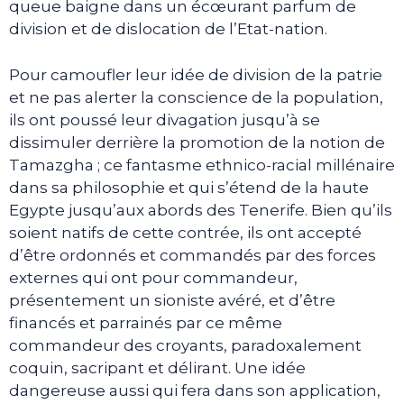
queue baigne dans un écœurant parfum de
division et de dislocation de l’Etat-nation.
Pour camoufler leur idée de division de la patrie
et ne pas alerter la conscience de la population,
ils ont poussé leur divagation jusqu’à se
dissimuler derrière la promotion de la notion de
Tamazgha ; ce fantasme ethnico-racial millénaire
dans sa philosophie et qui s’étend de la haute
Egypte jusqu’aux abords des Tenerife. Bien qu’ils
soient natifs de cette contrée, ils ont accepté
d’être ordonnés et commandés par des forces
externes qui ont pour commandeur,
présentement un sioniste avéré, et d’être
financés et parrainés par ce même
commandeur des croyants, paradoxalement
coquin, sacripant et délirant. Une idée
dangereuse aussi qui fera dans son application,