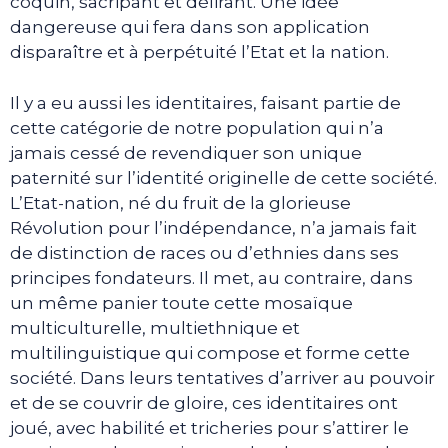
coquin, sacripant et délirant. Une idée
dangereuse qui fera dans son application
disparaître et à perpétuité l’Etat et la nation.
Il y a eu aussi les identitaires, faisant partie de
cette catégorie de notre population qui n’a
jamais cessé de revendiquer son unique
paternité sur l’identité originelle de cette société.
L’Etat-nation, né du fruit de la glorieuse
Révolution pour l’indépendance, n’a jamais fait
de distinction de races ou d’ethnies dans ses
principes fondateurs. Il met, au contraire, dans
un même panier toute cette mosaïque
multiculturelle, multiethnique et
multilinguistique qui compose et forme cette
société. Dans leurs tentatives d’arriver au pouvoir
et de se couvrir de gloire, ces identitaires ont
joué, avec habilité et tricheries pour s’attirer le