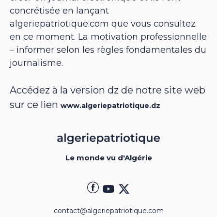
concrétisée en lançant
algeriepatriotique.com que vous consultez
en ce moment. La motivation professionnelle
– informer selon les règles fondamentales du
journalisme.
Accédez à la version dz de notre site web
sur ce lien
www.algeriepatriotique.dz
Le monde vu d'Algérie
contact@algeriepatriotique.com