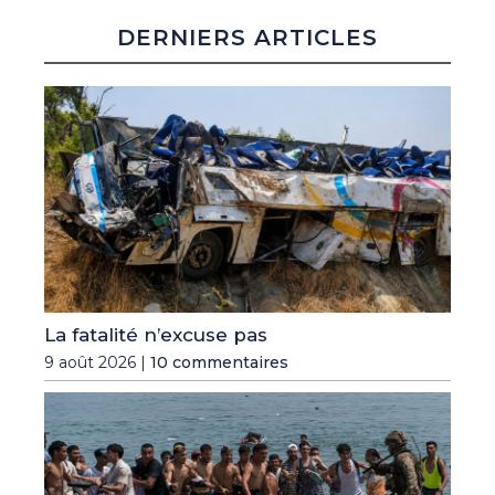
DERNIERS ARTICLES
La fatalité n’excuse pas
9 août 2026 |
10 commentaires