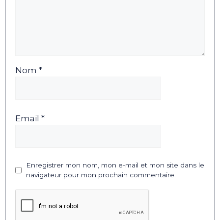
Nom *
Email *
Enregistrer mon nom, mon e-mail et mon site dans le
navigateur pour mon prochain commentaire.