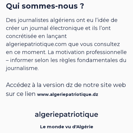
Qui sommes-nous ?
Des journalistes algériens ont eu l’idée de
créer un journal électronique et ils l’ont
concrétisée en lançant
algeriepatriotique.com que vous consultez
en ce moment. La motivation professionnelle
– informer selon les règles fondamentales du
journalisme.
Accédez à la version dz de notre site web
sur ce lien
www.algeriepatriotique.dz
Le monde vu d'Algérie