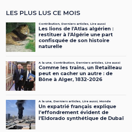
LES PLUS LUS CE MOIS