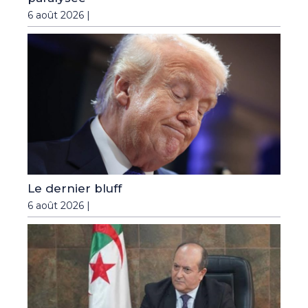
6 août 2026 |
Le dernier bluff
6 août 2026 |