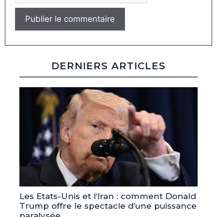
DERNIERS ARTICLES
Les Etats-Unis et l’Iran : comment Donald
Trump offre le spectacle d’une puissance
paralysée