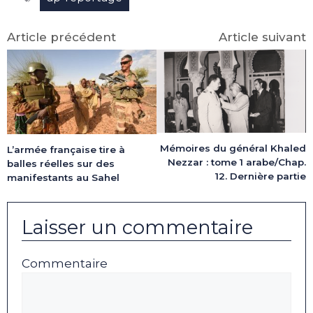
Article précédent
Article suivant
Mémoires du général Khaled
L’armée française tire à
Nezzar : tome 1 arabe/Chap.
balles réelles sur des
12. Dernière partie
manifestants au Sahel
Laisser un commentaire
Commentaire