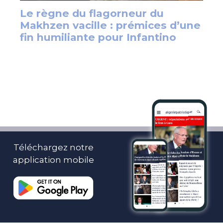
Téléchargez notre
application mobile