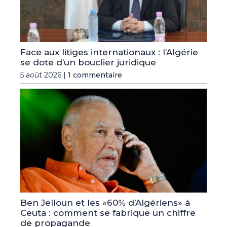
Face aux litiges internationaux : l’Algérie
se dote d’un bouclier juridique
5 août 2026 |
1 commentaire
Ben Jelloun et les «60% d’Algériens» à
Ceuta : comment se fabrique un chiffre
de propagande