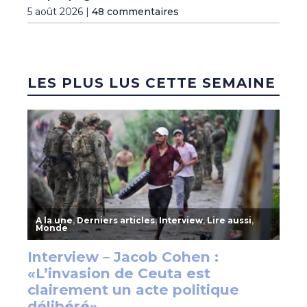
5 août 2026 |
48 commentaires
LES PLUS LUS CETTE SEMAINE