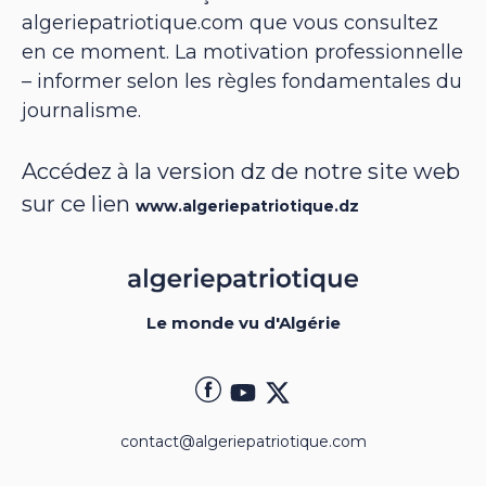
algeriepatriotique.com que vous consultez
en ce moment. La motivation professionnelle
– informer selon les règles fondamentales du
journalisme.
Accédez à la version dz de notre site web
sur ce lien
www.algeriepatriotique.dz
Le monde vu d'Algérie
contact@algeriepatriotique.com