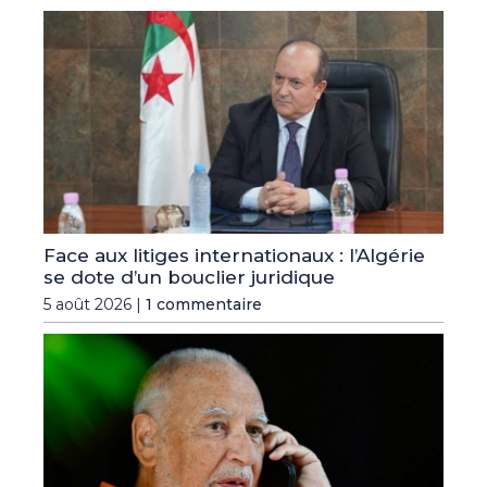
Face aux litiges internationaux : l’Algérie
se dote d’un bouclier juridique
5 août 2026 |
1 commentaire