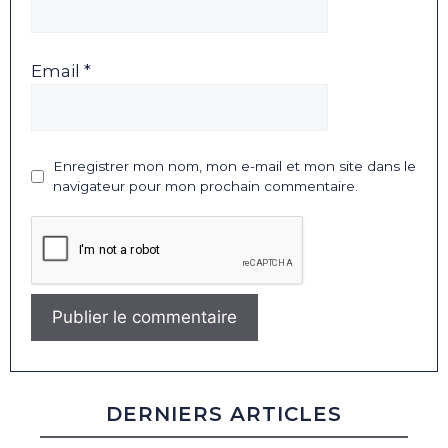
Email *
Enregistrer mon nom, mon e-mail et mon site dans le
navigateur pour mon prochain commentaire.
DERNIERS ARTICLES