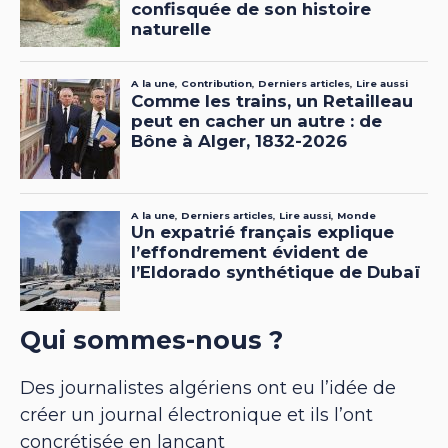
Qui sommes-nous ?
Des journalistes algériens ont eu l’idée de
créer un journal électronique et ils l’ont
concrétisée en lançant