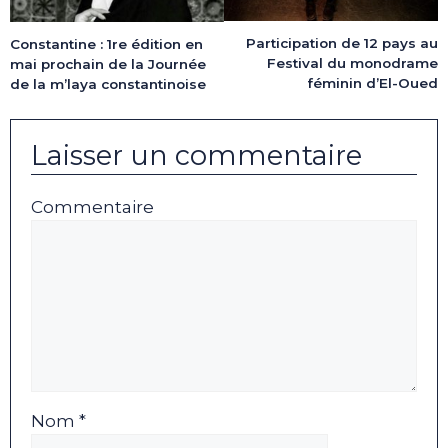
Participation de 12 pays au
Constantine : 1re édition en
Festival du monodrame
mai prochain de la Journée
féminin d’El-Oued
de la m’laya constantinoise
Laisser un commentaire
Commentaire
Nom *