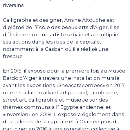
riverains.
Calligraphe et designer, Amine Aïtouche est
diplômé de l’Ecole des beaux-arts d’Alger, il se
définit comme un artiste urbain et a multiplié
ses actions dans les rues de la capitale,
notamment à la Casbah où il a réalisé une
fresque.
En 2015, il expose pour la première fois au Musée
Bardo d’Alger à travers une installation murale
avant les expositions «Sneacatacombes» en 2017,
une installation alliant art pictural, graphisme,
street art, calligraphie et musique sur des
thèmes communs à l`Egypte ancienne, et
«Inversion» en 2019. Il exposera également dans
des galeries de la capitale et à Oran en plus de
participer en 2016 à une exposition collective à