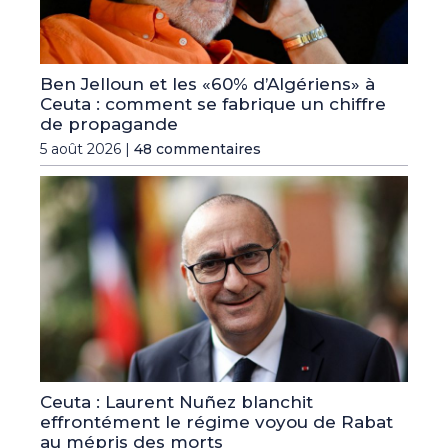
Ben Jelloun et les «60% d’Algériens» à
Ceuta : comment se fabrique un chiffre
de propagande
5 août 2026 |
48 commentaires
Ceuta : Laurent Nuñez blanchit
effrontément le régime voyou de Rabat
au mépris des morts