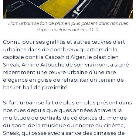
L'art urbain se fait de plus en plus présent dans nos rues
depuis quelques années. D. R.
Connu pour ses graffitis et autres œuvres d’art
urbaines dans de nombreux quartiers de la
capitale dont la Casbah d’Alger, le plasticien
Sneak, Amine Aïtouche de son vrai nom, a signé
récemment une œuvre urbaine d’une rare
élégance en guise de réhabiliter un terrain de
basket-ball de proximité.
Si l’art urbain se fait de plus en plus présent dans
nos rues depuis quelques années à travers la
multitude de portraits de célébrités du monde
du sport, de la musique ou encore du cinéma,
Sneak, qui passe avec aisance des cimaises de