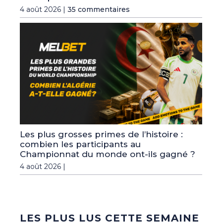
4 août 2026 |
35 commentaires
Les plus grosses primes de l’histoire :
combien les participants au
Championnat du monde ont-ils gagné ?
4 août 2026 |
LES PLUS LUS CETTE SEMAINE