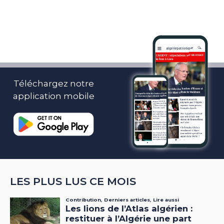
Téléchargez notre
application mobile
LES PLUS LUS CE MOIS