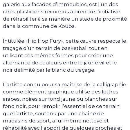
galerie aux façades d’immeubles, est l’un des
rares plasticiens reconnus à prendre l’initiative
de réhabiliter à sa manière un stade de proximité
dans la commune de Kouba.
Intitulée «Hip Hop Fury», cette œuvre respecte le
traçage d’un terrain de basketball tout en
utilisant ces mêmes formes pour créer une
alternance de couleurs entre le jaune vif et le
noir délimité par le blanc du traçage.
L’artiste connu pour sa maîtrise de la calligraphie
comme élément graphique utilise des lettres
arabes, noires sur fond jaune ou blanches sur
fond noir, pour remplir l’essentiel de ce terrain
que l’artiste, soutenu par une chaîne de
magasins de sport, a lui-même nettoyé et
réhabilité avec l’apport de quelques proches et