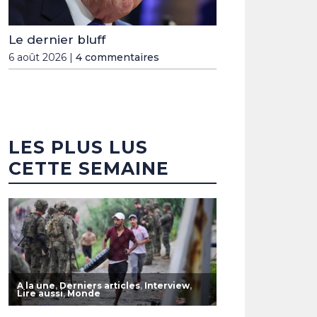
Le dernier bluff
6 août 2026 |
4 commentaires
LES PLUS LUS
CETTE SEMAINE