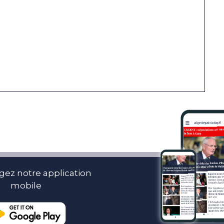
gez notre application
mobile