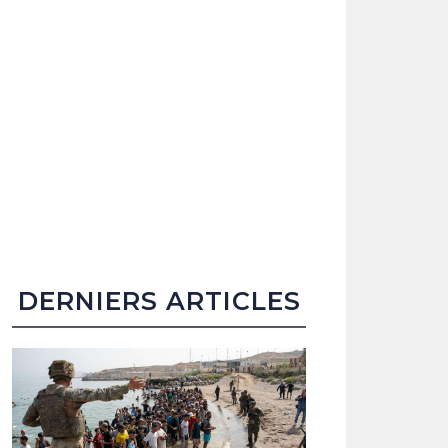
DERNIERS ARTICLES