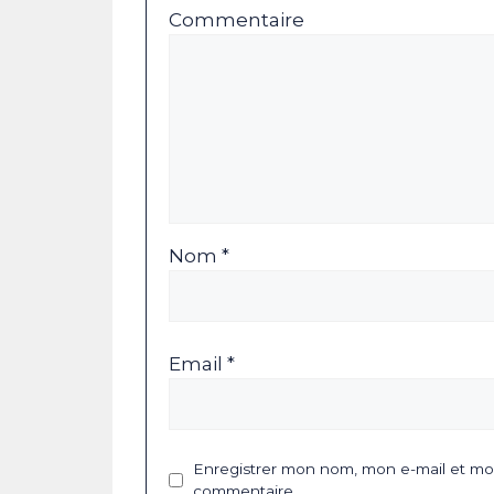
Commentaire
Nom *
Email *
Enregistrer mon nom, mon e-mail et mon
commentaire.