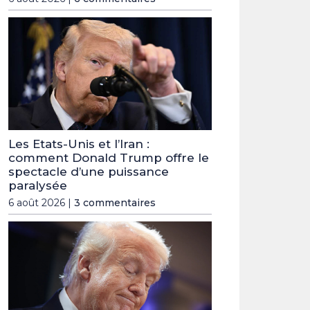
Les Etats-Unis et l’Iran :
comment Donald Trump offre le
spectacle d’une puissance
paralysée
6 août 2026 |
3 commentaires