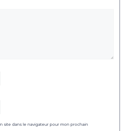
 site dans le navigateur pour mon prochain