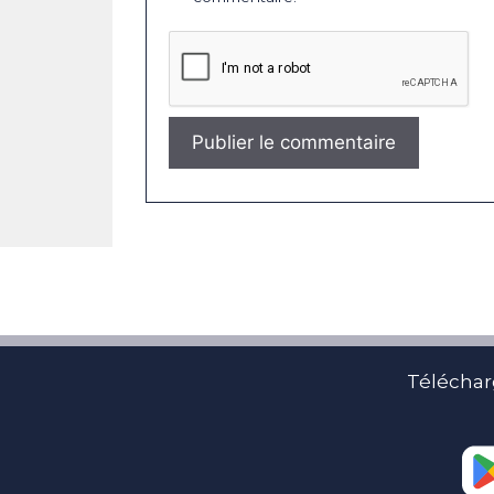
Téléchar