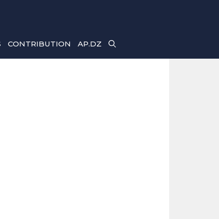
S
CONTRIBUTION
AP.DZ