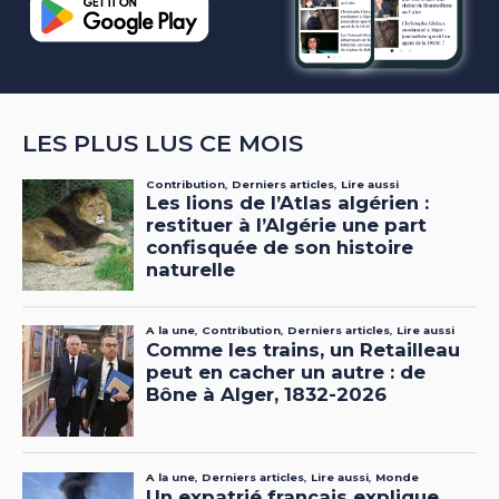
LES PLUS LUS CE MOIS