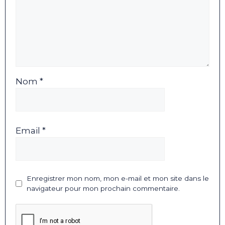
Nom *
Email *
Enregistrer mon nom, mon e-mail et mon site dans le
navigateur pour mon prochain commentaire.