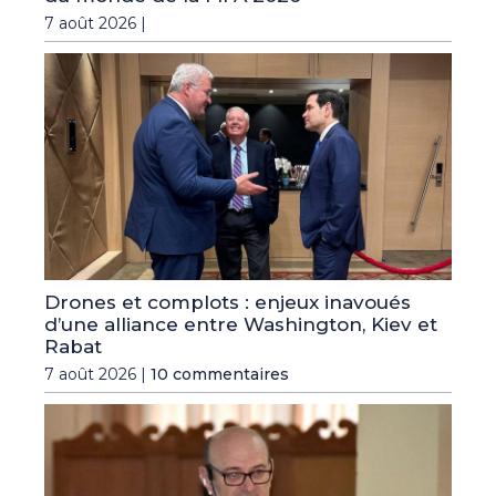
7 août 2026 |
Drones et complots : enjeux inavoués
d’une alliance entre Washington, Kiev et
Rabat
7 août 2026 |
10 commentaires