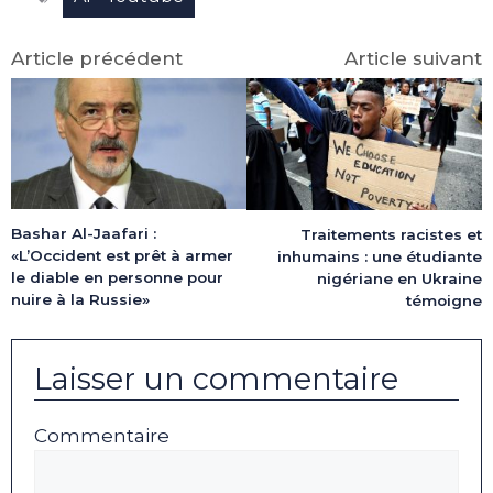
Article précédent
Article suivant
Bashar Al-Jaafari :
Traitements racistes et
«L’Occident est prêt à armer
inhumains : une étudiante
le diable en personne pour
nigériane en Ukraine
nuire à la Russie»
témoigne
Laisser un commentaire
Commentaire