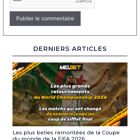
DERNIERS ARTICLES
Les plus belles remontées de la Coupe
du monde de la FIFA 2026