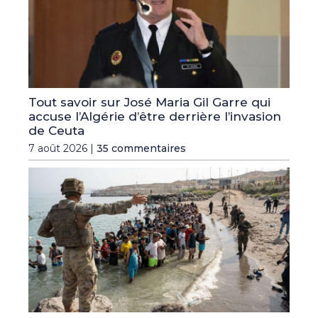
Tout savoir sur José Maria Gil Garre qui
accuse l’Algérie d’être derrière l’invasion
de Ceuta
7 août 2026 |
35 commentaires