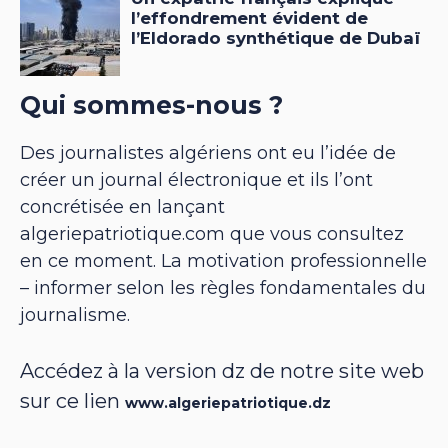
Qui sommes-nous ?
Des journalistes algériens ont eu l’idée de
créer un journal électronique et ils l’ont
concrétisée en lançant
algeriepatriotique.com que vous consultez
en ce moment. La motivation professionnelle
– informer selon les règles fondamentales du
journalisme.
Accédez à la version dz de notre site web
sur ce lien
www.algeriepatriotique.dz