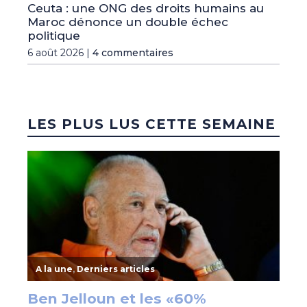
Ceuta : une ONG des droits humains au
Maroc dénonce un double échec
politique
6 août 2026 |
4 commentaires
LES PLUS LUS CETTE SEMAINE