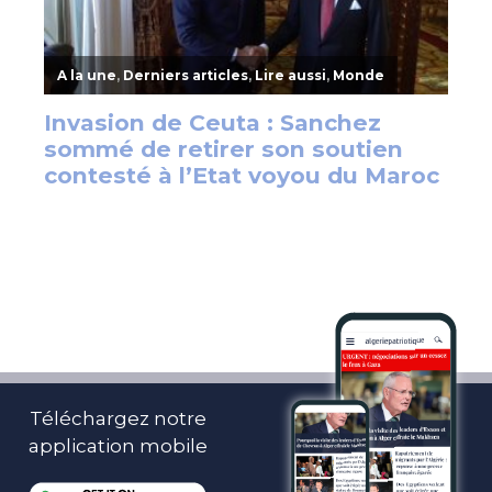
Téléchargez notre
application mobile